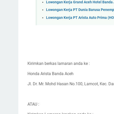
Lowongan Kerja Grand Aceh Hotel Banda
Lowongan Kerja PT Dunia Barusa Penem
Lowongan Kerja PT Arista Auto Prima (H
Kirimkan berkas lamaran anda ke :
Honda Arista Banda Aceh
Jl. Dr. Mr. Mohd Hasan No.100, Lamcot, Kec. D
ATAU :