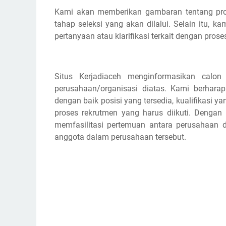
Kami akan memberikan gambaran tentang pros
tahap seleksi yang akan dilalui. Selain itu,
pertanyaan atau klarifikasi terkait dengan prose
Situs Kerjadiaceh menginformasikan calon
perusahaan/organisasi diatas. Kami berhar
dengan baik posisi yang tersedia, kualifikasi y
proses rekrutmen yang harus diikuti. Dengan
memfasilitasi pertemuan antara perusahaan d
anggota dalam perusahaan tersebut.