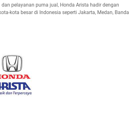
 dan pelayanan purna jual, Honda Arista hadir dengan
kota-kota besar di Indonesia seperti Jakarta, Medan, Banda