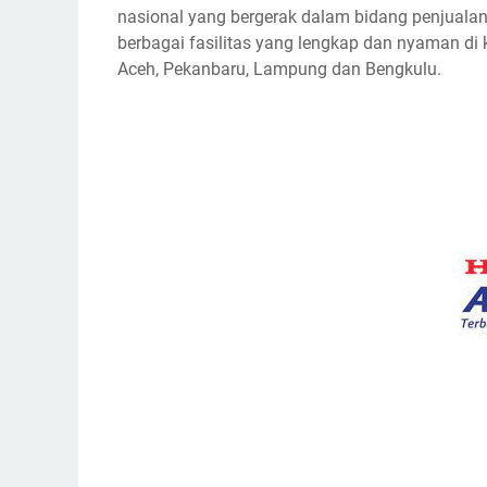
nasional yang bergerak dalam bidang penjualan
berbagai fasilitas yang lengkap dan nyaman di 
Aceh, Pekanbaru, Lampung dan Bengkulu.