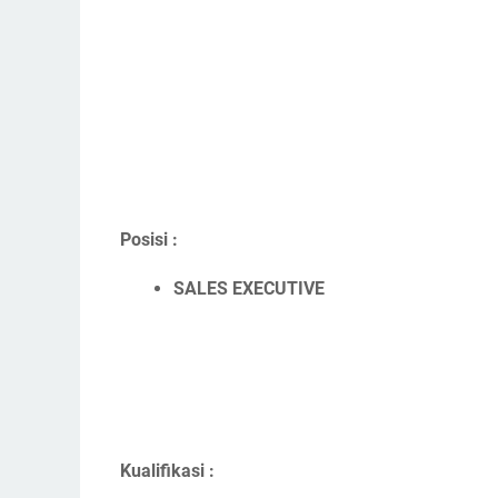
Posisi :
SALES EXECUTIVE
Kualifikasi :