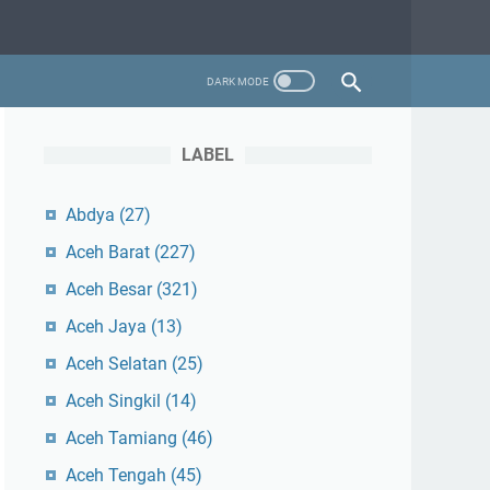
LABEL
Abdya
(27)
Aceh Barat
(227)
Aceh Besar
(321)
Aceh Jaya
(13)
Aceh Selatan
(25)
Aceh Singkil
(14)
Aceh Tamiang
(46)
Aceh Tengah
(45)