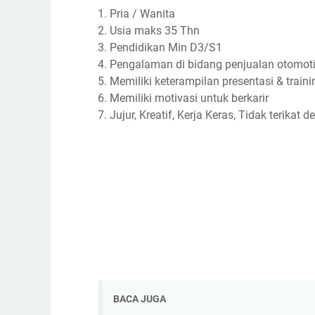
Pria / Wanita
Usia maks 35 Thn
Pendidikan Min D3/S1
Pengalaman di bidang penjualan otomot
Memiliki keterampilan presentasi & traini
Memiliki motivasi untuk berkarir
Jujur, Kreatif, Kerja Keras, Tidak terikat
BACA JUGA