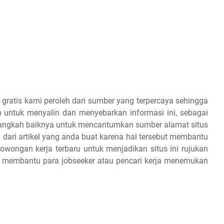
 gratis kami peroleh dari sumber yang terpercaya sehingga
 untuk menyalin dan menyebarkan informasi ini, sebagai
 alangkah baiknya untuk mencantumkan sumber alamat situs
 dari artikel yang anda buat karena hal tersebut membantu
owongan kerja terbaru untuk menjadikan situs ini rujukan
an membantu para jobseeker atau pencari kerja menemukan