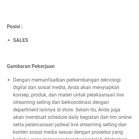
Posisi :
SALES
Gambaran Pekerjaan
Dengan memanfaatkan perkembangan teknologi
digital dan sosial media, Anda akan menyiapkan
konsep, produk, dan materi untuk pelaksanaan live
streaming selling dan berkoordinasi dengan
department lainnya di store. Selain itu, Anda juga
akan membuat schedule daily kegiatan dari tim online
serta perencanaan jadwal live streaming selling dan
konten sosial media sesuai dengan prosedur yang