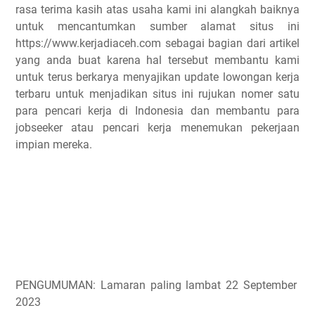
rasa terima kasih atas usaha kami ini alangkah baiknya
untuk mencantumkan sumber alamat situs ini
https://www.kerjadiaceh.com sebagai bagian dari artikel
yang anda buat karena hal tersebut membantu kami
untuk terus berkarya menyajikan update lowongan kerja
terbaru untuk menjadikan situs ini rujukan nomer satu
para pencari kerja di Indonesia dan membantu para
jobseeker atau pencari kerja menemukan pekerjaan
impian mereka.
PENGUMUMAN: Lamaran paling lambat 22 September
2023