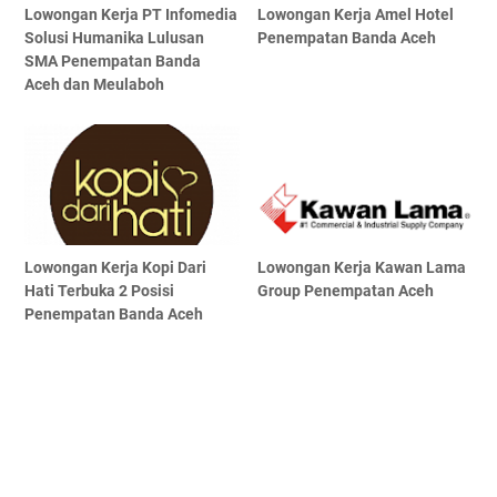
Lowongan Kerja PT Infomedia
Lowongan Kerja Amel Hotel
Solusi Humanika Lulusan
Penempatan Banda Aceh
SMA Penempatan Banda
Aceh dan Meulaboh
Lowongan Kerja Kopi Dari
Lowongan Kerja Kawan Lama
Hati Terbuka 2 Posisi
Group Penempatan Aceh
Penempatan Banda Aceh