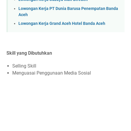
Lowongan Kerja PT Dunia Barusa Penempatan Banda
Aceh
Lowongan Kerja Grand Aceh Hotel Banda Aceh
Skill yang Dibutuhkan
Selling Skill
Menguasai Penggunaan Media Sosial