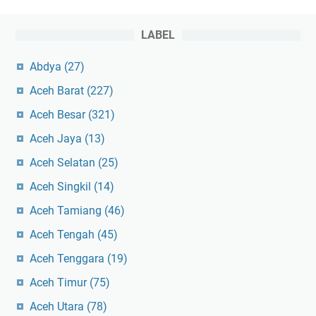
LABEL
Abdya
(27)
Aceh Barat
(227)
Aceh Besar
(321)
Aceh Jaya
(13)
Aceh Selatan
(25)
Aceh Singkil
(14)
Aceh Tamiang
(46)
Aceh Tengah
(45)
Aceh Tenggara
(19)
Aceh Timur
(75)
Aceh Utara
(78)