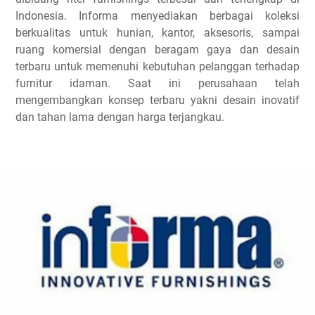
Indonesia. Informa menyediakan berbagai koleksi
berkualitas untuk hunian, kantor, aksesoris, sampai
ruang komersial dengan beragam gaya dan desain
terbaru untuk memenuhi kebutuhan pelanggan terhadap
furnitur idaman. Saat ini perusahaan telah
mengembangkan konsep terbaru yakni desain inovatif
dan tahan lama dengan harga terjangkau.