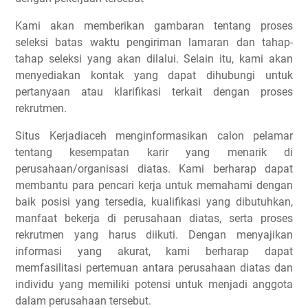
Kami akan memberikan gambaran tentang proses
seleksi batas waktu pengiriman lamaran dan tahap-
tahap seleksi yang akan dilalui. Selain itu, kami akan
menyediakan kontak yang dapat dihubungi untuk
pertanyaan atau klarifikasi terkait dengan proses
rekrutmen.
Situs Kerjadiaceh menginformasikan calon pelamar
tentang kesempatan karir yang menarik di
perusahaan/organisasi diatas. Kami berharap dapat
membantu para pencari kerja untuk memahami dengan
baik posisi yang tersedia, kualifikasi yang dibutuhkan,
manfaat bekerja di perusahaan diatas, serta proses
rekrutmen yang harus diikuti. Dengan menyajikan
informasi yang akurat, kami berharap dapat
memfasilitasi pertemuan antara perusahaan diatas dan
individu yang memiliki potensi untuk menjadi anggota
dalam perusahaan tersebut.