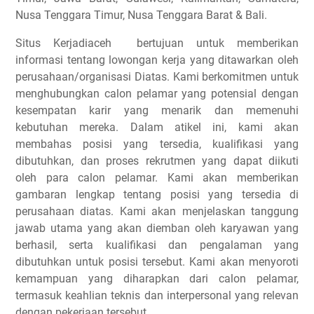
Nusa Tenggara Timur, Nusa Tenggara Barat & Bali.
Situs Kerjadiaceh bertujuan untuk memberikan
informasi tentang lowongan kerja yang ditawarkan oleh
perusahaan/organisasi Diatas. Kami berkomitmen untuk
menghubungkan calon pelamar yang potensial dengan
kesempatan karir yang menarik dan memenuhi
kebutuhan mereka. Dalam atikel ini, kami akan
membahas posisi yang tersedia, kualifikasi yang
dibutuhkan, dan proses rekrutmen yang dapat diikuti
oleh para calon pelamar. Kami akan memberikan
gambaran lengkap tentang posisi yang tersedia di
perusahaan diatas. Kami akan menjelaskan tanggung
jawab utama yang akan diemban oleh karyawan yang
berhasil, serta kualifikasi dan pengalaman yang
dibutuhkan untuk posisi tersebut. Kami akan menyoroti
kemampuan yang diharapkan dari calon pelamar,
termasuk keahlian teknis dan interpersonal yang relevan
dengan pekerjaan tersebut