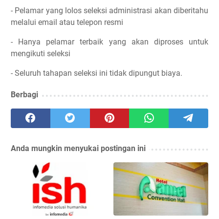
- Pelamar yang lolos seleksi administrasi akan diberitahu
melalui email atau telepon resmi
- Hanya pelamar terbaik yang akan diproses untuk
mengikuti seleksi
- Seluruh tahapan seleksi ini tidak dipungut biaya.
Berbagi
Anda mungkin menyukai postingan ini