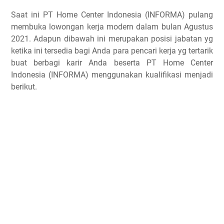
Saat ini PT Home Center Indonesia (INFORMA) pulang
membuka lowongan kerja modern dalam bulan Agustus
2021. Adapun dibawah ini merupakan posisi jabatan yg
ketika ini tersedia bagi Anda para pencari kerja yg tertarik
buat berbagi karir Anda beserta PT Home Center
Indonesia (INFORMA) menggunakan kualifikasi menjadi
berikut.