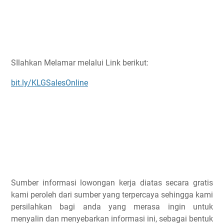
SIlahkan Melamar melalui Link berikut:
bit.ly/KLGSalesOnline
Sumber informasi lowongan kerja diatas secara gratis
kami peroleh dari sumber yang terpercaya sehingga kami
persilahkan bagi anda yang merasa ingin untuk
menyalin dan menyebarkan informasi ini, sebagai bentuk