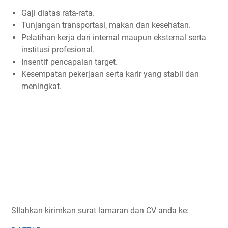
Gaji diatas rata-rata.
Tunjangan transportasi, makan dan kesehatan.
Pelatihan kerja dari internal maupun eksternal serta
institusi profesional.
Insentif pencapaian target.
Kesempatan pekerjaan serta karir yang stabil dan
meningkat.
SIlahkan kirimkan surat lamaran dan CV anda ke: