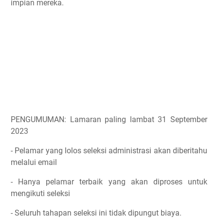
impian mereka.
PENGUMUMAN: Lamaran paling lambat 31 September
2023
- Pelamar yang lolos seleksi administrasi akan diberitahu
melalui email
- Hanya pelamar terbaik yang akan diproses untuk
mengikuti seleksi
- Seluruh tahapan seleksi ini tidak dipungut biaya.