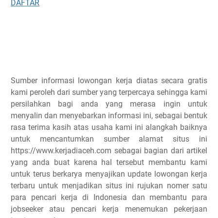
DAFTAR
Sumber informasi lowongan kerja diatas secara gratis
kami peroleh dari sumber yang terpercaya sehingga kami
persilahkan bagi anda yang merasa ingin untuk
menyalin dan menyebarkan informasi ini, sebagai bentuk
rasa terima kasih atas usaha kami ini alangkah baiknya
untuk mencantumkan sumber alamat situs ini
https://www.kerjadiaceh.com sebagai bagian dari artikel
yang anda buat karena hal tersebut membantu kami
untuk terus berkarya menyajikan update lowongan kerja
terbaru untuk menjadikan situs ini rujukan nomer satu
para pencari kerja di Indonesia dan membantu para
jobseeker atau pencari kerja menemukan pekerjaan