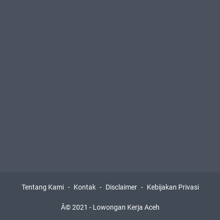
Tentang Kami
Kontak
Disclaimer
Kebijakan Privasi
Â© 2021 -
Lowongan Kerja Aceh