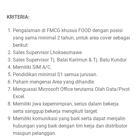
KRITERIA:
Pengalaman di FMCG khusus FOOD dengan posisi
yang sama minimal 2 tahun, untuk area cover sebagai
berikut:
Sales Supervisor Lhokseumawe
Sales Supervisor Tj. Balai Karimun & Tj. Batu Kundur
Memiliki SIM A/C.
Pendidikan minimal S1 semua jurusan.
Paham mengenai Area yang dihandle.
Menguasai Microsoft Office terutama Olah Data/Pivot
Excel.
Memiliki jiwa kepemimpian, serius dalam bekerja
serta sanggup bekerja mengikuti target.
Memiliki komunikasi yang baik serta dapat menjalin
hubungan yang baik dengan tim kerja dan distributor
maupun pelanggan.