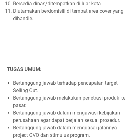
Bersedia dinas/ditempatkan di luar kota.
Diutamakan berdomisili di tempat area cover yang
dihandle.
TUGAS UMUM:
Bertanggung jawab terhadap pencapaian target
Selling Out.
Bertanggung jawab melakukan penetrasi produk ke
pasar.
Bertanggung jawab dalam mengawasi kebijakan
perusahaan agar dapat berjalan sesuai prosedur.
Bertanggung jawab dalam menguasai jalannya
project GVO dan stimulus program.