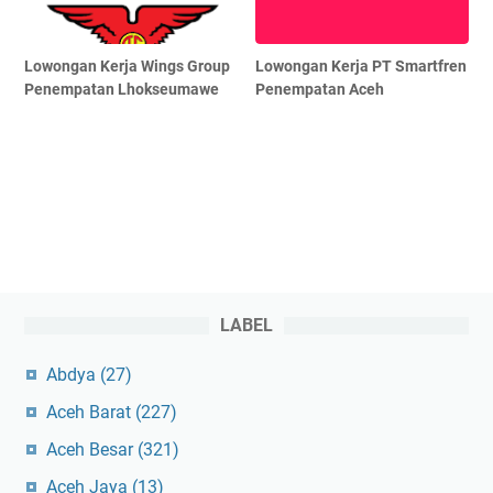
Lowongan Kerja Wings Group
Lowongan Kerja PT Smartfren
Penempatan Lhokseumawe
Penempatan Aceh
LABEL
Abdya
(27)
Aceh Barat
(227)
Aceh Besar
(321)
Aceh Jaya
(13)