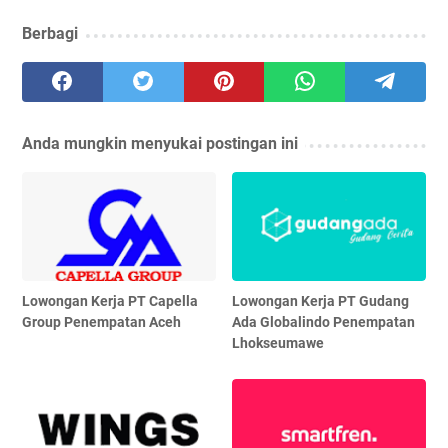
Berbagi
Anda mungkin menyukai postingan ini
Lowongan Kerja PT Capella
Lowongan Kerja PT Gudang
Group Penempatan Aceh
Ada Globalindo Penempatan
Lhokseumawe