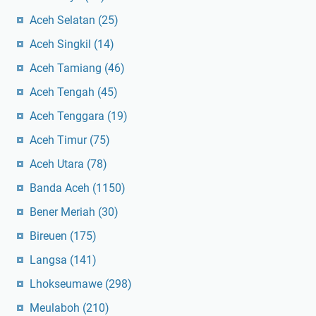
Aceh Selatan
(25)
Aceh Singkil
(14)
Aceh Tamiang
(46)
Aceh Tengah
(45)
Aceh Tenggara
(19)
Aceh Timur
(75)
Aceh Utara
(78)
Banda Aceh
(1150)
Bener Meriah
(30)
Bireuen
(175)
Langsa
(141)
Lhokseumawe
(298)
Meulaboh
(210)