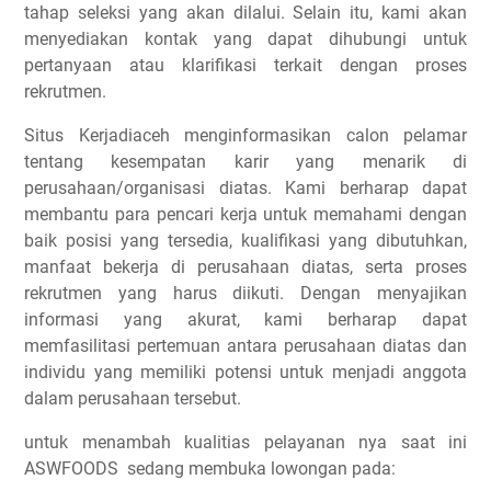
tahap seleksi yang akan dilalui. Selain itu, kami akan
menyediakan kontak yang dapat dihubungi untuk
pertanyaan atau klarifikasi terkait dengan proses
rekrutmen.
Situs Kerjadiaceh menginformasikan calon pelamar
tentang kesempatan karir yang menarik di
perusahaan/organisasi diatas. Kami berharap dapat
membantu para pencari kerja untuk memahami dengan
baik posisi yang tersedia, kualifikasi yang dibutuhkan,
manfaat bekerja di perusahaan diatas, serta proses
rekrutmen yang harus diikuti. Dengan menyajikan
informasi yang akurat, kami berharap dapat
memfasilitasi pertemuan antara perusahaan diatas dan
individu yang memiliki potensi untuk menjadi anggota
dalam perusahaan tersebut.
untuk menambah kualitias pelayanan nya saat ini
ASWFOODS sedang membuka lowongan pada: