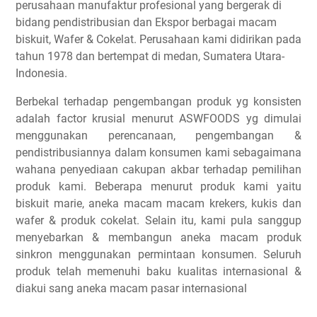
perusahaan manufaktur profesional yang bergerak di
bidang pendistribusian dan Ekspor berbagai macam
biskuit, Wafer & Cokelat. Perusahaan kami didirikan pada
tahun 1978 dan bertempat di medan, Sumatera Utara-
Indonesia.
Berbekal terhadap pengembangan produk yg konsisten
adalah factor krusial menurut ASWFOODS yg dimulai
menggunakan perencanaan, pengembangan &
pendistribusiannya dalam konsumen kami sebagaimana
wahana penyediaan cakupan akbar terhadap pemilihan
produk kami. Beberapa menurut produk kami yaitu
biskuit marie, aneka macam macam krekers, kukis dan
wafer & produk cokelat. Selain itu, kami pula sanggup
menyebarkan & membangun aneka macam produk
sinkron menggunakan permintaan konsumen. Seluruh
produk telah memenuhi baku kualitas internasional &
diakui sang aneka macam pasar internasional