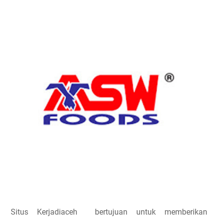
Situs Kerjadiaceh bertujuan untuk memberikan