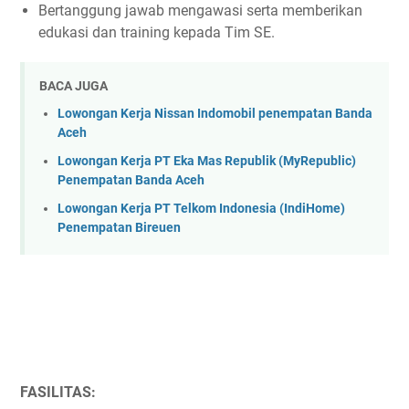
Bertanggung jawab mengawasi serta memberikan
edukasi dan training kepada Tim SE.
BACA JUGA
Lowongan Kerja Nissan Indomobil penempatan Banda
Aceh
Lowongan Kerja PT Eka Mas Republik (MyRepublic)
Penempatan Banda Aceh
Lowongan Kerja PT Telkom Indonesia (IndiHome)
Penempatan Bireuen
FASILITAS: