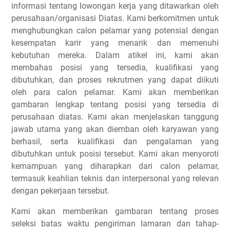
informasi tentang lowongan kerja yang ditawarkan oleh
perusahaan/organisasi Diatas. Kami berkomitmen untuk
menghubungkan calon pelamar yang potensial dengan
kesempatan karir yang menarik dan memenuhi
kebutuhan mereka. Dalam atikel ini, kami akan
membahas posisi yang tersedia, kualifikasi yang
dibutuhkan, dan proses rekrutmen yang dapat diikuti
oleh para calon pelamar. Kami akan memberikan
gambaran lengkap tentang posisi yang tersedia di
perusahaan diatas. Kami akan menjelaskan tanggung
jawab utama yang akan diemban oleh karyawan yang
berhasil, serta kualifikasi dan pengalaman yang
dibutuhkan untuk posisi tersebut. Kami akan menyoroti
kemampuan yang diharapkan dari calon pelamar,
termasuk keahlian teknis dan interpersonal yang relevan
dengan pekerjaan tersebut.
Kami akan memberikan gambaran tentang proses
seleksi batas waktu pengiriman lamaran dan tahap-