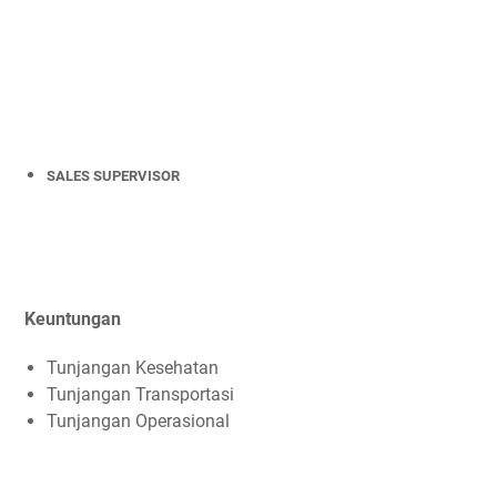
SALES SUPERVISOR
Keuntungan
Tunjangan Kesehatan
Tunjangan Transportasi
Tunjangan Operasional