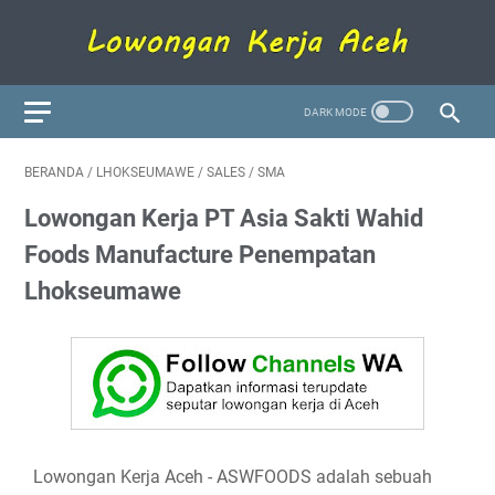
BERANDA
/
LHOKSEUMAWE
/
SALES
/
SMA
Lowongan Kerja PT Asia Sakti Wahid
Foods Manufacture Penempatan
Lhokseumawe
Lowongan Kerja Aceh
- ASWFOODS adalah sebuah