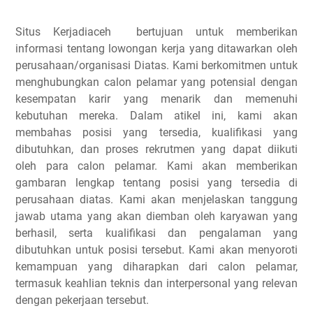
Situs Kerjadiaceh bertujuan untuk memberikan
informasi tentang lowongan kerja yang ditawarkan oleh
perusahaan/organisasi Diatas. Kami berkomitmen untuk
menghubungkan calon pelamar yang potensial dengan
kesempatan karir yang menarik dan memenuhi
kebutuhan mereka. Dalam atikel ini, kami akan
membahas posisi yang tersedia, kualifikasi yang
dibutuhkan, dan proses rekrutmen yang dapat diikuti
oleh para calon pelamar. Kami akan memberikan
gambaran lengkap tentang posisi yang tersedia di
perusahaan diatas. Kami akan menjelaskan tanggung
jawab utama yang akan diemban oleh karyawan yang
berhasil, serta kualifikasi dan pengalaman yang
dibutuhkan untuk posisi tersebut. Kami akan menyoroti
kemampuan yang diharapkan dari calon pelamar,
termasuk keahlian teknis dan interpersonal yang relevan
dengan pekerjaan tersebut.