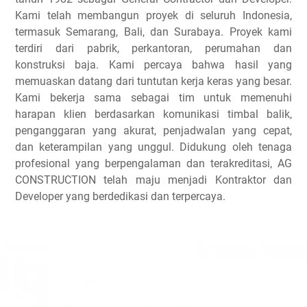
Kami telah membangun proyek di seluruh Indonesia,
termasuk Semarang, Bali, dan Surabaya. Proyek kami
terdiri dari pabrik, perkantoran, perumahan dan
konstruksi baja. Kami percaya bahwa hasil yang
memuaskan datang dari tuntutan kerja keras yang besar.
Kami bekerja sama sebagai tim untuk memenuhi
harapan klien berdasarkan komunikasi timbal balik,
penganggaran yang akurat, penjadwalan yang cepat,
dan keterampilan yang unggul. Didukung oleh tenaga
profesional yang berpengalaman dan terakreditasi, AG
CONSTRUCTION telah maju menjadi Kontraktor dan
Developer yang berdedikasi dan terpercaya.