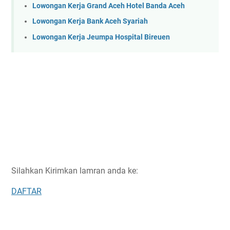
Lowongan Kerja Grand Aceh Hotel Banda Aceh
Lowongan Kerja Bank Aceh Syariah
Lowongan Kerja Jeumpa Hospital Bireuen
Silahkan Kirimkan lamran anda ke:
DAFTAR