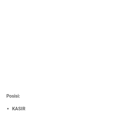
Posisi:
KASIR