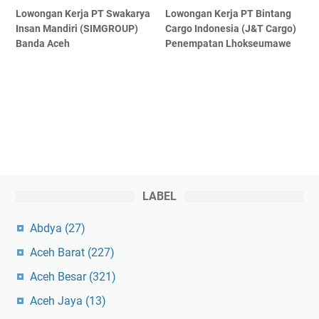
Lowongan Kerja PT Swakarya
Lowongan Kerja PT Bintang
Insan Mandiri (SIMGROUP)
Cargo Indonesia (J&T Cargo)
Banda Aceh
Penempatan Lhokseumawe
LABEL
Abdya
(27)
Aceh Barat
(227)
Aceh Besar
(321)
Aceh Jaya
(13)