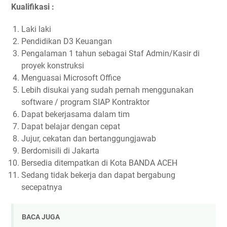
Kualifikasi :
Laki laki
Pendidikan D3 Keuangan
Pengalaman 1 tahun sebagai Staf Admin/Kasir di
proyek konstruksi
Menguasai Microsoft Office
Lebih disukai yang sudah pernah menggunakan
software / program SIAP Kontraktor
Dapat bekerjasama dalam tim
Dapat belajar dengan cepat
Jujur, cekatan dan bertanggungjawab
Berdomisili di Jakarta
Bersedia ditempatkan di Kota BANDA ACEH
Sedang tidak bekerja dan dapat bergabung
secepatnya
BACA JUGA