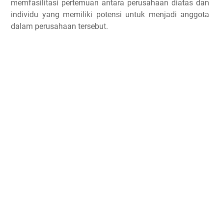
memfasilitasi pertemuan antara perusahaan diatas dan
individu yang memiliki potensi untuk menjadi anggota
dalam perusahaan tersebut.