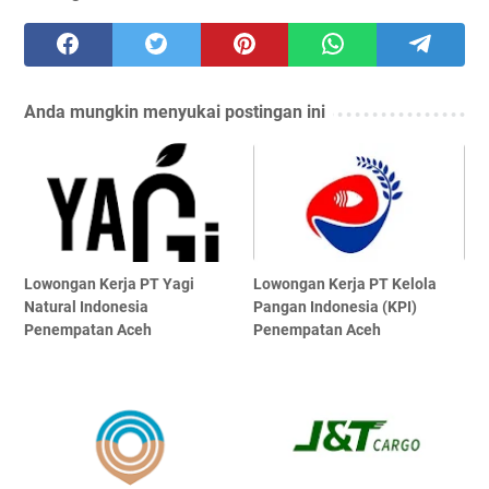
Anda mungkin menyukai postingan ini
Lowongan Kerja PT Yagi
Lowongan Kerja PT Kelola
Natural Indonesia
Pangan Indonesia (KPI)
Penempatan Aceh
Penempatan Aceh