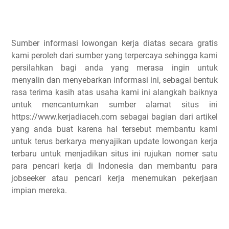
Sumber informasi lowongan kerja diatas secara gratis
kami peroleh dari sumber yang terpercaya sehingga kami
persilahkan bagi anda yang merasa ingin untuk
menyalin dan menyebarkan informasi ini, sebagai bentuk
rasa terima kasih atas usaha kami ini alangkah baiknya
untuk mencantumkan sumber alamat situs ini
https://www.kerjadiaceh.com sebagai bagian dari artikel
yang anda buat karena hal tersebut membantu kami
untuk terus berkarya menyajikan update lowongan kerja
terbaru untuk menjadikan situs ini rujukan nomer satu
para pencari kerja di Indonesia dan membantu para
jobseeker atau pencari kerja menemukan pekerjaan
impian mereka.