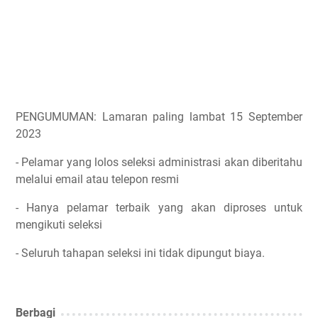
PENGUMUMAN: Lamaran paling lambat 15 September
2023
- Pelamar yang lolos seleksi administrasi akan diberitahu
melalui email atau telepon resmi
- Hanya pelamar terbaik yang akan diproses untuk
mengikuti seleksi
- Seluruh tahapan seleksi ini tidak dipungut biaya.
Berbagi