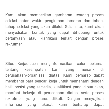
Kami akan memberikan gambaran tentang proses
seleksi batas waktu pengiriman lamaran dan tahap-
tahap seleksi yang akan dilalui. Selain itu, kami akan
menyediakan kontak yang dapat dihubungi untuk
pertanyaan atau klarifikasi terkait dengan proses
rekrutmen.
Situs Kerjadiaceh menginformasikan calon pelamar
tentang kesempatan karir yang menarik di
perusahaan/organisasi diatas. Kami berharap dapat
membantu para pencari kerja untuk memahami dengan
baik posisi yang tersedia, kualifikasi yang dibutuhkan,
manfaat bekerja di perusahaan diatas, serta proses
rekrutmen yang harus diikuti. Dengan menyajikan
informasi yang akurat, kami berharap dapat