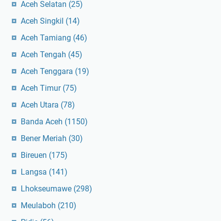
Aceh Selatan
(25)
Aceh Singkil
(14)
Aceh Tamiang
(46)
Aceh Tengah
(45)
Aceh Tenggara
(19)
Aceh Timur
(75)
Aceh Utara
(78)
Banda Aceh
(1150)
Bener Meriah
(30)
Bireuen
(175)
Langsa
(141)
Lhokseumawe
(298)
Meulaboh
(210)