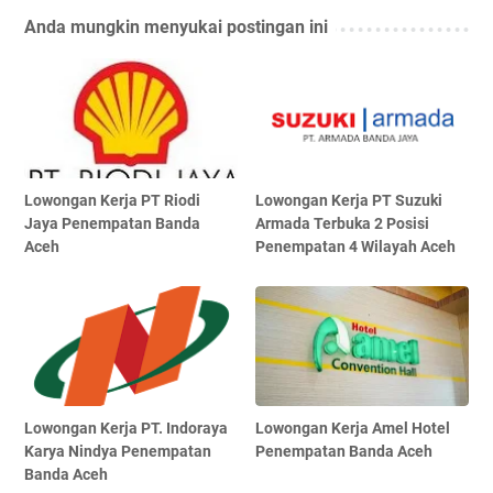
Anda mungkin menyukai postingan ini
Lowongan Kerja PT Riodi
Lowongan Kerja PT Suzuki
Jaya Penempatan Banda
Armada Terbuka 2 Posisi
Aceh
Penempatan 4 Wilayah Aceh
Lowongan Kerja PT. Indoraya
Lowongan Kerja Amel Hotel
Karya Nindya Penempatan
Penempatan Banda Aceh
Banda Aceh