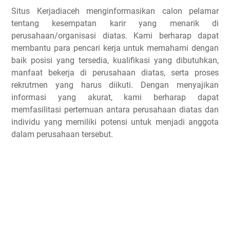
Situs Kerjadiaceh menginformasikan calon pelamar
tentang kesempatan karir yang menarik di
perusahaan/organisasi diatas. Kami berharap dapat
membantu para pencari kerja untuk memahami dengan
baik posisi yang tersedia, kualifikasi yang dibutuhkan,
manfaat bekerja di perusahaan diatas, serta proses
rekrutmen yang harus diikuti. Dengan menyajikan
informasi yang akurat, kami berharap dapat
memfasilitasi pertemuan antara perusahaan diatas dan
individu yang memiliki potensi untuk menjadi anggota
dalam perusahaan tersebut.