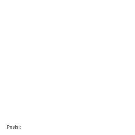
Posisi: