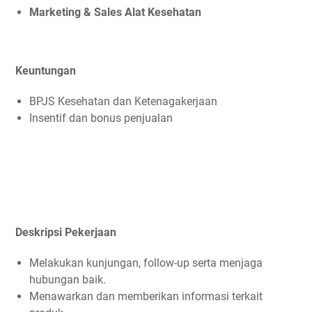
Marketing & Sales Alat Kesehatan
Keuntungan
BPJS Kesehatan dan Ketenagakerjaan
Insentif dan bonus penjualan
Deskripsi Pekerjaan
Melakukan kunjungan, follow-up serta menjaga
hubungan baik.
Menawarkan dan memberikan informasi terkait