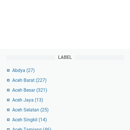
LABEL
Abdya
(27)
Aceh Barat
(227)
Aceh Besar
(321)
Aceh Jaya
(13)
Aceh Selatan
(25)
Aceh Singkil
(14)
Aceh Tamiang
(46)