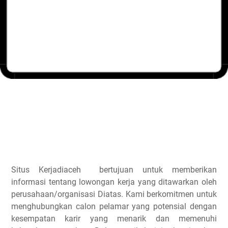
Situs Kerjadiaceh bertujuan untuk memberikan
informasi tentang lowongan kerja yang ditawarkan oleh
perusahaan/organisasi Diatas. Kami berkomitmen untuk
menghubungkan calon pelamar yang potensial dengan
kesempatan karir yang menarik dan memenuhi