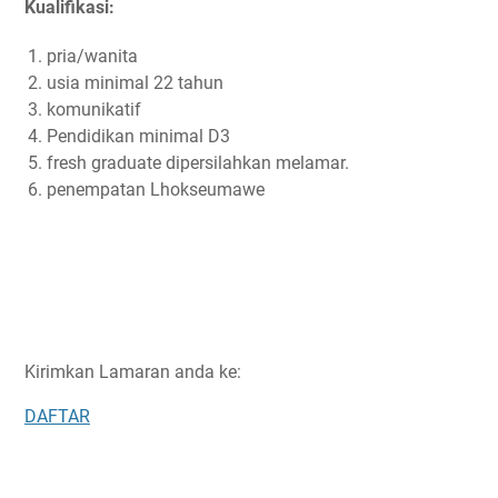
Kualifikasi:
pria/wanita
usia minimal 22 tahun
komunikatif
Pendidikan minimal D3
fresh graduate dipersilahkan melamar.
penempatan Lhokseumawe
Kirimkan Lamaran anda ke:
DAFTAR