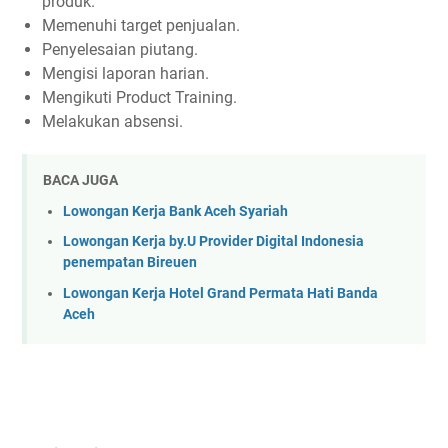
produk.
Memenuhi target penjualan.
Penyelesaian piutang.
Mengisi laporan harian.
Mengikuti Product Training.
Melakukan absensi.
BACA JUGA
Lowongan Kerja Bank Aceh Syariah
Lowongan Kerja by.U Provider Digital Indonesia
penempatan Bireuen
Lowongan Kerja Hotel Grand Permata Hati Banda
Aceh