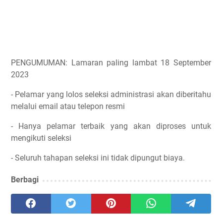
PENGUMUMAN: Lamaran paling lambat 18 September
2023
- Pelamar yang lolos seleksi administrasi akan diberitahu
melalui email atau telepon resmi
- Hanya pelamar terbaik yang akan diproses untuk
mengikuti seleksi
- Seluruh tahapan seleksi ini tidak dipungut biaya.
Berbagi