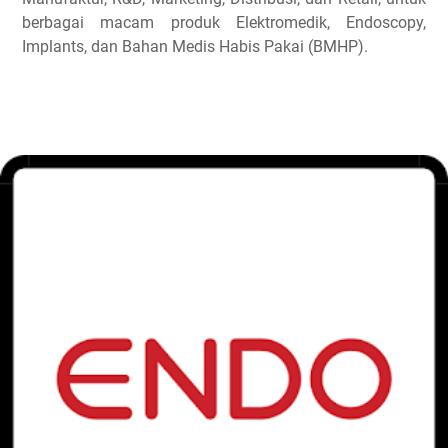
berbagai macam produk Elektromedik, Endoscopy,
Implants, dan Bahan Medis Habis Pakai (BMHP).