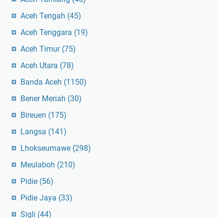
Aceh Tengah
(45)
Aceh Tenggara
(19)
Aceh Timur
(75)
Aceh Utara
(78)
Banda Aceh
(1150)
Bener Meriah
(30)
Bireuen
(175)
Langsa
(141)
Lhokseumawe
(298)
Meulaboh
(210)
Pidie
(56)
Pidie Jaya
(33)
Sigli
(44)