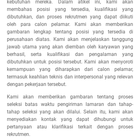
kebutuhan mereka. Dalam atikel ini, kami akan
membahas posisi yang tersedia, kualifikasi yang
dibutuhkan, dan proses rekrutmen yang dapat diikuti
oleh para calon pelamar. Kami akan memberikan
gambaran lengkap tentang posisi yang tersedia di
perusahaan diatas. Kami akan menjelaskan tanggung
jawab utama yang akan diemban oleh karyawan yang
berhasil, serta kualifikasi dan pengalaman yang
dibutuhkan untuk posisi tersebut. Kami akan menyoroti
kemampuan yang diharapkan dari calon pelamar,
termasuk keahlian teknis dan interpersonal yang relevan
dengan pekerjaan tersebut.
Kami akan memberikan gambaran tentang proses
seleksi batas waktu pengiriman lamaran dan tahap-
tahap seleksi yang akan dilalui. Selain itu, kami akan
menyediakan kontak yang dapat dihubungi untuk
pertanyaan atau klarifikasi terkait dengan proses
rekrutmen.