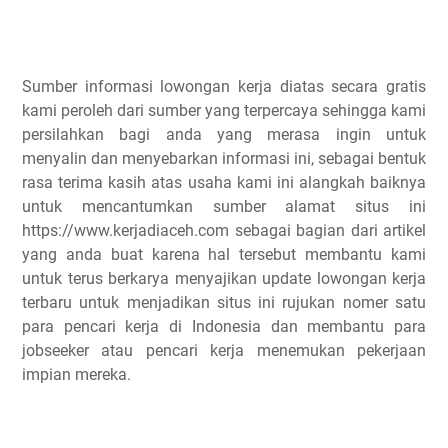
Sumber informasi lowongan kerja diatas secara gratis
kami peroleh dari sumber yang terpercaya sehingga kami
persilahkan bagi anda yang merasa ingin untuk
menyalin dan menyebarkan informasi ini, sebagai bentuk
rasa terima kasih atas usaha kami ini alangkah baiknya
untuk mencantumkan sumber alamat situs ini
https://www.kerjadiaceh.com sebagai bagian dari artikel
yang anda buat karena hal tersebut membantu kami
untuk terus berkarya menyajikan update lowongan kerja
terbaru untuk menjadikan situs ini rujukan nomer satu
para pencari kerja di Indonesia dan membantu para
jobseeker atau pencari kerja menemukan pekerjaan
impian mereka.