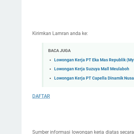
Kirimkan Lamran anda ke:
BACA JUGA
Lowongan Kerja PT Eka Mas Republik (M
Lowongan Kerja Suzuya Mall Meulaboh
Lowongan Kerja PT Capella Dinamik Nus
DAFTAR
Sumber informasi lowongan kerja diatas secara