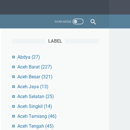
LABEL
Abdya
(27)
Aceh Barat
(227)
Aceh Besar
(321)
Aceh Jaya
(13)
Aceh Selatan
(25)
Aceh Singkil
(14)
Aceh Tamiang
(46)
Aceh Tengah
(45)