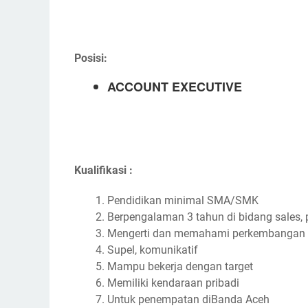
Posisi:
ACCOUNT EXECUTIVE
Kualifikasi :
Pendidikan minimal SMA/SMK
Berpengalaman 3 tahun di bidang sales, p
Mengerti dan memahami perkembangan t
Supel, komunikatif
Mampu bekerja dengan target
Memiliki kendaraan pribadi
Untuk penempatan diBanda Aceh