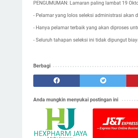
PENGUMUMAN: Lamaran paling lambat 19 Okto
- Pelamar yang lolos seleksi administrasi akan d
- Hanya pelamar terbaik yang akan diproses unt
- Seluruh tahapan seleksi ini tidak dipungut biay
Berbagi
Anda mungkin menyukai postingan ini