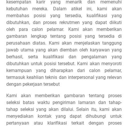
kesempatan karir yang menarik dan memenuhi
kebutuhan mereka. Dalam atikel ini, kami akan
membahas posisi yang tersedia, kualifikasi yang
dibutuhkan, dan proses rekrutmen yang dapat diikuti
oleh para calon pelamar. Kami akan memberikan
gambaran lengkap tentang posisi yang tersedia di
perusahaan diatas. Kami akan menjelaskan tanggung
jawab utama yang akan diemban oleh karyawan yang
berhasil, serta kualifikasi dan pengalaman yang
dibutuhkan untuk posisi tersebut. Kami akan menyoroti
kemampuan yang diharapkan dari calon pelamar,
termasuk keahlian teknis dan interpersonal yang relevan
dengan pekerjaan tersebut
Kami akan memberikan gambaran tentang proses
seleksi batas waktu pengiriman lamaran dan tahap-
tahap seleksi yang akan dilalui. Selain itu, kami akan
menyediakan kontak yang dapat dihubungi untuk
pertanyaan atau klarifikasi terkait dengan proses