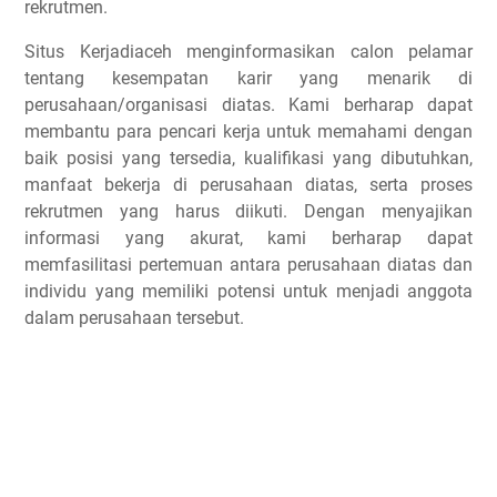
rekrutmen.
Situs Kerjadiaceh menginformasikan calon pelamar
tentang kesempatan karir yang menarik di
perusahaan/organisasi diatas. Kami berharap dapat
membantu para pencari kerja untuk memahami dengan
baik posisi yang tersedia, kualifikasi yang dibutuhkan,
manfaat bekerja di perusahaan diatas, serta proses
rekrutmen yang harus diikuti. Dengan menyajikan
informasi yang akurat, kami berharap dapat
memfasilitasi pertemuan antara perusahaan diatas dan
individu yang memiliki potensi untuk menjadi anggota
dalam perusahaan tersebut.