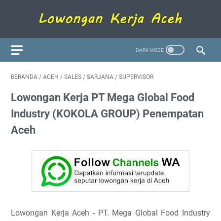
BERANDA
/
ACEH
/
SALES
/
SARJANA
/
SUPERVISOR
Lowongan Kerja PT Mega Global Food
Industry (KOKOLA GROUP) Penempatan
Aceh
Lowongan Kerja Aceh - PT. Mega Global Food Industry