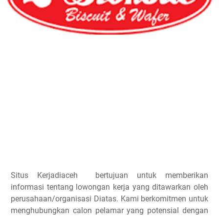
Situs Kerjadiaceh bertujuan untuk memberikan
informasi tentang lowongan kerja yang ditawarkan oleh
perusahaan/organisasi Diatas. Kami berkomitmen untuk
menghubungkan calon pelamar yang potensial dengan