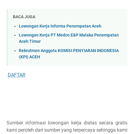
BACA JUGA
Lowongan Kerja Informa Penempatan Aceh
Lowongan Kerja PT Medco E&P Malaka Penempatan
Aceh Timur
Rekrutmen Anggota KOMISI PENYIARAN INDONESIA
(KPI) ACEH
DAFTAR
Sumber informasi lowongan kerja diatas secara gratis
kami peroleh dari sumber yang terpercaya sehingga kami