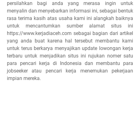
persilahkan bagi anda yang merasa ingin untuk
menyalin dan menyebarkan informasi ini, sebagai bentuk
rasa terima kasih atas usaha kami ini alangkah baiknya
untuk mencantumkan sumber alamat situs ini
https://www.kerjadiaceh.com sebagai bagian dari artikel
yang anda buat karena hal tersebut membantu kami
untuk terus berkarya menyajikan update lowongan kerja
terbaru untuk menjadikan situs ini rujukan nomer satu
para pencari kerja di Indonesia dan membantu para
jobseeker atau pencari kerja menemukan pekerjaan
impian mereka.