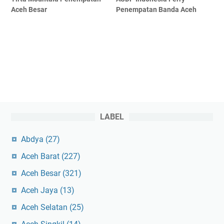
Aceh Besar
Penempatan Banda Aceh
LABEL
Abdya
(27)
Aceh Barat
(227)
Aceh Besar
(321)
Aceh Jaya
(13)
Aceh Selatan
(25)