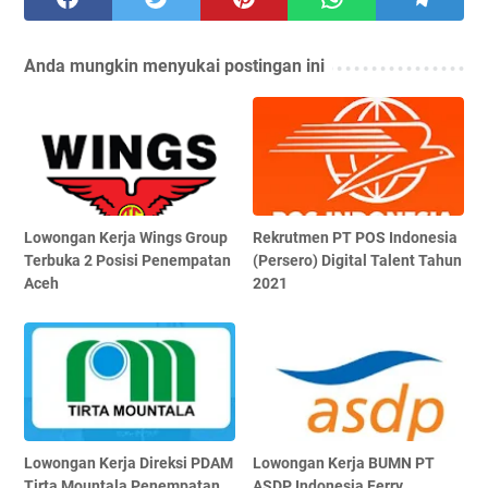
Anda mungkin menyukai postingan ini
Lowongan Kerja Wings Group
Rekrutmen PT POS Indonesia
Terbuka 2 Posisi Penempatan
(Persero) Digital Talent Tahun
Aceh
2021
Lowongan Kerja Direksi PDAM
Lowongan Kerja BUMN PT
Tirta Mountala Penempatan
ASDP Indonesia Ferry