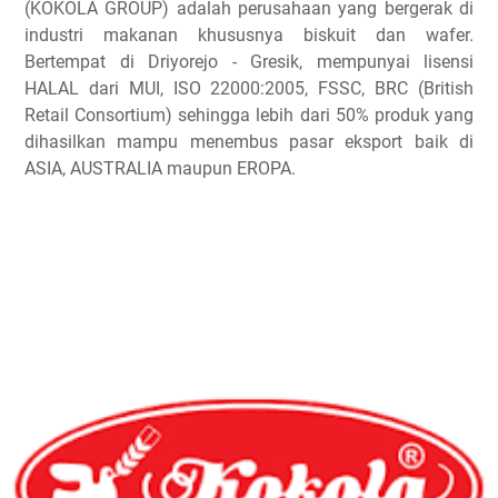
(KOKOLA GROUP) adalah perusahaan yang bergerak di
industri makanan khususnya biskuit dan wafer.
Bertempat di Driyorejo - Gresik, mempunyai lisensi
HALAL dari MUI, ISO 22000:2005, FSSC, BRC (British
Retail Consortium) sehingga lebih dari 50% produk yang
dihasilkan mampu menembus pasar eksport baik di
ASIA, AUSTRALIA maupun EROPA.