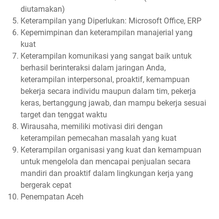
diutamakan)
Keterampilan yang Diperlukan: Microsoft Office, ERP
Kepemimpinan dan keterampilan manajerial yang
kuat
Keterampilan komunikasi yang sangat baik untuk
berhasil berinteraksi dalam jaringan Anda,
keterampilan interpersonal, proaktif, kemampuan
bekerja secara individu maupun dalam tim, pekerja
keras, bertanggung jawab, dan mampu bekerja sesuai
target dan tenggat waktu
Wirausaha, memiliki motivasi diri dengan
keterampilan pemecahan masalah yang kuat
Keterampilan organisasi yang kuat dan kemampuan
untuk mengelola dan mencapai penjualan secara
mandiri dan proaktif dalam lingkungan kerja yang
bergerak cepat
Penempatan Aceh