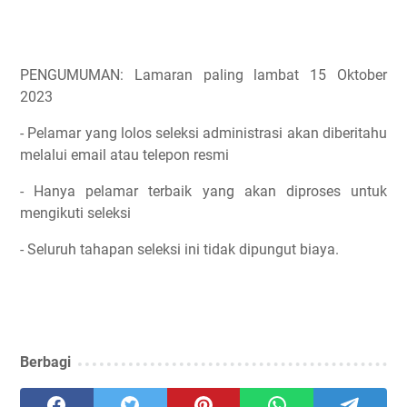
PENGUMUMAN: Lamaran paling lambat 15 Oktober
2023
- Pelamar yang lolos seleksi administrasi akan diberitahu
melalui email atau telepon resmi
- Hanya pelamar terbaik yang akan diproses untuk
mengikuti seleksi
- Seluruh tahapan seleksi ini tidak dipungut biaya.
Berbagi