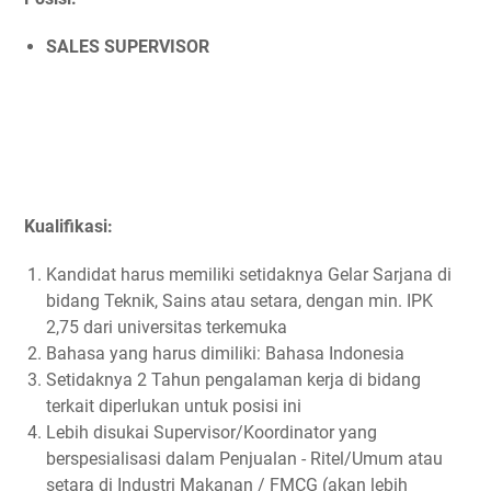
SALES SUPERVISOR
Kualifikasi:
Kandidat harus memiliki setidaknya Gelar Sarjana di
bidang Teknik, Sains atau setara, dengan min. IPK
2,75 dari universitas terkemuka
Bahasa yang harus dimiliki: Bahasa Indonesia
Setidaknya 2 Tahun pengalaman kerja di bidang
terkait diperlukan untuk posisi ini
Lebih disukai Supervisor/Koordinator yang
berspesialisasi dalam Penjualan - Ritel/Umum atau
setara di Industri Makanan / FMCG (akan lebih