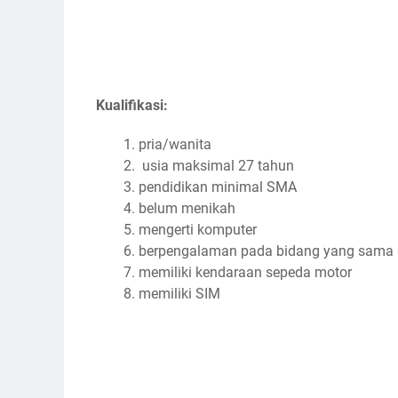
Kualifikasi:
pria/wanita
usia maksimal 27 tahun
pendidikan minimal SMA
belum menikah
mengerti komputer
berpengalaman pada bidang yang sama 
memiliki kendaraan sepeda motor
memiliki SIM