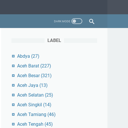
LABEL
Abdya
(27)
Aceh Barat
(227)
Aceh Besar
(321)
Aceh Jaya
(13)
Aceh Selatan
(25)
Aceh Singkil
(14)
Aceh Tamiang
(46)
Aceh Tengah
(45)