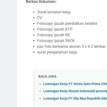
Berkas Dokumen:
Surat lamaran kerja
CV
Fotocopy ijazah pendidikan terakhir
Fotocopy ijazah KTP
Fotocopy ijazah KK
Fotocopy ijazah SKCK
pas foto berwarna ukuran 3 x 4 2 lembar
surat pengalaman kerja
BACA JUGA
Lowongan Kerja PT Arista Auto Prima (H
Lowongan Kerja Nissan Indomobil penem
Lowongan Kerja PT Eka Mas Republik (M