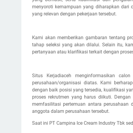
menyoroti kemampuan yang diharapkan dari cal
yang relevan dengan pekerjaan tersebut.
Kami akan memberikan gambaran tentang pros
tahap seleksi yang akan dilalui. Selain itu,
pertanyaan atau klarifikasi terkait dengan prose
Situs Kerjadiaceh menginformasikan calon
perusahaan/organisasi diatas. Kami berhar
dengan baik posisi yang tersedia, kualifikasi y
proses rekrutmen yang harus diikuti. Dengan
memfasilitasi pertemuan antara perusahaan d
anggota dalam perusahaan tersebut.
Saat ini PT Campina Ice Cream Industry Tbk 