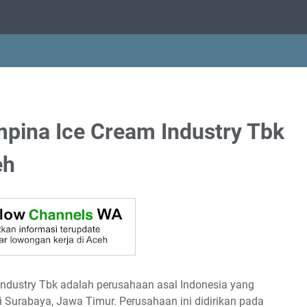
pina Ice Cream Industry Tbk
eh
Industry Tbk adalah perusahaan asal Indonesia yang
Surabaya, Jawa Timur. Perusahaan ini didirikan pada