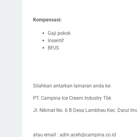
Kompensasi:
Gaji pokok
Insentif
BPJS
Silahkan antarkan lamaran anda ke:
PT. Campina Ice Cream Industry Tbk
Jl. Nikmat No. 6 B Desa Lambheu Kec. Darul Im
atau email : adm.aceh@campina.co.id