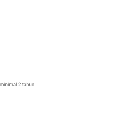
minimal 2 tahun