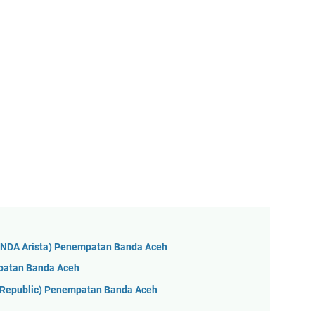
ONDA Arista) Penempatan Banda Aceh
patan Banda Aceh
yRepublic) Penempatan Banda Aceh