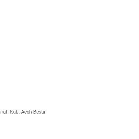
arah Kab. Aceh Besar