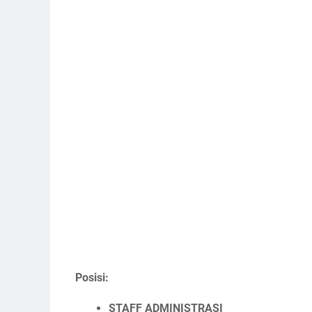
Posisi:
STAFF ADMINISTRASI