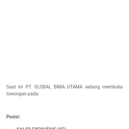
Saat ini PT. GLOBAL BIMA UTAMA sedang membuka
lowongan pada:
Posisi: