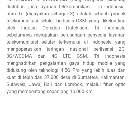
distribusi jasa layanan telekomunikasi. Tri Indonesia,
atau Tri (digayakan sebagai 3) adalah sebuah produk
telekomunikasi seluler berbasis GSM yang dikeluarkan
oleh Indosat Ooredoo Hutchison. Tri Indonesia
sebelumnya merupakan perusahaan penyedia layanan
telekomunikasi seluler terkemuka di Indonesia yang
mengoperasikan jaringan nasional berlisensi 2G,
3G/WCDMA dan 4G LTE GSM. Tri Indonesia
menghadirkan pengalaman gaya hidup mobile yang
didukung oleh teknologi 4.5G Pro yang lebih luas dan
kuat di lebih dari 37.000 desa di Sumatera, Kalimantan,
Sulawesi, Jawa, Bali dan Lombok, melalui fiber optic
yang membentang sepanjang 16.000 Km.