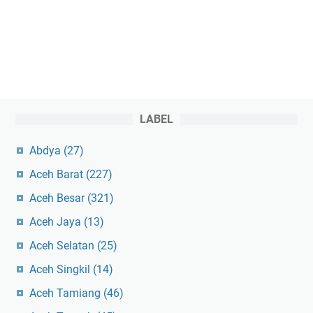
LABEL
Abdya
(27)
Aceh Barat
(227)
Aceh Besar
(321)
Aceh Jaya
(13)
Aceh Selatan
(25)
Aceh Singkil
(14)
Aceh Tamiang
(46)