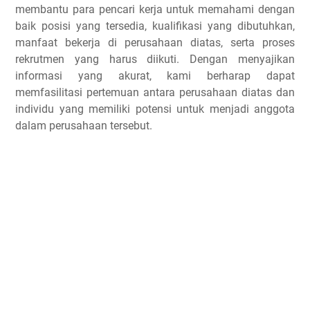
membantu para pencari kerja untuk memahami dengan
baik posisi yang tersedia, kualifikasi yang dibutuhkan,
manfaat bekerja di perusahaan diatas, serta proses
rekrutmen yang harus diikuti. Dengan menyajikan
informasi yang akurat, kami berharap dapat
memfasilitasi pertemuan antara perusahaan diatas dan
individu yang memiliki potensi untuk menjadi anggota
dalam perusahaan tersebut.