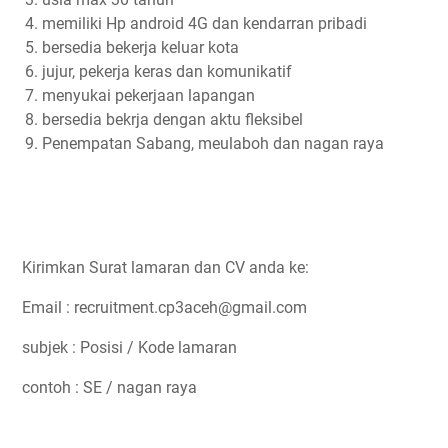
memiliki Hp android 4G dan kendarran pribadi
bersedia bekerja keluar kota
jujur, pekerja keras dan komunikatif
menyukai pekerjaan lapangan
bersedia bekrja dengan aktu fleksibel
Penempatan Sabang, meulaboh dan nagan raya
Kirimkan Surat lamaran dan CV anda ke:
Email : recruitment.cp3aceh@gmail.com
subjek : Posisi / Kode lamaran
contoh : SE / nagan raya