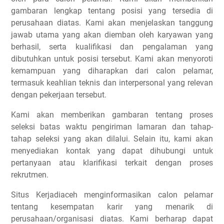
gambaran lengkap tentang posisi yang tersedia di
perusahaan diatas. Kami akan menjelaskan tanggung
jawab utama yang akan diemban oleh karyawan yang
berhasil, serta kualifikasi dan pengalaman yang
dibutuhkan untuk posisi tersebut. Kami akan menyoroti
kemampuan yang diharapkan dari calon pelamar,
termasuk keahlian teknis dan interpersonal yang relevan
dengan pekerjaan tersebut.
Kami akan memberikan gambaran tentang proses
seleksi batas waktu pengiriman lamaran dan tahap-
tahap seleksi yang akan dilalui. Selain itu, kami akan
menyediakan kontak yang dapat dihubungi untuk
pertanyaan atau klarifikasi terkait dengan proses
rekrutmen.
Situs Kerjadiaceh menginformasikan calon pelamar
tentang kesempatan karir yang menarik di
perusahaan/organisasi diatas. Kami berharap dapat