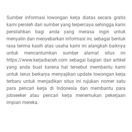
Sumber informasi lowongan kerja diatas secara gratis
kami peroleh dari sumber yang terpercaya sehingga kami
persilahkan bagi anda yang merasa ingin untuk
menyalin dan menyebarkan informasi ini, sebagai bentuk
rasa terima kasih atas usaha kami ini alangkah baiknya
untuk mencantumkan sumber alamat situs ini
https://www.kerjadiaceh.com sebagai bagian dari artikel
yang anda buat karena hal tersebut membantu kami
untuk terus berkarya menyajikan update lowongan kerja
terbaru untuk menjadikan situs ini rujukan nomer satu
para pencari kerja di Indonesia dan membantu para
jobseeker atau pencari kerja menemukan pekerjaan
impian mereka.