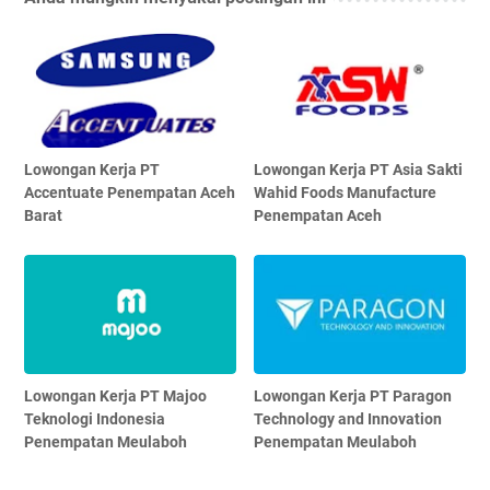
Lowongan Kerja PT
Lowongan Kerja PT Asia Sakti
Accentuate Penempatan Aceh
Wahid Foods Manufacture
Barat
Penempatan Aceh
Lowongan Kerja PT Majoo
Lowongan Kerja PT Paragon
Teknologi Indonesia
Technology and Innovation
Penempatan Meulaboh
Penempatan Meulaboh