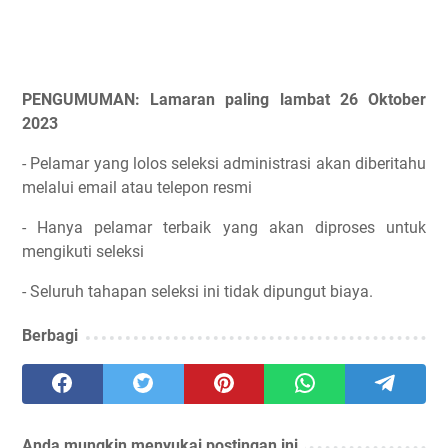
PENGUMUMAN: Lamaran paling lambat 26 Oktober
2023
- Pelamar yang lolos seleksi administrasi akan diberitahu
melalui email atau telepon resmi
- Hanya pelamar terbaik yang akan diproses untuk
mengikuti seleksi
- Seluruh tahapan seleksi ini tidak dipungut biaya.
Berbagi
Anda mungkin menyukai postingan ini