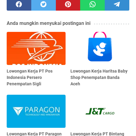
Anda mungkin menyukai postingan ini
Lowongan Kerja PT Pos
Lowongan Kerja Haritsa Baby
Indonesia Persero
Shop Penempatan Banda
Penempatan Sigli
Aceh
Lowongan Kerja PT Paragon
Lowongan Kerja PT Bintang