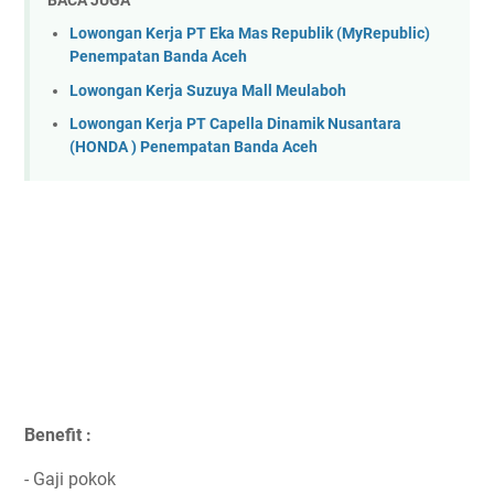
Lowongan Kerja PT Eka Mas Republik (MyRepublic)
Penempatan Banda Aceh
Lowongan Kerja Suzuya Mall Meulaboh
Lowongan Kerja PT Capella Dinamik Nusantara
(HONDA ) Penempatan Banda Aceh
Benefit :
- Gaji pokok