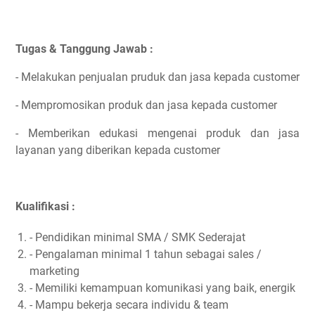
Tugas & Tanggung Jawab :
- Melakukan penjualan pruduk dan jasa kepada customer
- Mempromosikan produk dan jasa kepada customer
- Memberikan edukasi mengenai produk dan jasa
layanan yang diberikan kepada customer
Kualifikasi :
- Pendidikan minimal SMA / SMK Sederajat
- Pengalaman minimal 1 tahun sebagai sales /
marketing
- Memiliki kemampuan komunikasi yang baik, energik
- Mampu bekerja secara individu & team