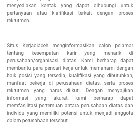
menyediakan kontak yang dapat dihubungi untuk
pertanyaan atau klarifikasi terkait dengan proses
rekrutmen.
Situs Kerjadiaceh menginformasikan calon pelamar
tentang kesempatan karir yang menarik di
perusahaan/organisasi diatas. Kami berharap dapat
membantu para pencari kerja untuk memahami dengan
baik posisi yang tersedia, kualifikasi yang dibutuhkan,
manfaat bekerja di perusahaan diatas, serta proses
rekrutmen yang harus diikuti. Dengan menyajikan
informasi yang akurat, kami berharap dapat
memfasilitasi pertemuan antara perusahaan diatas dan
individu yang memiliki potensi untuk menjadi anggota
dalam perusahaan tersebut.