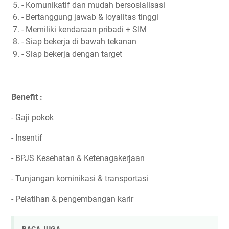
- Komunikatif dan mudah bersosialisasi
- Bertanggung jawab & loyalitas tinggi
- Memiliki kendaraan pribadi + SIM
- Siap bekerja di bawah tekanan
- Siap bekerja dengan target
Benefit :
- Gaji pokok
- Insentif
- BPJS Kesehatan & Ketenagakerjaan
- Tunjangan kominikasi & transportasi
- Pelatihan & pengembangan karir
BACA JUGA