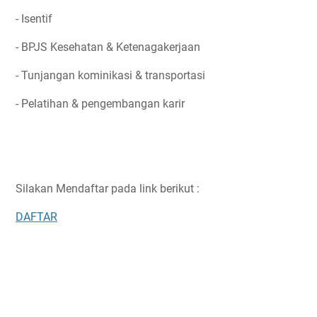
- Isentif
- BPJS Kesehatan & Ketenagakerjaan
- Tunjangan kominikasi & transportasi
- Pelatihan & pengembangan karir
Silakan Mendaftar pada link berikut :
DAFTAR