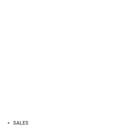
SALES