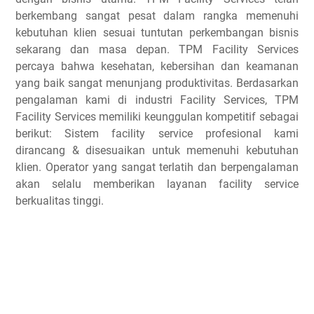
berkembang sangat pesat dalam rangka memenuhi
kebutuhan klien sesuai tuntutan perkembangan bisnis
sekarang dan masa depan. TPM Facility Services
percaya bahwa kesehatan, kebersihan dan keamanan
yang baik sangat menunjang produktivitas. Berdasarkan
pengalaman kami di industri Facility Services, TPM
Facility Services memiliki keunggulan kompetitif sebagai
berikut:
Sistem facility service profesional kami
dirancang & disesuaikan untuk memenuhi kebutuhan
klien.
Operator yang sangat terlatih dan berpengalaman
akan selalu memberikan layanan facility service
berkualitas tinggi.