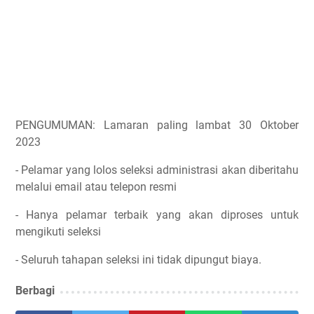
PENGUMUMAN: Lamaran paling lambat 30 Oktober
2023
- Pelamar yang lolos seleksi administrasi akan diberitahu
melalui email atau telepon resmi
- Hanya pelamar terbaik yang akan diproses untuk
mengikuti seleksi
- Seluruh tahapan seleksi ini tidak dipungut biaya.
Berbagi