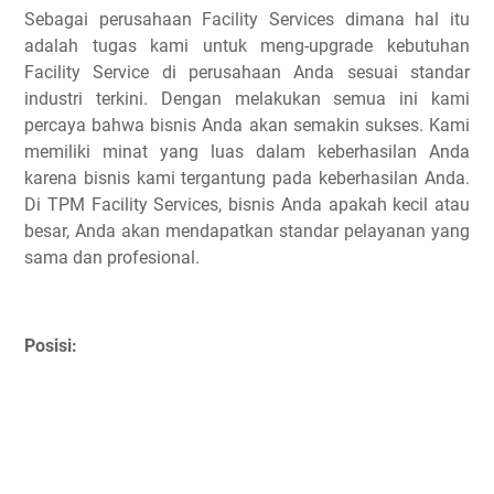
Sebagai perusahaan Facility Services dimana hal itu
adalah tugas kami untuk meng-upgrade kebutuhan
Facility Service di perusahaan Anda sesuai standar
industri terkini. Dengan melakukan semua ini kami
percaya bahwa bisnis Anda akan semakin sukses. Kami
memiliki minat yang luas dalam keberhasilan Anda
karena bisnis kami tergantung pada keberhasilan Anda.
Di TPM Facility Services, bisnis Anda apakah kecil atau
besar, Anda akan mendapatkan standar pelayanan yang
sama dan profesional.
Posisi: