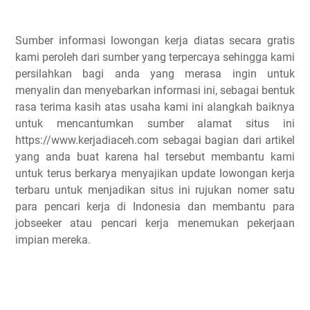
Sumber informasi lowongan kerja diatas secara gratis
kami peroleh dari sumber yang terpercaya sehingga kami
persilahkan bagi anda yang merasa ingin untuk
menyalin dan menyebarkan informasi ini, sebagai bentuk
rasa terima kasih atas usaha kami ini alangkah baiknya
untuk mencantumkan sumber alamat situs ini
https://www.kerjadiaceh.com sebagai bagian dari artikel
yang anda buat karena hal tersebut membantu kami
untuk terus berkarya menyajikan update lowongan kerja
terbaru untuk menjadikan situs ini rujukan nomer satu
para pencari kerja di Indonesia dan membantu para
jobseeker atau pencari kerja menemukan pekerjaan
impian mereka.