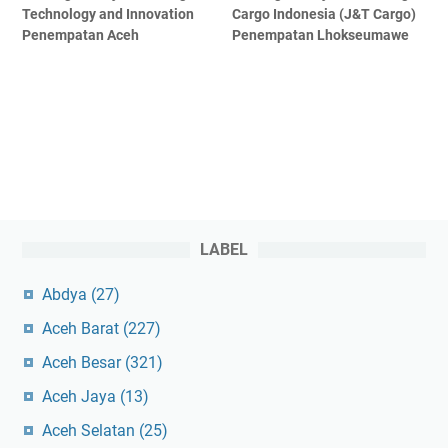
Technology and Innovation
Cargo Indonesia (J&T Cargo)
Penempatan Aceh
Penempatan Lhokseumawe
LABEL
Abdya
(27)
Aceh Barat
(227)
Aceh Besar
(321)
Aceh Jaya
(13)
Aceh Selatan
(25)