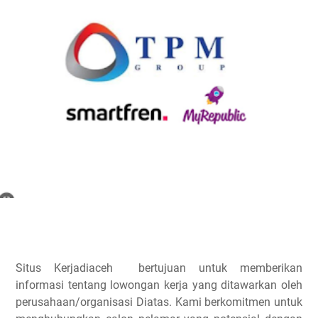
Situs Kerjadiaceh bertujuan untuk memberikan
informasi tentang lowongan kerja yang ditawarkan oleh
perusahaan/organisasi Diatas. Kami berkomitmen untuk