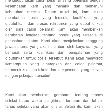
menghubungkan calon pelamar yang potensial dengan
kesempatan karir yang menarik dan memenuhi
kebutuhan mereka. Dalam atikel ini, kami akan
membahas posisi yang tersedia, kualifikasi yang
dibutuhkan, dan proses rekrutmen yang dapat diikuti
oleh para calon pelamar. Kami akan memberikan
gambaran lengkap tentang posisi yang tersedia di
perusahaan diatas. Kami akan menjelaskan tanggung
jawab utama yang akan diemban oleh karyawan yang
berhasil, serta kualifikasi dan pengalaman yang
dibutuhkan untuk posisi tersebut. Kami akan menyoroti
kemampuan yang diharapkan dari calon pelamar,
termasuk keahlian teknis dan interpersonal yang relevan
dengan pekerjaan tersebut.
Kami akan memberikan gambaran tentang proses
seleksi batas waktu pengiriman lamaran dan tahap-
tahap seleksi yang akan dilalui. Selain itu, kami akan