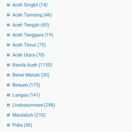
Aceh Singkil
(14)
Aceh Tamiang
(46)
Aceh Tengah
(45)
Aceh Tenggara
(19)
Aceh Timur
(75)
Aceh Utara
(78)
Banda Aceh
(1150)
Bener Meriah
(30)
Bireuen
(175)
Langsa
(141)
Lhokseumawe
(298)
Meulaboh
(210)
Pidie
(56)