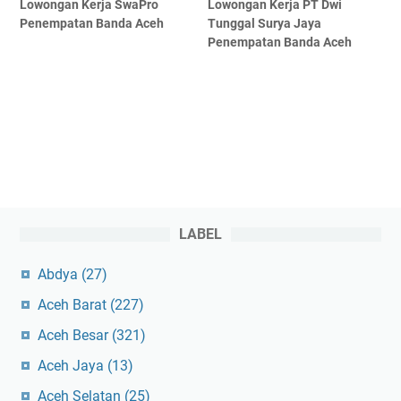
Lowongan Kerja SwaPro
Lowongan Kerja PT Dwi
Penempatan Banda Aceh
Tunggal Surya Jaya
Penempatan Banda Aceh
LABEL
Abdya
(27)
Aceh Barat
(227)
Aceh Besar
(321)
Aceh Jaya
(13)
Aceh Selatan
(25)