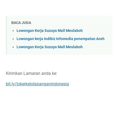
BACA JUGA
Lowongan Kerja Suzuya Mall Meulaboh
Lowongan kerja Indibiz Infomedia penempatan Aceh
Lowongan Kerja Suzuya Mall Meulaboh
Kirimkan Lamaran anda ke:
bit.ly/lokerkelolapanganindonesia