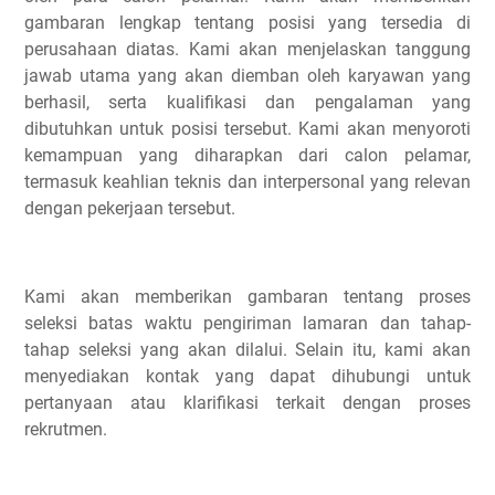
gambaran lengkap tentang posisi yang tersedia di
perusahaan diatas. Kami akan menjelaskan tanggung
jawab utama yang akan diemban oleh karyawan yang
berhasil, serta kualifikasi dan pengalaman yang
dibutuhkan untuk posisi tersebut. Kami akan menyoroti
kemampuan yang diharapkan dari calon pelamar,
termasuk keahlian teknis dan interpersonal yang relevan
dengan pekerjaan tersebut.
Kami akan memberikan gambaran tentang proses
seleksi batas waktu pengiriman lamaran dan tahap-
tahap seleksi yang akan dilalui. Selain itu, kami akan
menyediakan kontak yang dapat dihubungi untuk
pertanyaan atau klarifikasi terkait dengan proses
rekrutmen.