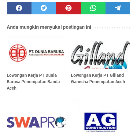
Anda mungkin menyukai postingan ini
Lowongan Kerja PT Dunia
Lowongan Kerja PT Gilland
Barusa Penempatan Banda
Ganesha Penempatan Aceh
Aceh