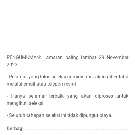
PENGUMUMAN: Lamaran paling lambat 29 November
2023
- Pelamar yang lolos seleksi administrasi akan diberitahu
melalui email atau telepon resmi
- Hanya pelamar terbaik yang akan diproses untuk
mengikuti seleksi
- Seluruh tahapan seleksi ini tidak dipungut biaya.
Berbagi