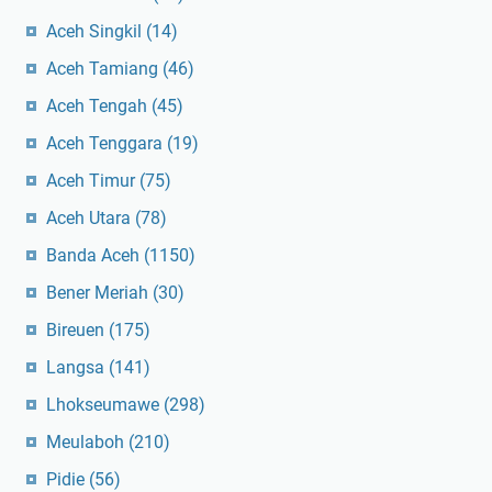
Aceh Singkil
(14)
Aceh Tamiang
(46)
Aceh Tengah
(45)
Aceh Tenggara
(19)
Aceh Timur
(75)
Aceh Utara
(78)
Banda Aceh
(1150)
Bener Meriah
(30)
Bireuen
(175)
Langsa
(141)
Lhokseumawe
(298)
Meulaboh
(210)
Pidie
(56)