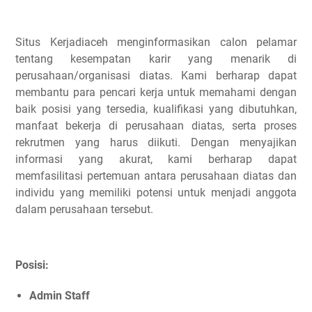
Situs Kerjadiaceh menginformasikan calon pelamar
tentang kesempatan karir yang menarik di
perusahaan/organisasi diatas. Kami berharap dapat
membantu para pencari kerja untuk memahami dengan
baik posisi yang tersedia, kualifikasi yang dibutuhkan,
manfaat bekerja di perusahaan diatas, serta proses
rekrutmen yang harus diikuti. Dengan menyajikan
informasi yang akurat, kami berharap dapat
memfasilitasi pertemuan antara perusahaan diatas dan
individu yang memiliki potensi untuk menjadi anggota
dalam perusahaan tersebut.
Posisi:
Admin Staff