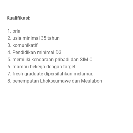
Kualifikasi:
pria
usia minimal 35 tahun
komunikatif
Pendidikan minimal D3
memiliki kendaraan pribadi dan SIM C
mampu bekerja dengan target
fresh graduate dipersilahkan melamar.
penempatan Lhokseumawe dan Meulaboh