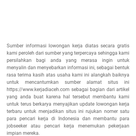
Sumber informasi lowongan kerja diatas secara gratis
kami peroleh dari sumber yang terpercaya sehingga kami
persilahkan bagi anda yang merasa ingin untuk
menyalin dan menyebarkan informasi ini, sebagai bentuk
rasa terima kasih atas usaha kami ini alangkah baiknya
untuk mencantumkan sumber alamat situs ini
https://www.kerjadiaceh.com sebagai bagian dari artikel
yang anda buat karena hal tersebut membantu kami
untuk terus berkarya menyajikan update lowongan kerja
terbaru untuk menjadikan situs ini rujukan nomer satu
para pencari kerja di Indonesia dan membantu para
jobseeker atau pencari kerja menemukan pekerjaan
impian mereka.