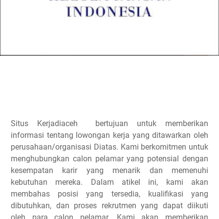
Situs Kerjadiaceh bertujuan untuk memberikan
informasi tentang lowongan kerja yang ditawarkan oleh
perusahaan/organisasi Diatas. Kami berkomitmen untuk
menghubungkan calon pelamar yang potensial dengan
kesempatan karir yang menarik dan memenuhi
kebutuhan mereka. Dalam atikel ini, kami akan
membahas posisi yang tersedia, kualifikasi yang
dibutuhkan, dan proses rekrutmen yang dapat diikuti
oleh para calon pelamar. Kami akan memberikan