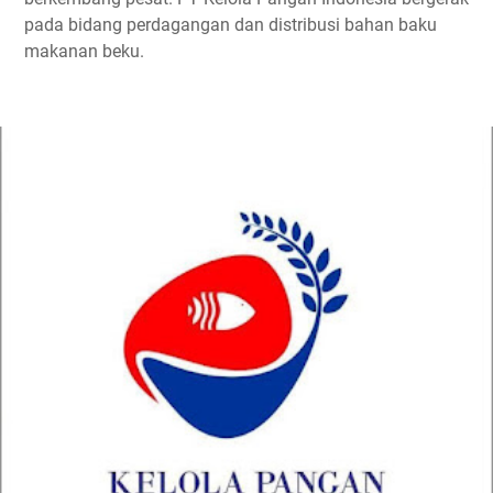
pada bidang perdagangan dan distribusi bahan baku
makanan beku.