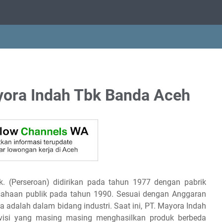
ora Indah Tbk Banda Aceh
. (Perseroan) didirikan pada tahun 1977 dengan pabrik
usahaan publik pada tahun 1990. Sesuai dengan Anggaran
 adalah dalam bidang industri. Saat ini, PT. Mayora Indah
visi yang masing masing menghasilkan produk berbeda