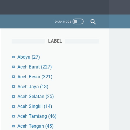
LABEL
Abdya
(27)
Aceh Barat
(227)
Aceh Besar
(321)
Aceh Jaya
(13)
Aceh Selatan
(25)
Aceh Singkil
(14)
Aceh Tamiang
(46)
Aceh Tengah
(45)