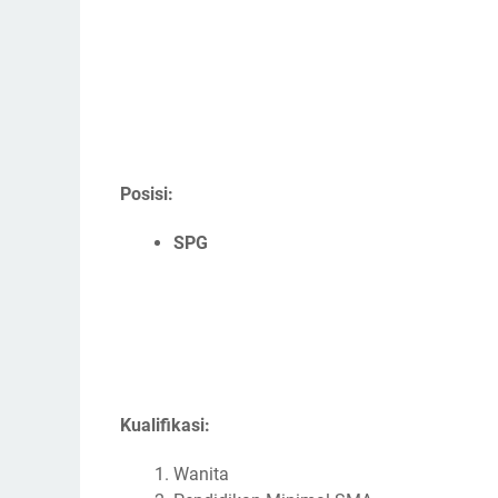
Posisi:
SPG
Kualifikasi:
Wanita