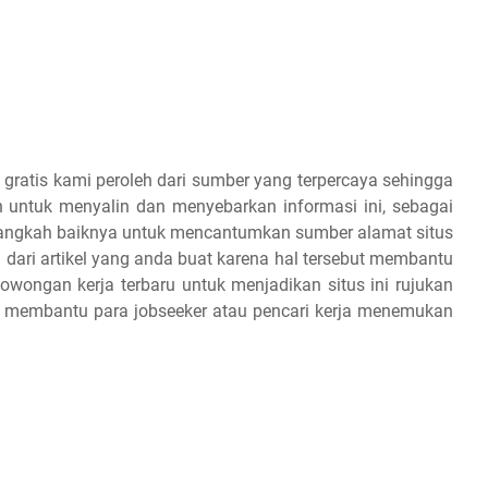
 gratis kami peroleh dari sumber yang terpercaya sehingga
 untuk menyalin dan menyebarkan informasi ini, sebagai
 alangkah baiknya untuk mencantumkan sumber alamat situs
 dari artikel yang anda buat karena hal tersebut membantu
owongan kerja terbaru untuk menjadikan situs ini rujukan
an membantu para jobseeker atau pencari kerja menemukan