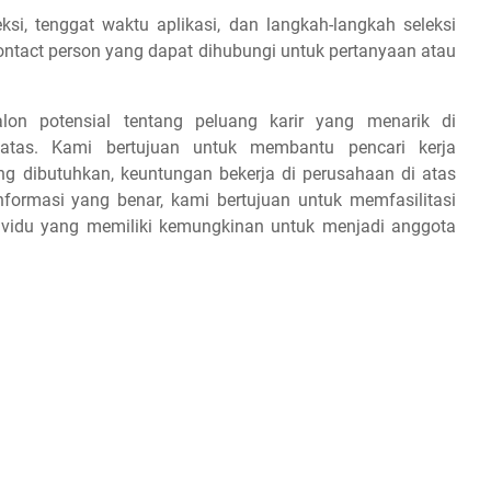
ksi, tenggat waktu aplikasi, dan langkah-langkah seleksi
contact person yang dapat dihubungi untuk pertanyaan atau
lon potensial tentang peluang karir yang menarik di
 atas. Kami bertujuan untuk membantu pencari kerja
ang dibutuhkan, keuntungan bekerja di perusahaan di atas
formasi yang benar, kami bertujuan untuk memfasilitasi
ividu yang memiliki kemungkinan untuk menjadi anggota