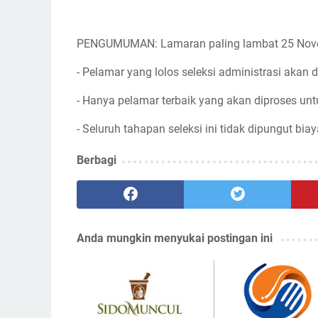
PENGUMUMAN: Lamaran paling lambat 25 Nov
- Pelamar yang lolos seleksi administrasi akan d
- Hanya pelamar terbaik yang akan diproses unt
- Seluruh tahapan seleksi ini tidak dipungut biay
Berbagi
Anda mungkin menyukai postingan ini