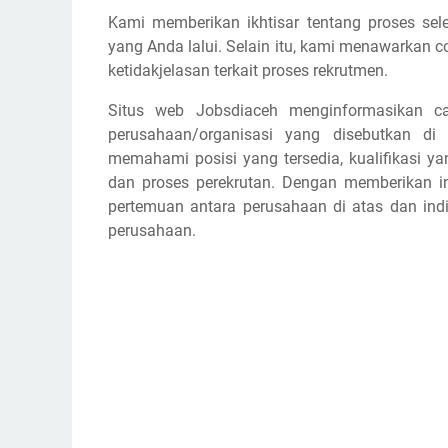
Kami memberikan ikhtisar tentang proses sele
yang Anda lalui. Selain itu, kami menawarkan 
ketidakjelasan terkait proses rekrutmen.
Situs web Jobsdiaceh menginformasikan ca
perusahaan/organisasi yang disebutkan di
memahami posisi yang tersedia, kualifikasi y
dan proses perekrutan. Dengan memberikan in
pertemuan antara perusahaan di atas dan ind
perusahaan.