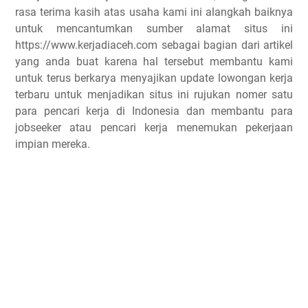
rasa terima kasih atas usaha kami ini alangkah baiknya
untuk mencantumkan sumber alamat situs ini
https://www.kerjadiaceh.com sebagai bagian dari artikel
yang anda buat karena hal tersebut membantu kami
untuk terus berkarya menyajikan update lowongan kerja
terbaru untuk menjadikan situs ini rujukan nomer satu
para pencari kerja di Indonesia dan membantu para
jobseeker atau pencari kerja menemukan pekerjaan
impian mereka.