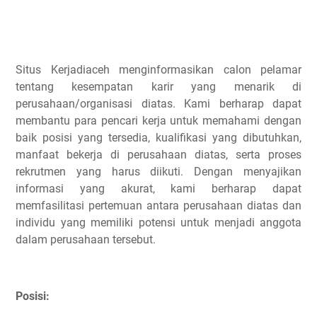
Situs Kerjadiaceh menginformasikan calon pelamar
tentang kesempatan karir yang menarik di
perusahaan/organisasi diatas. Kami berharap dapat
membantu para pencari kerja untuk memahami dengan
baik posisi yang tersedia, kualifikasi yang dibutuhkan,
manfaat bekerja di perusahaan diatas, serta proses
rekrutmen yang harus diikuti. Dengan menyajikan
informasi yang akurat, kami berharap dapat
memfasilitasi pertemuan antara perusahaan diatas dan
individu yang memiliki potensi untuk menjadi anggota
dalam perusahaan tersebut.
Posisi: