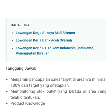
BACA JUGA
Lowongan Kerja Suzuya Mall Bireuen
Lowongan Kerja Bank Aceh Syariah
Lowongan Kerja PT Telkom Indonesia (IndiHome)
Penempatan Bireuen
Tanggung Jawab
Menjamin pencapaian sales target di areanya minimal
100% dari target yang ditetapkan,
Memonitoring stok outlet yang berada di area yang
telah ditentukan,
Product Knowledge