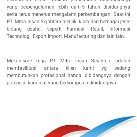
yang berpengalaman lebih dari 5 tahun dibidangnya
serta terus menerus mengalami perkembangan. Saat ini
PT. Mitra Insan Sejahtera meliliki klien dari berbagai jenis
bidang usaha, seperti Farmasi, Retail, Informasi
Technologi, Export Import, Manufacturing dan lain lain.
Mekanisme kerja PT. Mitra Insan Sejahtera adalah
memfasilitasi antara klien kami yg sedang
membutuhkan profesional handal dibidangnya dengan
potensial kandidat yang berkompeten dibidangnya.