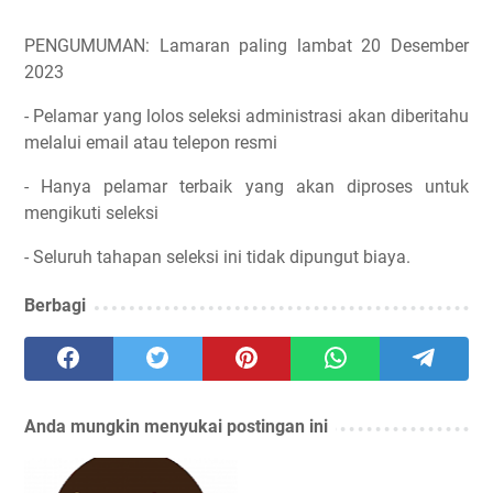
PENGUMUMAN: Lamaran paling lambat 20 Desember
2023
- Pelamar yang lolos seleksi administrasi akan diberitahu
melalui email atau telepon resmi
- Hanya pelamar terbaik yang akan diproses untuk
mengikuti seleksi
- Seluruh tahapan seleksi ini tidak dipungut biaya.
Berbagi
Anda mungkin menyukai postingan ini