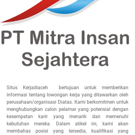
Situs Kerjadiaceh bertujuan untuk memberikan
informasi tentang lowongan kerja yang ditawarkan oleh
perusahaan/organisasi Diatas. Kami berkomitmen untuk
menghubungkan calon pelamar yang potensial dengan
kesempatan karir yang menarik dan memenuhi
kebutuhan mereka. Dalam atikel ini, kami akan
membahas posisi yang tersedia, kualifikasi yang