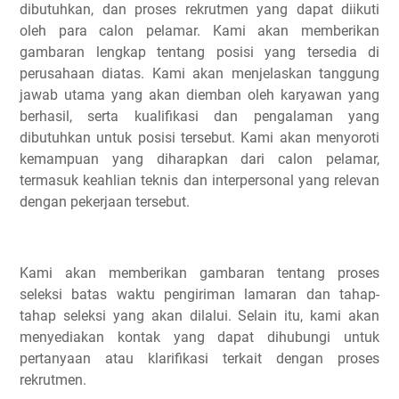
dibutuhkan, dan proses rekrutmen yang dapat diikuti
oleh para calon pelamar. Kami akan memberikan
gambaran lengkap tentang posisi yang tersedia di
perusahaan diatas. Kami akan menjelaskan tanggung
jawab utama yang akan diemban oleh karyawan yang
berhasil, serta kualifikasi dan pengalaman yang
dibutuhkan untuk posisi tersebut. Kami akan menyoroti
kemampuan yang diharapkan dari calon pelamar,
termasuk keahlian teknis dan interpersonal yang relevan
dengan pekerjaan tersebut.
Kami akan memberikan gambaran tentang proses
seleksi batas waktu pengiriman lamaran dan tahap-
tahap seleksi yang akan dilalui. Selain itu, kami akan
menyediakan kontak yang dapat dihubungi untuk
pertanyaan atau klarifikasi terkait dengan proses
rekrutmen.