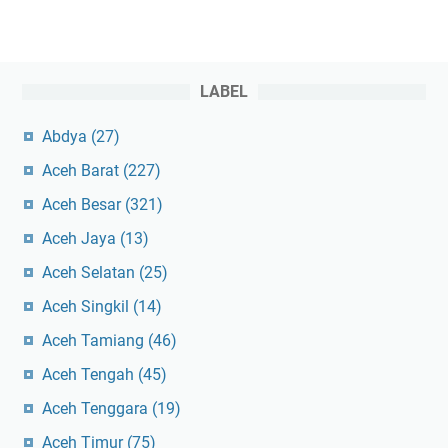
LABEL
Abdya
(27)
Aceh Barat
(227)
Aceh Besar
(321)
Aceh Jaya
(13)
Aceh Selatan
(25)
Aceh Singkil
(14)
Aceh Tamiang
(46)
Aceh Tengah
(45)
Aceh Tenggara
(19)
Aceh Timur
(75)