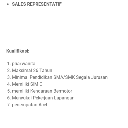
SALES REPRESENTATIF
Kualifikasi:
pria/wanita
Maksimal 26 Tahun
Minimal Pendidikan SMA/SMK Segala Jurusan
Memiliki SIM C
memiliki Kendaraan Bermotor
Menyukai Pekerjaan Lapangan
penempatan Aceh