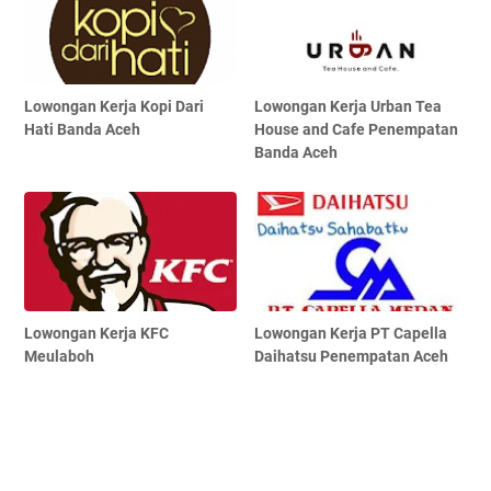
Lowongan Kerja Kopi Dari
Lowongan Kerja Urban Tea
Hati Banda Aceh
House and Cafe Penempatan
Banda Aceh
Lowongan Kerja KFC
Lowongan Kerja PT Capella
Meulaboh
Daihatsu Penempatan Aceh