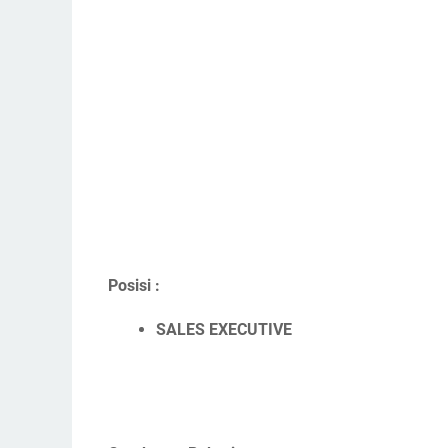
Posisi :
SALES EXECUTIVE