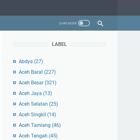
LABEL
Abdya
(27)
Aceh Barat
(227)
Aceh Besar
(321)
Aceh Jaya
(13)
Aceh Selatan
(25)
Aceh Singkil
(14)
Aceh Tamiang
(46)
Aceh Tengah
(45)