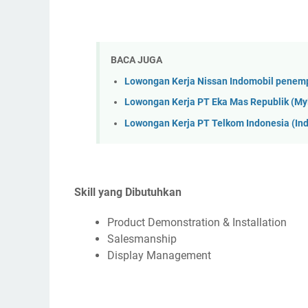
BACA JUGA
Lowongan Kerja Nissan Indomobil penem
Lowongan Kerja PT Eka Mas Republik (M
Lowongan Kerja PT Telkom Indonesia (I
Skill yang Dibutuhkan
Product Demonstration & Installation
Salesmanship
Display Management