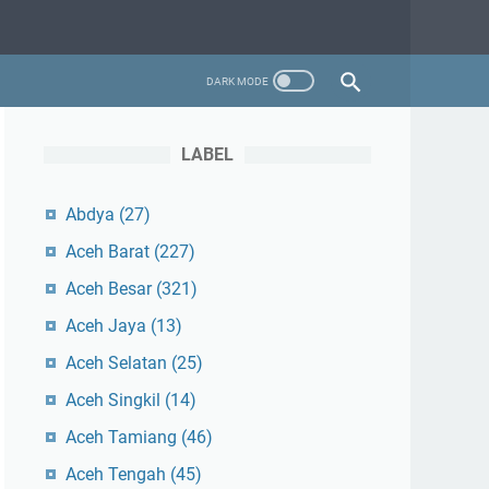
LABEL
Abdya
(27)
Aceh Barat
(227)
Aceh Besar
(321)
Aceh Jaya
(13)
Aceh Selatan
(25)
Aceh Singkil
(14)
Aceh Tamiang
(46)
Aceh Tengah
(45)