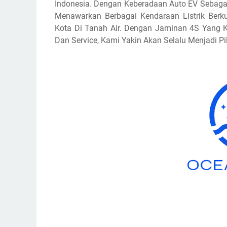
Indonesia. Dengan Keberadaan Auto EV Sebagai
Menawarkan Berbagai Kendaraan Listrik Berku
Kota Di Tanah Air. Dengan Jaminan 4S Yang Ka
Dan Service, Kami Yakin Akan Selalu Menjadi Pi