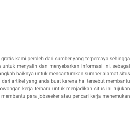
 gratis kami peroleh dari sumber yang terpercaya sehingga
 untuk menyalin dan menyebarkan informasi ini, sebagai
 alangkah baiknya untuk mencantumkan sumber alamat situs
 dari artikel yang anda buat karena hal tersebut membantu
owongan kerja terbaru untuk menjadikan situs ini rujukan
an membantu para jobseeker atau pencari kerja menemukan