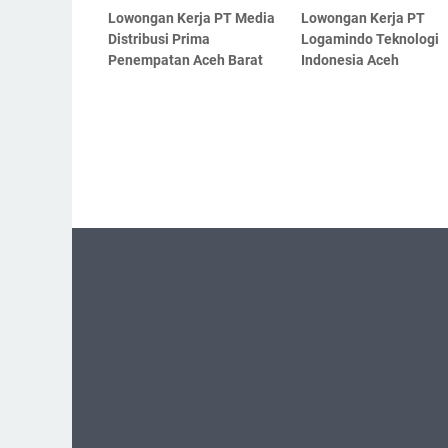
Lowongan Kerja PT Media
Lowongan Kerja PT
Distribusi Prima
Logamindo Teknologi
Penempatan Aceh Barat
Indonesia Aceh