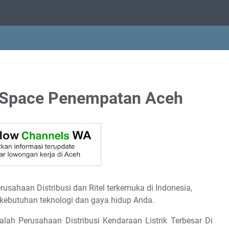
 Space Penempatan Aceh
sahaan Distribusi dan Ritel terkemuka di Indonesia,
kebutuhan teknologi dan gaya hidup Anda.
lah Perusahaan Distribusi Kendaraan Listrik Terbesar Di