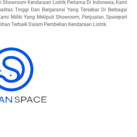
 Showroom Kendaraan Listrik Pertama Di Indonesia, Kami
alitas Tinggi Dan Bergaransi Yang Tersebar Di Berbagai
mi Miliki Yang Meliputi Showroom, Penjualan, Sparepart
lihan Terbaik Dalam Pembelian Kendaraan Listrik.