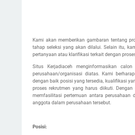
Kami akan memberikan gambaran tentang pros
tahap seleksi yang akan dilalui. Selain itu,
pertanyaan atau klarifikasi terkait dengan prose
Situs Kerjadiaceh menginformasikan calon
perusahaan/organisasi diatas. Kami berhar
dengan baik posisi yang tersedia, kualifikasi y
proses rekrutmen yang harus diikuti. Dengan
memfasilitasi pertemuan antara perusahaan d
anggota dalam perusahaan tersebut.
Posisi: