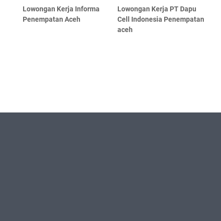
Lowongan Kerja Informa
Lowongan Kerja PT Dapu
Penempatan Aceh
Cell Indonesia Penempatan
aceh