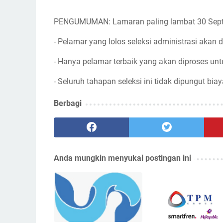
PENGUMUMAN: Lamaran paling lambat 30 Sep
- Pelamar yang lolos seleksi administrasi akan d
- Hanya pelamar terbaik yang akan diproses unt
- Seluruh tahapan seleksi ini tidak dipungut biay
Berbagi
Anda mungkin menyukai postingan ini