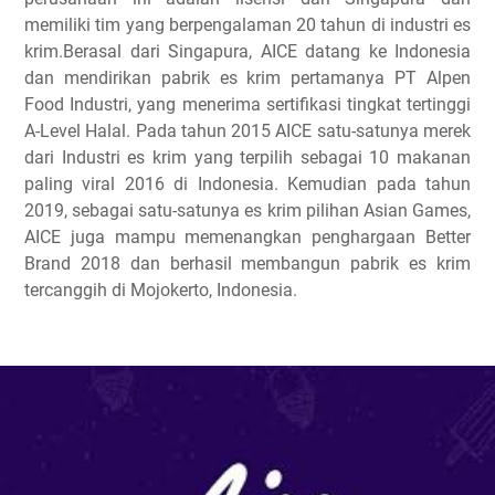
memiliki tim yang berpengalaman 20 tahun di industri es
krim.Berasal dari Singapura, AICE datang ke Indonesia
dan mendirikan pabrik es krim pertamanya PT Alpen
Food Industri, yang menerima sertifikasi tingkat tertinggi
A-Level Halal. Pada tahun 2015 AICE satu-satunya merek
dari Industri es krim yang terpilih sebagai 10 makanan
paling viral 2016 di Indonesia. Kemudian pada tahun
2019, sebagai satu-satunya es krim pilihan Asian Games,
AICE juga mampu memenangkan penghargaan Better
Brand 2018 dan berhasil membangun pabrik es krim
tercanggih di Mojokerto, Indonesia.