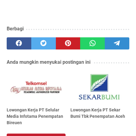
Berbagi
Anda mungkin menyukai postingan ini
Lowongan Kerja PT Selular
Lowongan Kerja PT Sekar
Media Infotama Penempatan
Bumi Tbk Penempatan Aceh
Bireuen