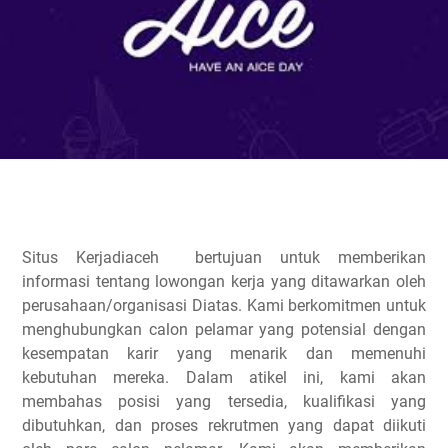
Situs Kerjadiaceh bertujuan untuk memberikan
informasi tentang lowongan kerja yang ditawarkan oleh
perusahaan/organisasi Diatas. Kami berkomitmen untuk
menghubungkan calon pelamar yang potensial dengan
kesempatan karir yang menarik dan memenuhi
kebutuhan mereka. Dalam atikel ini, kami akan
membahas posisi yang tersedia, kualifikasi yang
dibutuhkan, dan proses rekrutmen yang dapat diikuti