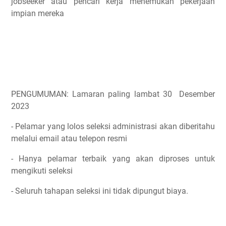
jobseeker atau pencari kerja menemukan pekerjaan
impian mereka
PENGUMUMAN: Lamaran paling lambat 30 Desember
2023
- Pelamar yang lolos seleksi administrasi akan diberitahu
melalui email atau telepon resmi
- Hanya pelamar terbaik yang akan diproses untuk
mengikuti seleksi
- Seluruh tahapan seleksi ini tidak dipungut biaya.