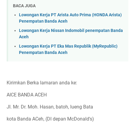
BACA JUGA
Lowongan Kerja PT Arista Auto Prima (HONDA Arista)
Penempatan Banda Aceh
Lowongan Kerja Nissan Indomobil penempatan Banda
Aceh
Lowongan Kerja PT Eka Mas Republik (MyRepublic)
Penempatan Banda Aceh
Kirimkan Berka lamaran anda ke:
AICE BANDA ACEH
Jl. Mr. Dr. Moh. Hasan, batoh, lueng Bata
kota Banda ACeh, (DI depan McDonald's)