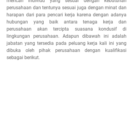
mencari individu yang sesuai dengan kebutuhan
perusahaan dan tentunya sesuai juga dengan minat dan
harapan dari para pencari kerja karena dengan adanya
hubungan yang baik antara tenaga kerja dan
perusahaan akan tercipta suasana kondusif di
lingkungan perusahaan. Adapun dibawah ini adalah
jabatan yang tersedia pada peluang kerja kali ini yang
dibuka oleh pihak perusahaan dengan kualifikasi
sebagai berikut.