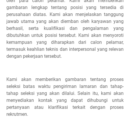
oleh para calon pelamar. Kami akan memberikan
gambaran lengkap tentang posisi yang tersedia di
perusahaan diatas. Kami akan menjelaskan tanggung
jawab utama yang akan diemban oleh karyawan yang
berhasil, serta kualifikasi dan pengalaman yang
dibutuhkan untuk posisi tersebut. Kami akan menyoroti
kemampuan yang diharapkan dari calon pelamar,
termasuk keahlian teknis dan interpersonal yang relevan
dengan pekerjaan tersebut.
Kami akan memberikan gambaran tentang proses
seleksi batas waktu pengiriman lamaran dan tahap-
tahap seleksi yang akan dilalui. Selain itu, kami akan
menyediakan kontak yang dapat dihubungi untuk
pertanyaan atau klarifikasi terkait dengan proses
rekrutmen.