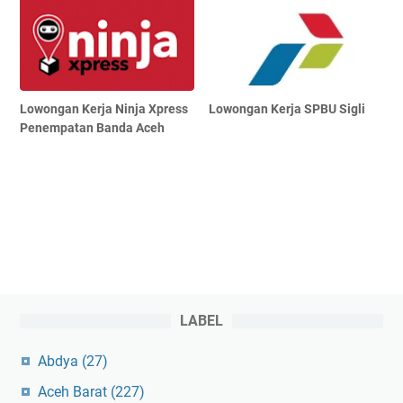
Lowongan Kerja Ninja Xpress
Lowongan Kerja SPBU Sigli
Penempatan Banda Aceh
LABEL
Abdya
(27)
Aceh Barat
(227)