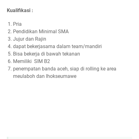
Kualifikasi :
Pria
Pendidikan Minimal SMA
Jujur dan Rajin
dapat bekerjasama dalam team/mandiri
Bisa bekerja di bawah tekanan
Memiliki SIM B2
penempatan banda aceh, siap di rolling ke area
meulaboh dan lhokseumawe