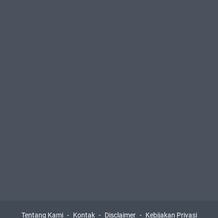
Tentang Kami
Kontak
Disclaimer
Kebijakan Privasi