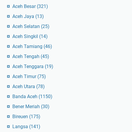
Aceh Besar
(321)
Aceh Jaya
(13)
Aceh Selatan
(25)
Aceh Singkil
(14)
Aceh Tamiang
(46)
Aceh Tengah
(45)
Aceh Tenggara
(19)
Aceh Timur
(75)
Aceh Utara
(78)
Banda Aceh
(1150)
Bener Meriah
(30)
Bireuen
(175)
Langsa
(141)