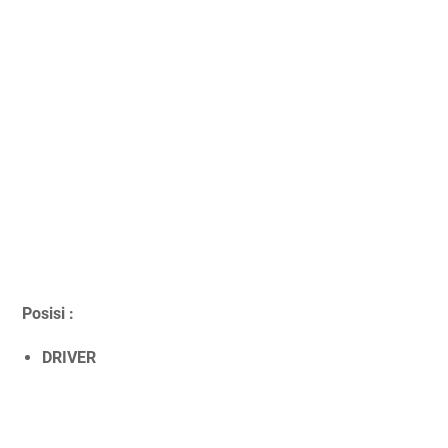
Posisi :
DRIVER