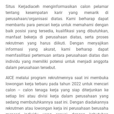
Situs Kerjadiaceh menginformasikan calon pelamar
tentang kesempatan karir yang menarik di
perusahaan/organisasi diatas. Kami berharap dapat
membantu para pencari kerja untuk memahami dengan
baik posisi yang tersedia, kualifikasi yang dibutuhkan,
manfaat bekerja di perusahaan diatas, serta proses
rekrutmen yang harus diikuti. Dengan menyajikan
informasi yang akurat, kami berharap dapat
memfasilitasi pertemuan antara perusahaan diatas dan
individu yang memiliki potensi untuk menjadi anggota
dalam perusahaan tersebut.
AICE melalui program rekrutmennya saat ini membuka
lowongan kerja terbaru pada tahun 2022 untuk mencari
calon – calon tenaga kerja yang siap diterjunkan ke
setiap lini atau divisi kerja dalam perusahaan yang
sedang membutuhkannya saat ini. Dengan diadakannya
rekrutmen atau lowongan kerja ini perusahaan berusaha