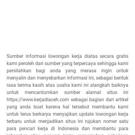
Sumber informasi lowongan kerja diatas secara gratis
kami peroleh dari sumber yang terpercaya sehingga kami
persilahkan bagi anda yang merasa ingin untuk
menyalin dan menyebarkan informasi ini, sebagai bentuk
rasa terima kasih atas usaha kami ini alangkah baiknya
untuk mencantumkan sumber alamat situs ini
https://www.kerjadiaceh.com sebagai bagian dari artikel
yang anda buat karena hal tersebut membantu kami
untuk terus berkarya menyajikan update lowongan kerja
terbaru untuk menjadikan situs ini rujukan nomer satu
para pencari kerja di Indonesia dan membantu para