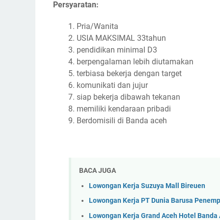
Persyaratan:
Pria/Wanita
USIA MAKSIMAL 33tahun
pendidikan minimal D3
berpengalaman lebih diutamakan
terbiasa bekerja dengan target
komunikati dan jujur
siap bekerja dibawah tekanan
memiliki kendaraan pribadi
Berdomisili di Banda aceh
BACA JUGA
Lowongan Kerja Suzuya Mall Bireuen
Lowongan Kerja PT Dunia Barusa Penem
Lowongan Kerja Grand Aceh Hotel Banda