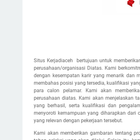
Situs Kerjadiaceh bertujuan untuk memberikan
perusahaan/organisasi Diatas. Kami berkomi
dengan kesempatan karir yang menarik dan m
membahas posisi yang tersedia, kualifikasi yan
para calon pelamar. Kami akan memberikan
perusahaan diatas. Kami akan menjelaskan 
yang berhasil, serta kualifikasi dan pengal
menyoroti kemampuan yang diharapkan dari cal
yang relevan dengan pekerjaan tersebut.
Kami akan memberikan gambaran tentang pros