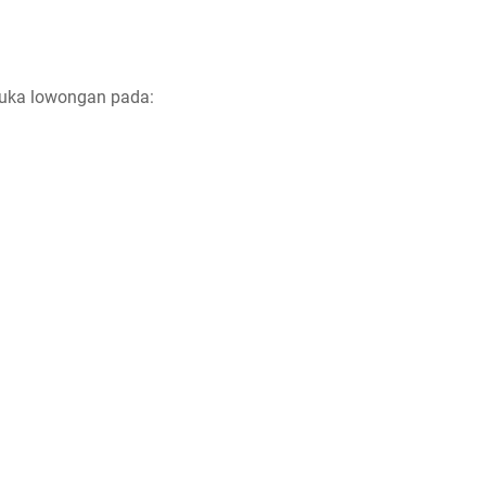
uka lowongan pada: