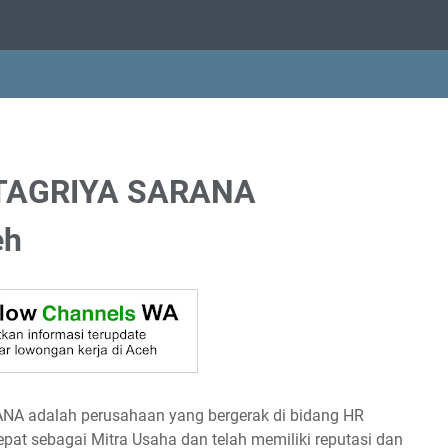
UTAGRIYA SARANA
eh
NA adalah perusahaan yang bergerak di bidang HR
epat sebagai Mitra Usaha dan telah memiliki reputasi dan