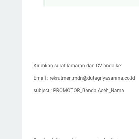
Kirimkan surat lamaran dan CV anda ke:
Email : rekrutmen.mdn@dutagriyasarana.co.id
subject :
PROMOTOR
_Banda Aceh_Nama