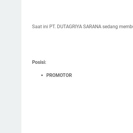
Saat ini PT. DUTAGRIYA SARANA sedang memb
Posisi:
PROMOTOR