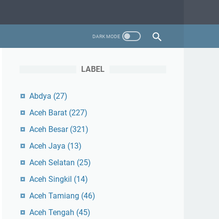
LABEL
Abdya
(27)
Aceh Barat
(227)
Aceh Besar
(321)
Aceh Jaya
(13)
Aceh Selatan
(25)
Aceh Singkil
(14)
Aceh Tamiang
(46)
Aceh Tengah
(45)