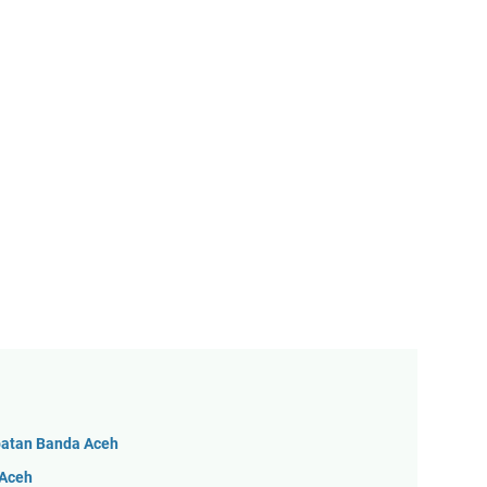
patan Banda Aceh
 Aceh