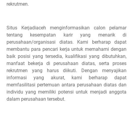
rekrutmen.
Situs Kerjadiaceh menginformasikan calon pelamar
tentang kesempatan karir yang menarik di
perusahaan/organisasi diatas. Kami berharap dapat
membantu para pencari kerja untuk memahami dengan
baik posisi yang tersedia, kualifikasi yang dibutuhkan,
manfaat bekerja di perusahaan diatas, serta proses
rekrutmen yang harus diikuti. Dengan menyajikan
informasi yang akurat, kami berharap dapat
memfasilitasi pertemuan antara perusahaan diatas dan
individu yang memiliki potensi untuk menjadi anggota
dalam perusahaan tersebut.