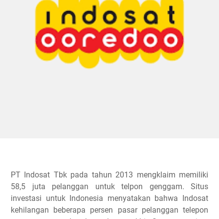
PT Indosat Tbk pada tahun 2013 mengklaim memiliki
58,5 juta pelanggan untuk telpon genggam. Situs
investasi untuk Indonesia menyatakan bahwa Indosat
kehilangan beberapa persen pasar pelanggan telepon