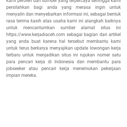
kami peroleh dari sumber yang terpercaya sehingga kami
persilahkan bagi anda yang merasa ingin untuk
menyalin dan menyebarkan informasi ini, sebagai bentuk
rasa terima kasih atas usaha kami ini alangkah baiknya
untuk mencantumkan sumber alamat situs ini
https://www.kerjadiaceh.com sebagai bagian dari artikel
yang anda buat karena hal tersebut membantu kami
untuk terus berkarya menyajikan update lowongan kerja
terbaru untuk menjadikan situs ini rujukan nomer satu
para pencari kerja di Indonesia dan membantu para
jobseeker atau pencari kerja menemukan pekerjaan
impian mereka.