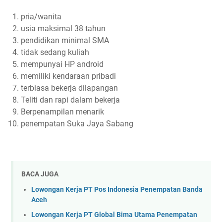
pria/wanita
usia maksimal 38 tahun
pendidikan minimal SMA
tidak sedang kuliah
mempunyai HP android
memiliki kendaraan pribadi
terbiasa bekerja dilapangan
Teliti dan rapi dalam bekerja
Berpenampilan menarik
penempatan Suka Jaya Sabang
BACA JUGA
Lowongan Kerja PT Pos Indonesia Penempatan Banda
Aceh
Lowongan Kerja PT Global Bima Utama Penempatan