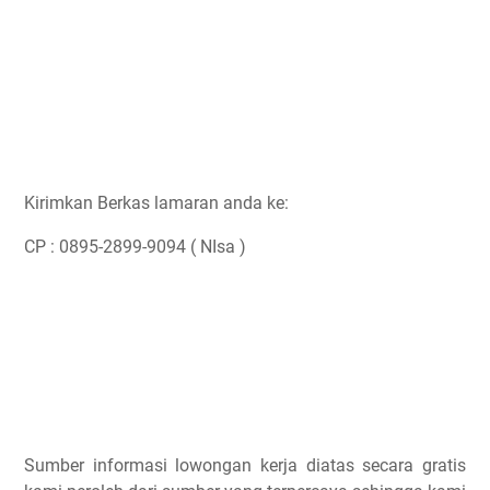
Kirimkan Berkas lamaran anda ke:
CP : 0895-2899-9094 ( NIsa )
Sumber informasi lowongan kerja diatas secara gratis