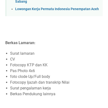
Sabang
Lowongan Kerja Permata Indonesia Penempatan Aceh
Berkas Lamaran:
Surat lamaran
CV
Fotocopy KTP dan KK
Pas Photo 4x6
foto clode Up/Full body
Fotocopy Ijazah dan transkrip Nilai
Surat pengalaman kerja
Berkas Pendukung lainnya