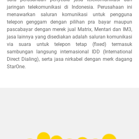
jaringan telekomunikasi di Indonesia. Perusahaan ini
menawarkan saluran komunikasi untuk pengguna
telepon genggam dengan pilihan pra bayar maupun
pascabayar dengan merek jual Matrix, Mentari dan IM3,
jasa lainnya yang disediakan adalah saluran komunikasi
via suara untuk telepon tetap (fixed) termasuk
sambungan langsung internasional IDD (International
Direct Dialing), serta jasa nirkabel dengan merk dagang
StarOne.