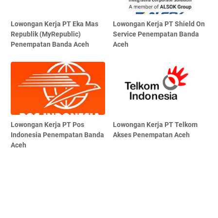
Lowongan Kerja PT Eka Mas
Lowongan Kerja PT Shield On
Republik (MyRepublic)
Service Penempatan Banda
Penempatan Banda Aceh
Aceh
Lowongan Kerja PT Pos
Lowongan Kerja PT Telkom
Indonesia Penempatan Banda
Akses Penempatan Aceh
Aceh