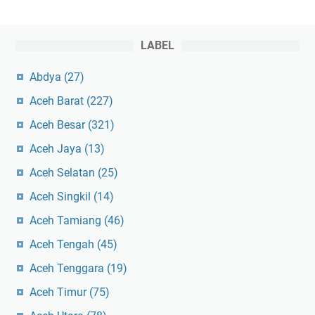
LABEL
Abdya
(27)
Aceh Barat
(227)
Aceh Besar
(321)
Aceh Jaya
(13)
Aceh Selatan
(25)
Aceh Singkil
(14)
Aceh Tamiang
(46)
Aceh Tengah
(45)
Aceh Tenggara
(19)
Aceh Timur
(75)