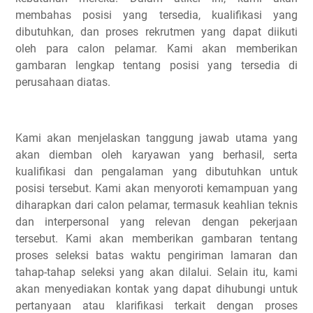
membahas posisi yang tersedia, kualifikasi yang
dibutuhkan, dan proses rekrutmen yang dapat diikuti
oleh para calon pelamar. Kami akan memberikan
gambaran lengkap tentang posisi yang tersedia di
perusahaan diatas.
Kami akan menjelaskan tanggung jawab utama yang
akan diemban oleh karyawan yang berhasil, serta
kualifikasi dan pengalaman yang dibutuhkan untuk
posisi tersebut. Kami akan menyoroti kemampuan yang
diharapkan dari calon pelamar, termasuk keahlian teknis
dan interpersonal yang relevan dengan pekerjaan
tersebut. Kami akan memberikan gambaran tentang
proses seleksi batas waktu pengiriman lamaran dan
tahap-tahap seleksi yang akan dilalui. Selain itu, kami
akan menyediakan kontak yang dapat dihubungi untuk
pertanyaan atau klarifikasi terkait dengan proses