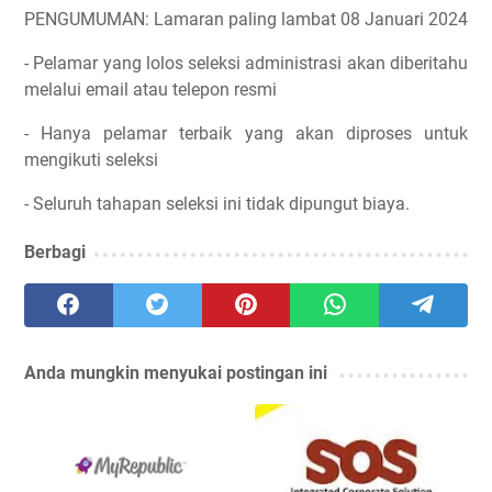
PENGUMUMAN: Lamaran paling lambat 08 Januari 2024
- Pelamar yang lolos seleksi administrasi akan diberitahu
melalui email atau telepon resmi
- Hanya pelamar terbaik yang akan diproses untuk
mengikuti seleksi
- Seluruh tahapan seleksi ini tidak dipungut biaya.
Berbagi
Anda mungkin menyukai postingan ini