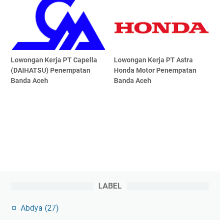
Lowongan Kerja PT Capella
Lowongan Kerja PT Astra
(DAIHATSU) Penempatan
Honda Motor Penempatan
Banda Aceh
Banda Aceh
LABEL
Abdya
(27)