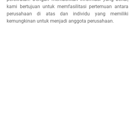
kami bertujuan untuk memfasilitasi pertemuan antara
perusahaan di atas dan individu yang memiliki
kemungkinan untuk menjadi anggota perusahaan.