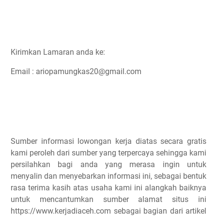
Kirimkan Lamaran anda ke:
Email : ariopamungkas20@gmail.com
Sumber informasi lowongan kerja diatas secara gratis
kami peroleh dari sumber yang terpercaya sehingga kami
persilahkan bagi anda yang merasa ingin untuk
menyalin dan menyebarkan informasi ini, sebagai bentuk
rasa terima kasih atas usaha kami ini alangkah baiknya
untuk mencantumkan sumber alamat situs ini
https://www.kerjadiaceh.com sebagai bagian dari artikel