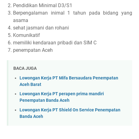
Pendidikan Minimal D3/S1
Berpengalaman inimal 1 tahun pada bidang yang
asama
sehat jasmani dan rohani
Komunikatif
memiliki kendaraan pribadi dan SIM C
penempatan Aceh
BACA JUGA
Lowongan Kerja PT Mifa Bersaudara Penempatan
Aceh Barat
Lowongan Kerja PT perapen prima mandiri
Penempatan Banda Aceh
Lowongan Kerja PT Shield On Service Penempatan
Banda Aceh