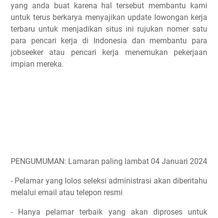
yang anda buat karena hal tersebut membantu kami
untuk terus berkarya menyajikan update lowongan kerja
terbaru untuk menjadikan situs ini rujukan nomer satu
para pencari kerja di Indonesia dan membantu para
jobseeker atau pencari kerja menemukan pekerjaan
impian mereka.
PENGUMUMAN: Lamaran paling lambat 04 Januari 2024
- Pelamar yang lolos seleksi administrasi akan diberitahu
melalui email atau telepon resmi
- Hanya pelamar terbaik yang akan diproses untuk