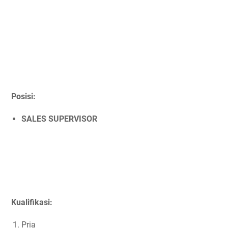
Posisi:
SALES SUPERVISOR
Kualifikasi:
Pria