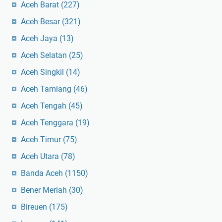
Aceh Barat
(227)
Aceh Besar
(321)
Aceh Jaya
(13)
Aceh Selatan
(25)
Aceh Singkil
(14)
Aceh Tamiang
(46)
Aceh Tengah
(45)
Aceh Tenggara
(19)
Aceh Timur
(75)
Aceh Utara
(78)
Banda Aceh
(1150)
Bener Meriah
(30)
Bireuen
(175)