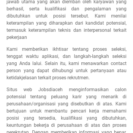
jawab utama yang akan diemban oleh karyawan yang
berhasil, serta kualifikasi dan pengalaman yang
dibutuhkan untuk posisi tersebut. Kami menilai
keterampilan yang diharapkan dari kandidat potensial,
termasuk keterampilan teknis dan interpersonal terkait
pekerjaan
Kami memberikan ikhtisar tentang proses seleksi,
tenggat waktu aplikasi, dan langkah-langkah seleksi
yang Anda lalui. Selain itu, kami menawarkan contact
person yang dapat dihubungi untuk pertanyaan atau
ketidakjelasan terkait proses rekrutmen.
Situs web Jobsdiaceh menginformasikan calon
potensial tentang peluang karir yang menarik di
perusahaan/organisasi yang disebutkan di atas. Kami
bertujuan untuk membantu pencari kerja memahami
posisi yang tersedia, kualifikasi yang dibutuhkan,
keuntungan bekerja di perusahaan di atas dan proses
perekrutan. Dengan memberikan informasi yang benar,