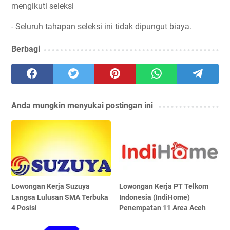
mengikuti seleksi
- Seluruh tahapan seleksi ini tidak dipungut biaya.
Berbagi
Anda mungkin menyukai postingan ini
Lowongan Kerja Suzuya
Lowongan Kerja PT Telkom
Langsa Lulusan SMA Terbuka
Indonesia (IndiHome)
4 Posisi
Penempatan 11 Area Aceh