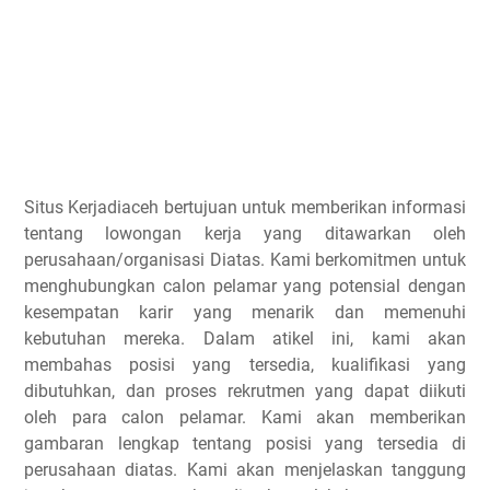
Situs Kerjadiaceh bertujuan untuk memberikan informasi
tentang lowongan kerja yang ditawarkan oleh
perusahaan/organisasi Diatas. Kami berkomitmen untuk
menghubungkan calon pelamar yang potensial dengan
kesempatan karir yang menarik dan memenuhi
kebutuhan mereka. Dalam atikel ini, kami akan
membahas posisi yang tersedia, kualifikasi yang
dibutuhkan, dan proses rekrutmen yang dapat diikuti
oleh para calon pelamar. Kami akan memberikan
gambaran lengkap tentang posisi yang tersedia di
perusahaan diatas. Kami akan menjelaskan tanggung