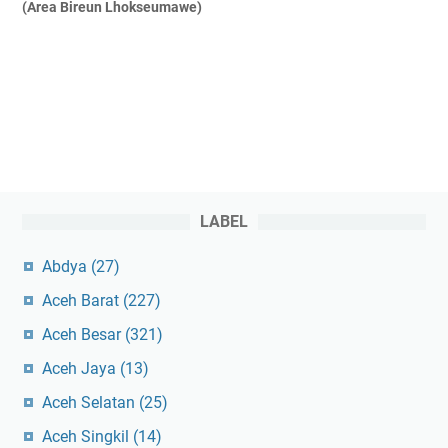
(Area Bireun Lhokseumawe)
LABEL
Abdya
(27)
Aceh Barat
(227)
Aceh Besar
(321)
Aceh Jaya
(13)
Aceh Selatan
(25)
Aceh Singkil
(14)