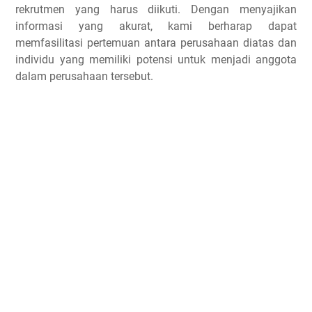
rekrutmen yang harus diikuti. Dengan menyajikan
informasi yang akurat, kami berharap dapat
memfasilitasi pertemuan antara perusahaan diatas dan
individu yang memiliki potensi untuk menjadi anggota
dalam perusahaan tersebut.