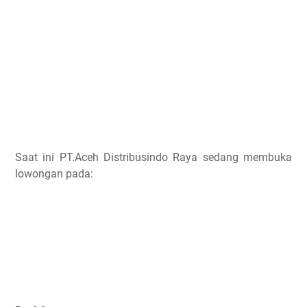
Saat ini PT.Aceh Distribusindo Raya sedang membuka
lowongan pada: