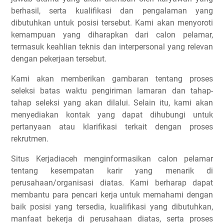
berhasil, serta kualifikasi dan pengalaman yang
dibutuhkan untuk posisi tersebut. Kami akan menyoroti
kemampuan yang diharapkan dari calon pelamar,
termasuk keahlian teknis dan interpersonal yang relevan
dengan pekerjaan tersebut.
Kami akan memberikan gambaran tentang proses
seleksi batas waktu pengiriman lamaran dan tahap-
tahap seleksi yang akan dilalui. Selain itu, kami akan
menyediakan kontak yang dapat dihubungi untuk
pertanyaan atau klarifikasi terkait dengan proses
rekrutmen.
Situs Kerjadiaceh menginformasikan calon pelamar
tentang kesempatan karir yang menarik di
perusahaan/organisasi diatas. Kami berharap dapat
membantu para pencari kerja untuk memahami dengan
baik posisi yang tersedia, kualifikasi yang dibutuhkan,
manfaat bekerja di perusahaan diatas, serta proses