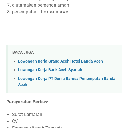
diutamakan berpengalaman
penempatan Lhokseumawe
BACA JUGA
Lowongan Kerja Grand Aceh Hotel Banda Aceh
Lowongan Kerja Bank Aceh Syariah
Lowongan Kerja PT Dunia Barusa Penempatan Banda
Aceh
Persyaratan Berkas:
Surat Lamaran
CV