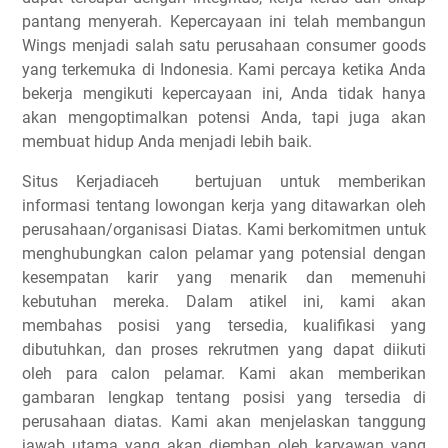
pantang menyerah. Kepercayaan ini telah membangun
Wings menjadi salah satu perusahaan consumer goods
yang terkemuka di Indonesia. Kami percaya ketika Anda
bekerja mengikuti kepercayaan ini, Anda tidak hanya
akan mengoptimalkan potensi Anda, tapi juga akan
membuat hidup Anda menjadi lebih baik.
Situs Kerjadiaceh bertujuan untuk memberikan
informasi tentang lowongan kerja yang ditawarkan oleh
perusahaan/organisasi Diatas. Kami berkomitmen untuk
menghubungkan calon pelamar yang potensial dengan
kesempatan karir yang menarik dan memenuhi
kebutuhan mereka. Dalam atikel ini, kami akan
membahas posisi yang tersedia, kualifikasi yang
dibutuhkan, dan proses rekrutmen yang dapat diikuti
oleh para calon pelamar. Kami akan memberikan
gambaran lengkap tentang posisi yang tersedia di
perusahaan diatas. Kami akan menjelaskan tanggung
jawab utama yang akan diemban oleh karyawan yang