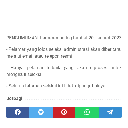
PENGUMUMAN: Lamaran paling lambat 20 Januari 2023
- Pelamar yang lolos seleksi administrasi akan diberitahu
melalui email atau telepon resmi
- Hanya pelamar terbaik yang akan diproses untuk
mengikuti seleksi
- Seluruh tahapan seleksi ini tidak dipungut biaya.
Berbagi