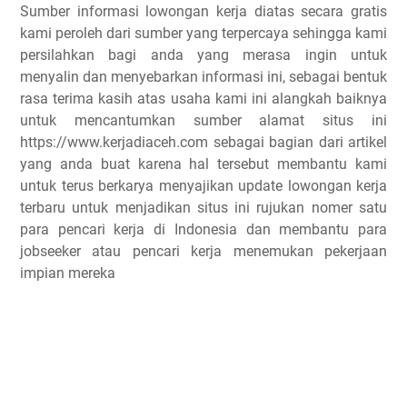
Sumber informasi lowongan kerja diatas secara gratis
kami peroleh dari sumber yang terpercaya sehingga kami
persilahkan bagi anda yang merasa ingin untuk
menyalin dan menyebarkan informasi ini, sebagai bentuk
rasa terima kasih atas usaha kami ini alangkah baiknya
untuk mencantumkan sumber alamat situs ini
https://www.kerjadiaceh.com sebagai bagian dari artikel
yang anda buat karena hal tersebut membantu kami
untuk terus berkarya menyajikan update lowongan kerja
terbaru untuk menjadikan situs ini rujukan nomer satu
para pencari kerja di Indonesia dan membantu para
jobseeker atau pencari kerja menemukan pekerjaan
impian mereka