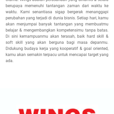
berupaya memenuhi tantangan zaman dari waktu ke
waktu. Kami senantiasa sigap bergerak menanggapi
perubahan yang terjadi di dunia bisnis. Setiap hari, kamu
akan menjumpai banyak tantangan yang membuatmu
belajar & mengembangkan kompetensimu tanpa batas.
Di sini kemampuanmu akan terasah, baik hard skill &
soft skill yang akan berguna bagi masa depanmu.
Didukung budaya kerja yang kooperatif & goal oriented,
kamu akan semakin terpacu untuk mencapai target yang
ada.