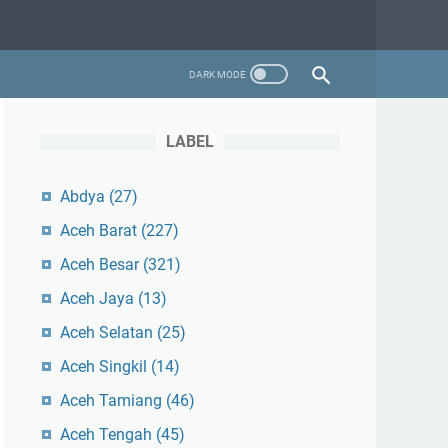
LABEL
Abdya
(27)
Aceh Barat
(227)
Aceh Besar
(321)
Aceh Jaya
(13)
Aceh Selatan
(25)
Aceh Singkil
(14)
Aceh Tamiang
(46)
Aceh Tengah
(45)