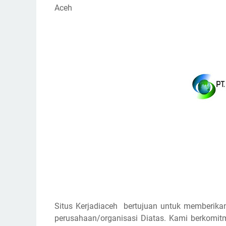
Aceh
Situs Kerjadiaceh bertujuan untuk memberikan
perusahaan/organisasi Diatas. Kami berkomi