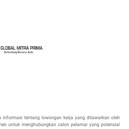
 informasi tentang lowongan kerja yang ditawarkan oleh
tmen untuk menghubungkan calon pelamar yang potensial