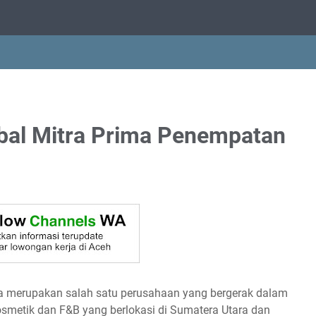
bal Mitra Prima Penempatan
ma merupakan salah satu perusahaan yang bergerak dalam
osmetik dan F&B yang berlokasi di Sumatera Utara dan