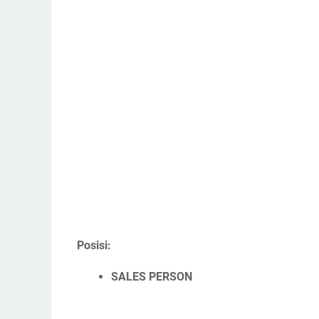
Posisi:
SALES PERSON