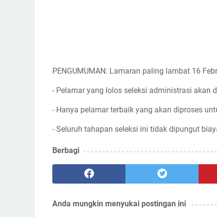
PENGUMUMAN: Lamaran paling lambat 16 Febr
- Pelamar yang lolos seleksi administrasi akan d
- Hanya pelamar terbaik yang akan diproses unt
- Seluruh tahapan seleksi ini tidak dipungut biay
Berbagi
Anda mungkin menyukai postingan ini