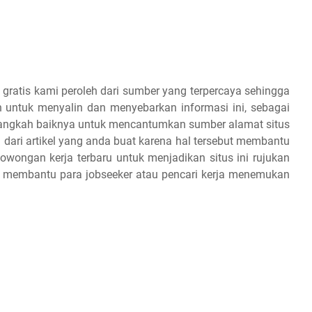
 gratis kami peroleh dari sumber yang terpercaya sehingga
 untuk menyalin dan menyebarkan informasi ini, sebagai
 alangkah baiknya untuk mencantumkan sumber alamat situs
 dari artikel yang anda buat karena hal tersebut membantu
owongan kerja terbaru untuk menjadikan situs ini rujukan
an membantu para jobseeker atau pencari kerja menemukan