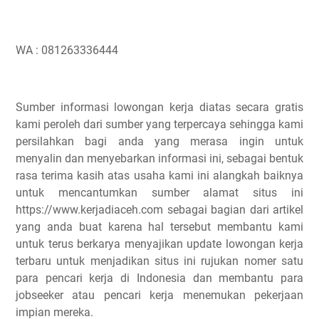
WA : 081263336444
Sumber informasi lowongan kerja diatas secara gratis
kami peroleh dari sumber yang terpercaya sehingga kami
persilahkan bagi anda yang merasa ingin untuk
menyalin dan menyebarkan informasi ini, sebagai bentuk
rasa terima kasih atas usaha kami ini alangkah baiknya
untuk mencantumkan sumber alamat situs ini
https://www.kerjadiaceh.com sebagai bagian dari artikel
yang anda buat karena hal tersebut membantu kami
untuk terus berkarya menyajikan update lowongan kerja
terbaru untuk menjadikan situs ini rujukan nomer satu
para pencari kerja di Indonesia dan membantu para
jobseeker atau pencari kerja menemukan pekerjaan
impian mereka.