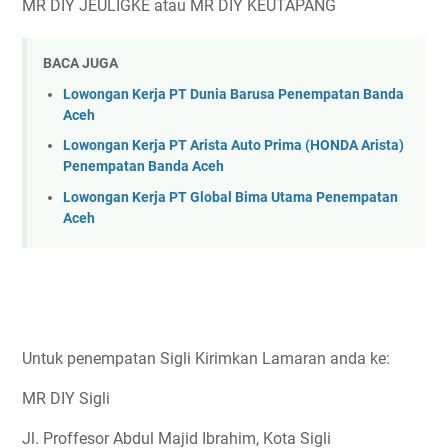
MR DIY JEULIGKE atau MR DIY KEUTAPANG
BACA JUGA
Lowongan Kerja PT Dunia Barusa Penempatan Banda
Aceh
Lowongan Kerja PT Arista Auto Prima (HONDA Arista)
Penempatan Banda Aceh
Lowongan Kerja PT Global Bima Utama Penempatan
Aceh
Untuk penempatan Sigli Kirimkan Lamaran anda ke:
MR DIY Sigli
Jl. Proffesor Abdul Majid Ibrahim, Kota Sigli