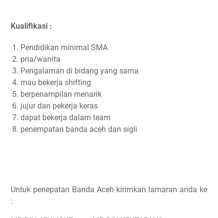
Kualifikasi :
Pendidikan minimal SMA
pria/wanita
Pengalaman di bidang yang sama
mau bekerja shifting
berpenampilan menarik
jujur dan pekerja keras
dapat bekerja dalam team
penempatan banda aceh dan sigli
Untuk penepatan Banda Aceh kirimkan lamaran anda ke
: