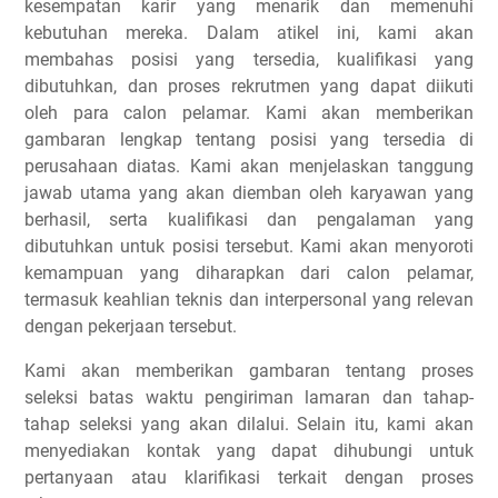
kesempatan karir yang menarik dan memenuhi
kebutuhan mereka. Dalam atikel ini, kami akan
membahas posisi yang tersedia, kualifikasi yang
dibutuhkan, dan proses rekrutmen yang dapat diikuti
oleh para calon pelamar. Kami akan memberikan
gambaran lengkap tentang posisi yang tersedia di
perusahaan diatas. Kami akan menjelaskan tanggung
jawab utama yang akan diemban oleh karyawan yang
berhasil, serta kualifikasi dan pengalaman yang
dibutuhkan untuk posisi tersebut. Kami akan menyoroti
kemampuan yang diharapkan dari calon pelamar,
termasuk keahlian teknis dan interpersonal yang relevan
dengan pekerjaan tersebut.
Kami akan memberikan gambaran tentang proses
seleksi batas waktu pengiriman lamaran dan tahap-
tahap seleksi yang akan dilalui. Selain itu, kami akan
menyediakan kontak yang dapat dihubungi untuk
pertanyaan atau klarifikasi terkait dengan proses