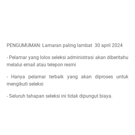
PENGUMUMAN: Lamaran paling lambat 30 april 2024
- Pelamar yang lolos seleksi administrasi akan diberitahu
melalui email atau telepon resmi
- Hanya pelamar terbaik yang akan diproses untuk
mengikuti seleksi
- Seluruh tahapan seleksi ini tidak dipungut biaya.