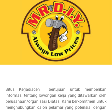
Situs Kerjadiaceh bertujuan untuk memberikan
informasi tentang lowongan kerja yang ditawarkan oleh
perusahaan/organisasi Diatas. Kami berkomitmen untuk
menghubungkan calon pelamar yang potensial dengan