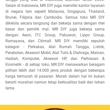
Selain di Indonesia, MR DIY juga memiliki kantor layanan
di negara lain seperti Malaysia, Singapura, Thailand,
Brunei, Filipina dan Cambodia. Semua toko MR DIY
dikelola secara langsung dan bekerja sama dengan ritel
besar dan pemilik mal. MR DIY juga bekerja sama
dengan Aeon, ITC Group, Pakuwon, Lippo Group,
Ramayana, dan Citimall. MR DIY memiliki sepuluh
kategori - Perkakas, Alat Rumah Tangga, Listrik,
Perabotan, Aksesori Mobil, Alat Tulis & Olahraga, Mainan,
Hadiah, Komputer, Aksesori HP, dan Perhiasan &
Kosmetik - di setiap toko, MR.DIY menawarkan beragam
pilihan lebih dari 14.000 jenis produk dengan beberapa
harga termurah di pasaran. Murah dalam hal ini bukan
berarti murahan namun tetap berkualitas baik dan tahan
lama.