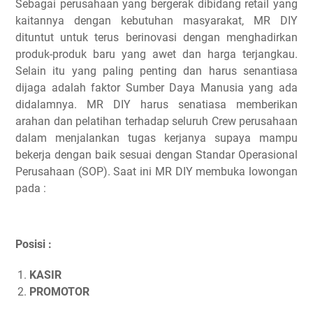
Sebagai perusahaan yang bergerak dibidang retail yang
kaitannya dengan kebutuhan masyarakat, MR DIY
dituntut untuk terus berinovasi dengan menghadirkan
produk-produk baru yang awet dan harga terjangkau.
Selain itu yang paling penting dan harus senantiasa
dijaga adalah faktor Sumber Daya Manusia yang ada
didalamnya. MR DIY harus senatiasa memberikan
arahan dan pelatihan terhadap seluruh Crew perusahaan
dalam menjalankan tugas kerjanya supaya mampu
bekerja dengan baik sesuai dengan Standar Operasional
Perusahaan (SOP). Saat ini MR DIY membuka lowongan
pada :
Posisi :
KASIR
PROMOTOR