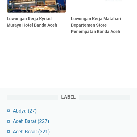
Lowongan Kerja Kyriad
Lowongan Kerja Matahari
Muraya Hotel Banda Aceh
Departemen Store
Penempatan Banda Aceh
LABEL
Abdya
(27)
Aceh Barat
(227)
Aceh Besar
(321)