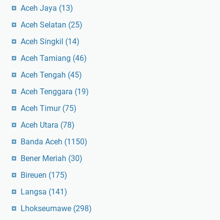
Aceh Jaya
(13)
Aceh Selatan
(25)
Aceh Singkil
(14)
Aceh Tamiang
(46)
Aceh Tengah
(45)
Aceh Tenggara
(19)
Aceh Timur
(75)
Aceh Utara
(78)
Banda Aceh
(1150)
Bener Meriah
(30)
Bireuen
(175)
Langsa
(141)
Lhokseumawe
(298)