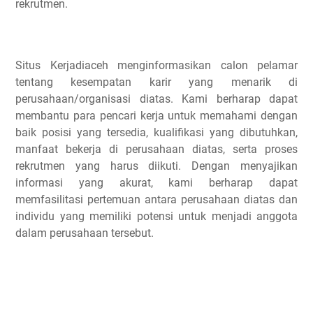
rekrutmen.
Situs Kerjadiaceh menginformasikan calon pelamar
tentang kesempatan karir yang menarik di
perusahaan/organisasi diatas. Kami berharap dapat
membantu para pencari kerja untuk memahami dengan
baik posisi yang tersedia, kualifikasi yang dibutuhkan,
manfaat bekerja di perusahaan diatas, serta proses
rekrutmen yang harus diikuti. Dengan menyajikan
informasi yang akurat, kami berharap dapat
memfasilitasi pertemuan antara perusahaan diatas dan
individu yang memiliki potensi untuk menjadi anggota
dalam perusahaan tersebut.