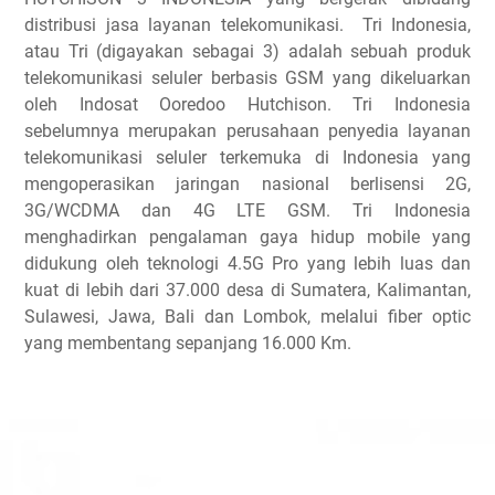
distribusi jasa layanan telekomunikasi. Tri Indonesia,
atau Tri (digayakan sebagai 3) adalah sebuah produk
telekomunikasi seluler berbasis GSM yang dikeluarkan
oleh Indosat Ooredoo Hutchison. Tri Indonesia
sebelumnya merupakan perusahaan penyedia layanan
telekomunikasi seluler terkemuka di Indonesia yang
mengoperasikan jaringan nasional berlisensi 2G,
3G/WCDMA dan 4G LTE GSM. Tri Indonesia
menghadirkan pengalaman gaya hidup mobile yang
didukung oleh teknologi 4.5G Pro yang lebih luas dan
kuat di lebih dari 37.000 desa di Sumatera, Kalimantan,
Sulawesi, Jawa, Bali dan Lombok, melalui fiber optic
yang membentang sepanjang 16.000 Km.