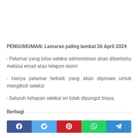
PENGUMUMAN: Lamaran paling lambat 26 April 2024
- Pelamar yang lolos seleksi administrasi akan diberitahu
melalui email atau telepon resmi
- Hanya pelamar terbaik yang akan diproses untuk
mengikuti seleksi
- Seluruh tahapan seleksi ini tidak dipungut biaya.
Berbagi