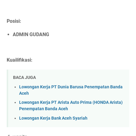
Posisi:
ADMIN GUDANG
Kuailifikasi:
BACA JUGA
Lowongan Kerja PT Dunia Barusa Penempatan Banda
Aceh
Lowongan Kerja PT Arista Auto Prima (HONDA Arista)
Penempatan Banda Aceh
Lowongan Kerja Bank Aceh Syariah