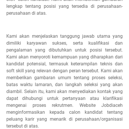
lengkap tentang posisi yang tersedia di perusahaan-
perusahaan di atas.
Kami akan menjelaskan tanggung jawab utama yang
dimiliki karyawan sukses, serta kualifikasi dan
pengalaman yang dibutuhkan untuk posisi tersebut.
Kami akan menyoroti kemampuan yang diharapkan dari
kandidat potensial, termasuk keterampilan teknis dan
soft skill yang relevan dengan peran tersebut. Kami akan
memberikan gambaran umum tentang proses seleksi,
batas waktu lamaran, dan langkah seleksi yang akan
diambil. Selain itu, kami akan menyediakan kontak yang
dapat dihubungi untuk pertanyaan atau klarifikasi
mengenai proses rekrutmen. Website Jobdiaceh
menginformasikan kepada calon kandidat tentang
peluang karir yang menarik di perusahaan/organisasi
tersebut di atas.