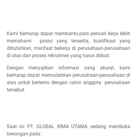
Kami berharap dapat membantu para pencari kerja lebih
memahami posisi yang tersedia, kualifikasi yang
dibutuhkan, manfaat bekerja di perusahaan-perusahaan
di atas dan proses rekrutmen yang harus diikuti.
Dengan menyajikan informasi yang akurat, kami
berharap dapat memudahkan perusahaan-perusahaan di
atas untuk bertemu dengan calon anggota perusahaan
tersebut.
Saat ini PT. GLOBAL BIMA UTAMA sedang membuka
lowongan pada: