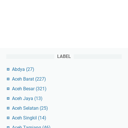
LABEL
Abdya
(27)
Aceh Barat
(227)
Aceh Besar
(321)
Aceh Jaya
(13)
Aceh Selatan
(25)
Aceh Singkil
(14)
Aceh Tamiang
(46)