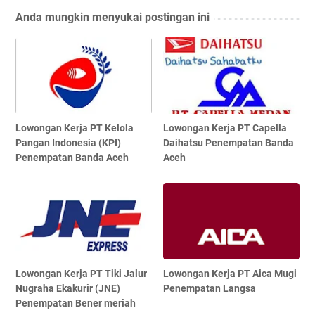
Anda mungkin menyukai postingan ini
Lowongan Kerja PT Kelola
Lowongan Kerja PT Capella
Pangan Indonesia (KPI)
Daihatsu Penempatan Banda
Penempatan Banda Aceh
Aceh
Lowongan Kerja PT Tiki Jalur
Lowongan Kerja PT Aica Mugi
Nugraha Ekakurir (JNE)
Penempatan Langsa
Penempatan Bener meriah