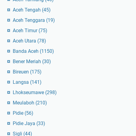
Aceh Tengah
(45)
Aceh Tenggara
(19)
Aceh Timur
(75)
Aceh Utara
(78)
Banda Aceh
(1150)
Bener Meriah
(30)
Bireuen
(175)
Langsa
(141)
Lhokseumawe
(298)
Meulaboh
(210)
Pidie
(56)
Pidie Jaya
(33)
Sigli
(44)