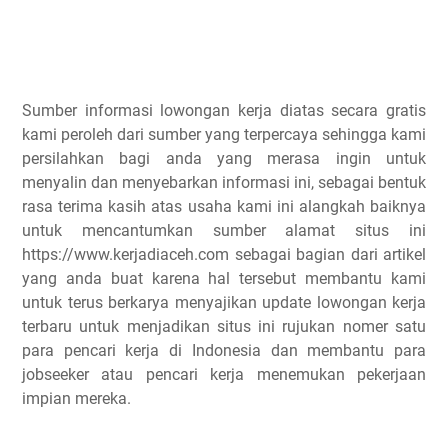
Sumber informasi lowongan kerja diatas secara gratis
kami peroleh dari sumber yang terpercaya sehingga kami
persilahkan bagi anda yang merasa ingin untuk
menyalin dan menyebarkan informasi ini, sebagai bentuk
rasa terima kasih atas usaha kami ini alangkah baiknya
untuk mencantumkan sumber alamat situs ini
https://www.kerjadiaceh.com sebagai bagian dari artikel
yang anda buat karena hal tersebut membantu kami
untuk terus berkarya menyajikan update lowongan kerja
terbaru untuk menjadikan situs ini rujukan nomer satu
para pencari kerja di Indonesia dan membantu para
jobseeker atau pencari kerja menemukan pekerjaan
impian mereka.