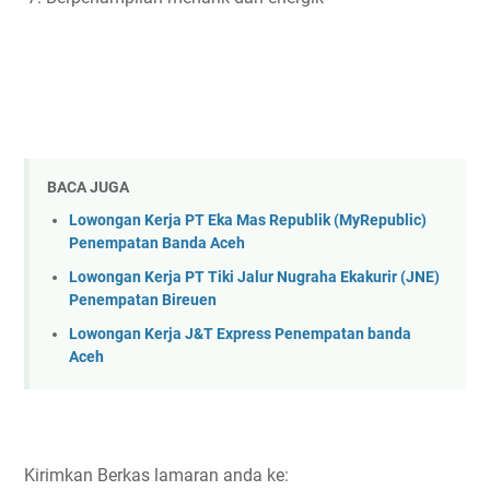
BACA JUGA
Lowongan Kerja PT Eka Mas Republik (MyRepublic)
Penempatan Banda Aceh
Lowongan Kerja PT Tiki Jalur Nugraha Ekakurir (JNE)
Penempatan Bireuen
Lowongan Kerja J&T Express Penempatan banda
Aceh
Kirimkan Berkas lamaran anda ke: