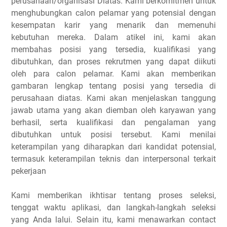
perusahaan/organisasi Diatas. Kami berkomitmen untuk
menghubungkan calon pelamar yang potensial dengan
kesempatan karir yang menarik dan memenuhi
kebutuhan mereka. Dalam atikel ini, kami akan
membahas posisi yang tersedia, kualifikasi yang
dibutuhkan, dan proses rekrutmen yang dapat diikuti
oleh para calon pelamar. Kami akan memberikan
gambaran lengkap tentang posisi yang tersedia di
perusahaan diatas. Kami akan menjelaskan tanggung
jawab utama yang akan diemban oleh karyawan yang
berhasil, serta kualifikasi dan pengalaman yang
dibutuhkan untuk posisi tersebut. Kami menilai
keterampilan yang diharapkan dari kandidat potensial,
termasuk keterampilan teknis dan interpersonal terkait
pekerjaan
Kami memberikan ikhtisar tentang proses seleksi,
tenggat waktu aplikasi, dan langkah-langkah seleksi
yang Anda lalui. Selain itu, kami menawarkan contact