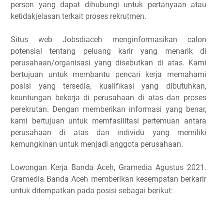
person yang dapat dihubungi untuk pertanyaan atau
ketidakjelasan terkait proses rekrutmen.
Situs web Jobsdiaceh menginformasikan calon
potensial tentang peluang karir yang menarik di
perusahaan/organisasi yang disebutkan di atas. Kami
bertujuan untuk membantu pencari kerja memahami
posisi yang tersedia, kualifikasi yang dibutuhkan,
keuntungan bekerja di perusahaan di atas dan proses
perekrutan. Dengan memberikan informasi yang benar,
kami bertujuan untuk memfasilitasi pertemuan antara
perusahaan di atas dan individu yang memiliki
kemungkinan untuk menjadi anggota perusahaan.
Lowongan Kerja Banda Aceh, Gramedia Agustus 2021.
Gramedia Banda Aceh memberikan kesempatan berkarir
untuk ditempatkan pada posisi sebagai berikut: