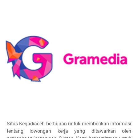
Situs Kerjadiaceh bertujuan untuk memberikan informasi
tentang lowongan kerja yang ditawarkan oleh