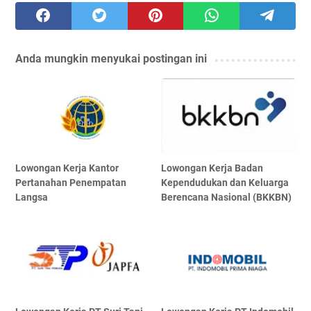
Anda mungkin menyukai postingan ini
Lowongan Kerja Kantor
Lowongan Kerja Badan
Pertanahan Penempatan
Kependudukan dan Keluarga
Langsa
Berencana Nasional (BKKBN)