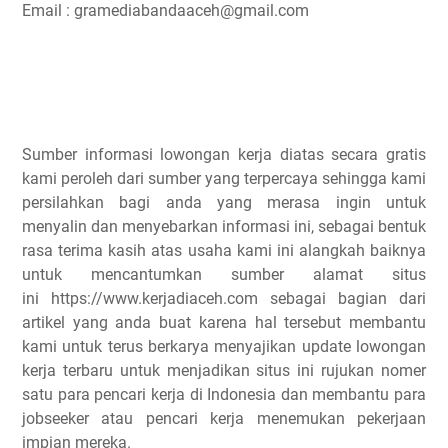
Email : gramediabandaaceh@gmail.com
Sumber informasi lowongan kerja diatas secara gratis
kami peroleh dari sumber yang terpercaya sehingga kami
persilahkan bagi anda yang merasa ingin untuk
menyalin dan menyebarkan informasi ini, sebagai bentuk
rasa terima kasih atas usaha kami ini alangkah baiknya
untuk mencantumkan sumber alamat situs
ini https://www.kerjadiaceh.com sebagai bagian dari
artikel yang anda buat karena hal tersebut membantu
kami untuk terus berkarya menyajikan update lowongan
kerja terbaru untuk menjadikan situs ini rujukan nomer
satu para pencari kerja di Indonesia dan membantu para
jobseeker atau pencari kerja menemukan pekerjaan
impian mereka.