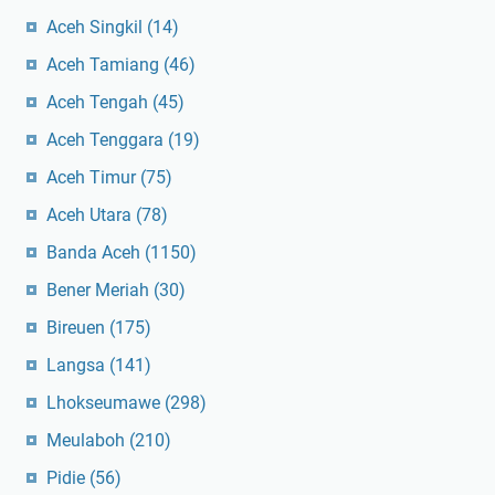
Aceh Singkil
(14)
Aceh Tamiang
(46)
Aceh Tengah
(45)
Aceh Tenggara
(19)
Aceh Timur
(75)
Aceh Utara
(78)
Banda Aceh
(1150)
Bener Meriah
(30)
Bireuen
(175)
Langsa
(141)
Lhokseumawe
(298)
Meulaboh
(210)
Pidie
(56)