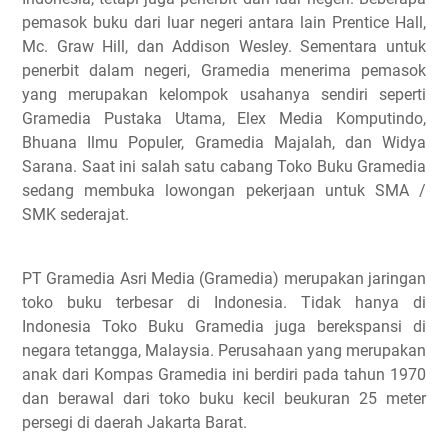
pemasok buku dari luar negeri antara lain Prentice Hall,
Mc. Graw Hill, dan Addison Wesley.
Sementara untuk
penerbit dalam negeri, Gramedia menerima pemasok
yang merupakan kelompok usahanya sendiri seperti
Gramedia Pustaka Utama, Elex Media Komputindo,
Bhuana Ilmu Populer, Gramedia Majalah, dan Widya
Sarana.
Saat ini salah satu cabang Toko Buku Gramedia
sedang membuka lowongan pekerjaan untuk SMA /
SMK sederajat.
PT Gramedia Asri Media (Gramedia) merupakan jaringan
toko buku terbesar di Indonesia. Tidak hanya di
Indonesia Toko Buku Gramedia juga berekspansi di
negara tetangga, Malaysia. Perusahaan yang merupakan
anak dari Kompas Gramedia ini berdiri pada tahun 1970
dan berawal dari toko buku kecil beukuran 25 meter
persegi di daerah Jakarta Barat.