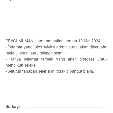
PENGUMUMAN: Lamaran paling lambat 19 Mei 2024
- Pelamar yang lolos seleksi administrasi akan diberitahu
melalui email atau telepon resmi
- Hanya pelamar terbaik yang akan diproses untuk
mengikuti seleksi
- Seluruh tahapan seleksi ini tidak dipungut biaya.
Berbagi