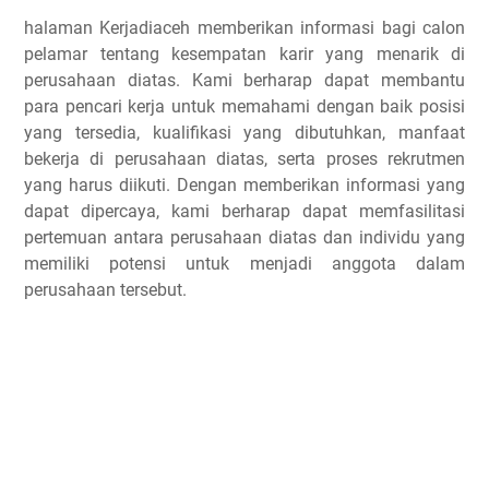
halaman Kerjadiaceh memberikan informasi bagi calon
pelamar tentang kesempatan karir yang menarik di
perusahaan diatas. Kami berharap dapat membantu
para pencari kerja untuk memahami dengan baik posisi
yang tersedia, kualifikasi yang dibutuhkan, manfaat
bekerja di perusahaan diatas, serta proses rekrutmen
yang harus diikuti. Dengan memberikan informasi yang
dapat dipercaya, kami berharap dapat memfasilitasi
pertemuan antara perusahaan diatas dan individu yang
memiliki potensi untuk menjadi anggota dalam
perusahaan tersebut.