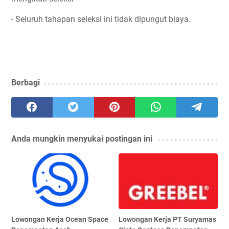
- Seluruh tahapan seleksi ini tidak dipungut biaya.
Berbagi
Anda mungkin menyukai postingan ini
Lowongan Kerja Ocean Space
Lowongan Kerja PT Suryamas