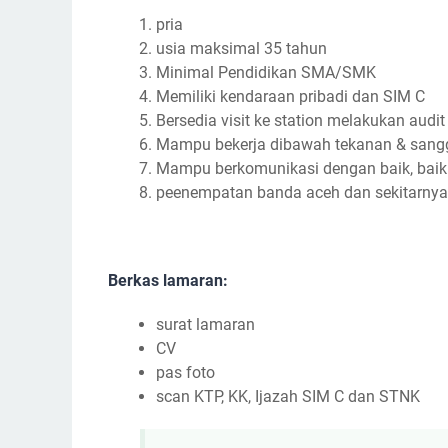
pria
usia maksimal 35 tahun
Minimal Pendidikan SMA/SMK
Memiliki kendaraan pribadi dan SIM C
Bersedia visit ke station melakukan audit
Mampu bekerja dibawah tekanan & sangg
Mampu berkomunikasi dengan baik, bai
peenempatan banda aceh dan sekitarnya
Berkas lamaran:
surat lamaran
CV
pas foto
scan KTP, KK, Ijazah SIM C dan STNK