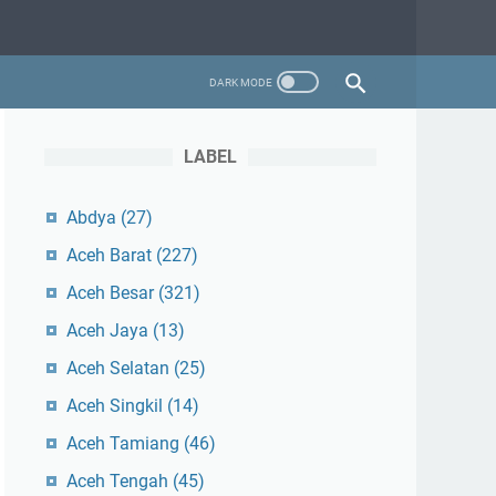
LABEL
Abdya
(27)
Aceh Barat
(227)
Aceh Besar
(321)
Aceh Jaya
(13)
Aceh Selatan
(25)
Aceh Singkil
(14)
Aceh Tamiang
(46)
Aceh Tengah
(45)