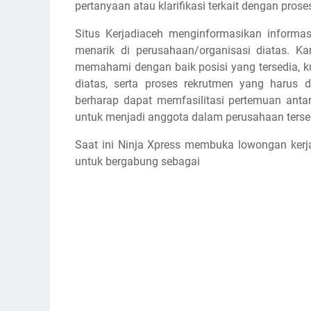
pertanyaan atau klarifikasi terkait dengan prose
Situs Kerjadiaceh menginformasikan informa
menarik di perusahaan/organisasi diatas. K
memahami dengan baik posisi yang tersedia, ku
diatas, serta proses rekrutmen yang harus d
berharap dapat memfasilitasi pertemuan antar
untuk menjadi anggota dalam perusahaan terse
Saat ini Ninja Xpress membuka lowongan kerj
untuk bergabung sebagai