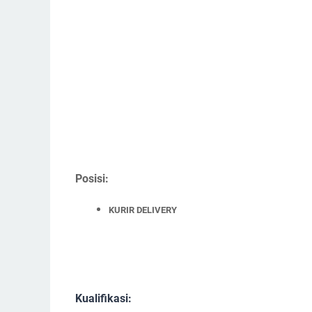
Posisi:
KURIR DELIVERY
Kualifikasi: