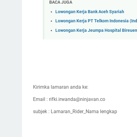
BACA JUGA
Lowongan Kerja Bank Aceh Syariah
Lowongan Kerja PT Telkom Indonesia (I
Lowongan Kerja Jeumpa Hospital Bireue
Kirimka lamaran anda ke:
Email : rifki.irwanda@ninjavan.co
subjek : Lamaran_Rider_Nama lengkap