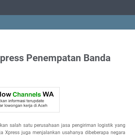
Xpress Penempatan Banda
kan salah satu perusahaan jasa pengiriman logistik yang
inja Xpress juga menjalankan usahanya dibeberapa negara