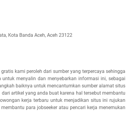
ata, Kota Banda Aceh, Aceh 23122
 gratis kami peroleh dari sumber yang terpercaya sehingga
 untuk menyalin dan menyebarkan informasi ini, sebagai
 alangkah baiknya untuk mencantumkan sumber alamat situs
 dari artikel yang anda buat karena hal tersebut membantu
owongan kerja terbaru untuk menjadikan situs ini rujukan
an membantu para jobseeker atau pencari kerja menemukan