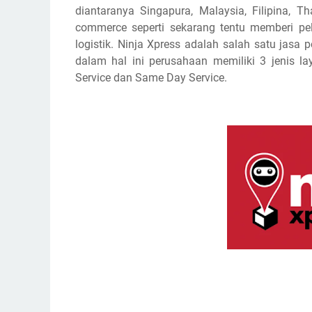
diantaranya Singapura, Malaysia, Filipina, 
commerce seperti sekarang tentu memberi pe
logistik. Ninja Xpress adalah salah satu jasa
dalam hal ini perusahaan memiliki 3 jenis la
Service dan Same Day Service.