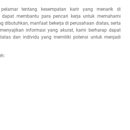
 pelamar tentang kesempatan karir yang menarik di
ap dapat membantu para pencari kerja untuk memahami
ang dibutuhkan, manfaat bekerja di perusahaan diatas, serta
 menyajikan informasi yang akurat, kami berharap dapat
iatas dan individu yang memiliki potensi untuk menjadi
eh: