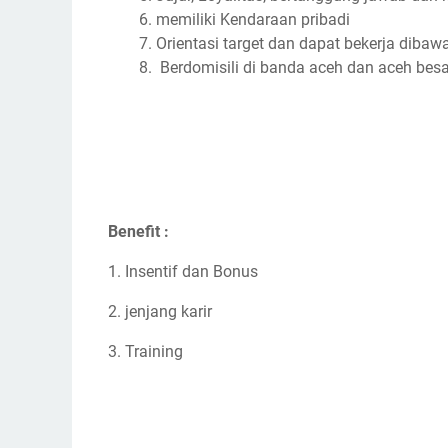
memiliki Kendaraan pribadi
Orientasi target dan dapat bekerja dibaw
Berdomisili di banda aceh dan aceh besa
Benefit :
1. Insentif dan Bonus
2. jenjang karir
3. Training