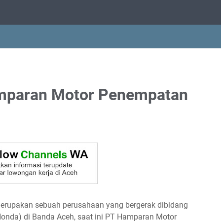
mparan Motor Penempatan
erupakan sebuah perusahaan yang bergerak dibidang
onda) di Banda Aceh, saat ini PT Hamparan Motor