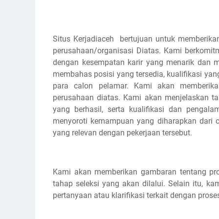
Situs Kerjadiaceh bertujuan untuk memberikan
perusahaan/organisasi Diatas. Kami berkomi
dengan kesempatan karir yang menarik dan m
membahas posisi yang tersedia, kualifikasi yan
para calon pelamar. Kami akan memberikan
perusahaan diatas. Kami akan menjelaskan 
yang berhasil, serta kualifikasi dan pengal
menyoroti kemampuan yang diharapkan dari cal
yang relevan dengan pekerjaan tersebut.
Kami akan memberikan gambaran tentang pros
tahap seleksi yang akan dilalui. Selain itu,
pertanyaan atau klarifikasi terkait dengan prose