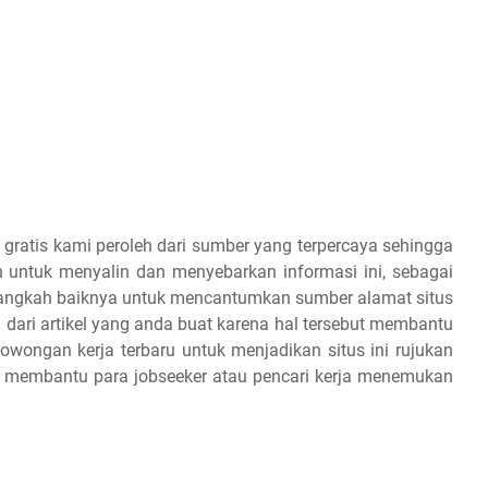
 gratis kami peroleh dari sumber yang terpercaya sehingga
 untuk menyalin dan menyebarkan informasi ini, sebagai
 alangkah baiknya untuk mencantumkan sumber alamat situs
 dari artikel yang anda buat karena hal tersebut membantu
owongan kerja terbaru untuk menjadikan situs ini rujukan
an membantu para jobseeker atau pencari kerja menemukan