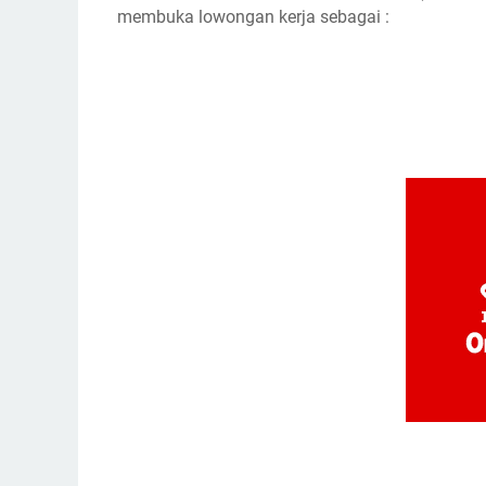
membuka lowongan kerja sebagai :