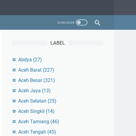
LABEL
Abdya
(27)
Aceh Barat
(227)
Aceh Besar
(321)
Aceh Jaya
(13)
Aceh Selatan
(25)
Aceh Singkil
(14)
Aceh Tamiang
(46)
Aceh Tengah
(45)