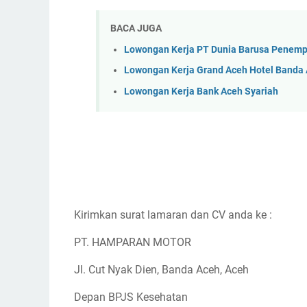
BACA JUGA
Lowongan Kerja PT Dunia Barusa Penem
Lowongan Kerja Grand Aceh Hotel Banda
Lowongan Kerja Bank Aceh Syariah
Kirimkan surat lamaran dan CV anda ke :
PT. HAMPARAN MOTOR
Jl. Cut Nyak Dien, Banda Aceh, Aceh
Depan BPJS Kesehatan