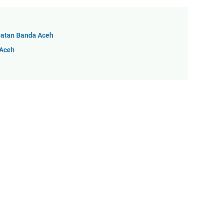
patan Banda Aceh
 Aceh