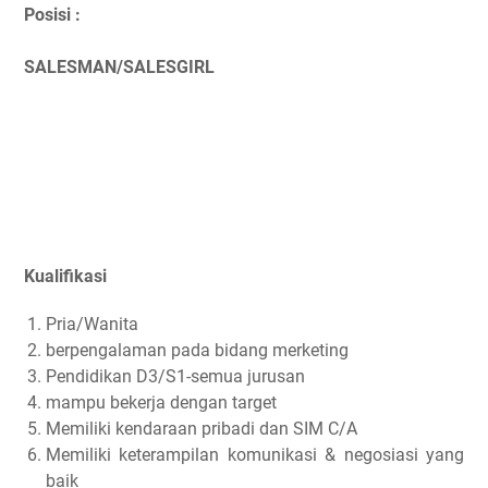
Posisi :
SALESMAN/SALESGIRL
Kualifikasi
Pria/Wanita
berpengalaman pada bidang merketing
Pendidikan D3/S1-semua jurusan
mampu bekerja dengan target
Memiliki kendaraan pribadi dan SIM C/A
Memiliki keterampilan komunikasi & negosiasi yang
baik