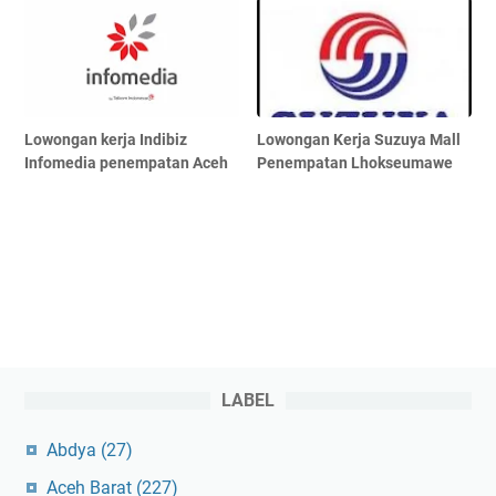
Lowongan kerja Indibiz
Lowongan Kerja Suzuya Mall
Infomedia penempatan Aceh
Penempatan Lhokseumawe
LABEL
Abdya
(27)
Aceh Barat
(227)