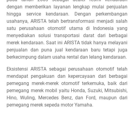
dengan memberikan layanan lengkap mulai penjualan
hingga service kendaraan. Dengan perkembangan
usahanya, ARISTA telah bertransformasi menjadi salah
satu perusahaan otomotif utama di Indonesia yang
menyediakan solusi transportasi darat dari berbagai
merek kendaraan. Saat ini ARISTA tidak hanya melayani
penjualan dan puna jual kendaraan baru tetapi juga
berkecimpung dalam usaha rental dan lelang kendaraan.
Eksistensi ARISTA sebagai perusahaan otomotif telah
mendapat pengakuan dan kepercayaan dari berbagai
pemegang merek-merek otomotif terkemuka, baik dari
pemegang merek mobil yaitu Honda, Suzuki, Mitsubishi,
Hino, Wuling, Mercedes Benz, dan Ford, maupun dari
pemegang merek sepeda motor Yamaha.