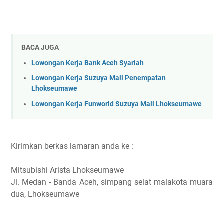
BACA JUGA
Lowongan Kerja Bank Aceh Syariah
Lowongan Kerja Suzuya Mall Penempatan
Lhokseumawe
Lowongan Kerja Funworld Suzuya Mall Lhokseumawe
Kirimkan berkas lamaran anda ke :
Mitsubishi Arista Lhokseumawe
Jl. Medan - Banda Aceh, simpang selat malakota muara
dua, Lhokseumawe