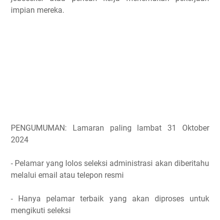
impian mereka.
PENGUMUMAN: Lamaran paling lambat 31 Oktober
2024
- Pelamar yang lolos seleksi administrasi akan diberitahu
melalui email atau telepon resmi
- Hanya pelamar terbaik yang akan diproses untuk
mengikuti seleksi