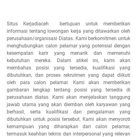
Situs Kerjadiaceh bertujuan untuk memberikan
informasi tentang lowongan kerja yang ditawarkan oleh
perusahaan/organisasi Diatas. Kami berkomitmen untuk
menghubungkan calon pelamar yang potensial dengan
kesempatan karir yang menarik dan memenuhi
kebutuhan mereka. Dalam atikel ini, kami akan
membahas posisi yang tersedia, kualifikasi yang
dibutuhkan, dan proses rekrutmen yang dapat diikuti
oleh para calon pelamar. Kami akan memberikan
gambaran lengkap tentang posisi yang tersedia di
perusahaan diatas. Kami akan menjelaskan tanggung
jawab utama yang akan diemban oleh karyawan yang
berhasil, serta kualifikasi dan pengalaman yang
dibutuhkan untuk posisi tersebut. Kami akan menyoroti
kemampuan yang diharapkan dari calon pelamar,
termasuk keahlian teknis dan interpersonal yang relevan