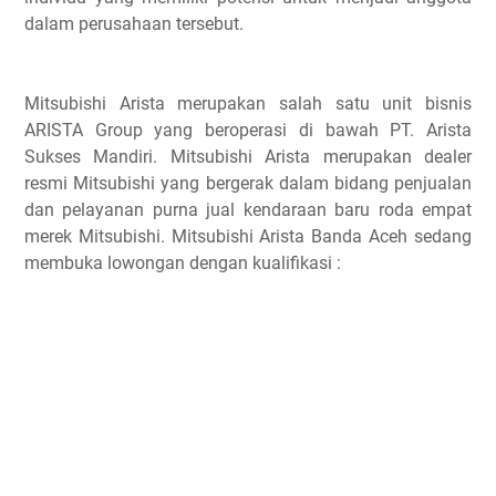
dalam perusahaan tersebut.
Mitsubishi Arista merupakan salah satu unit bisnis
ARISTA Group yang beroperasi di bawah PT. Arista
Sukses Mandiri. Mitsubishi Arista merupakan dealer
resmi Mitsubishi yang bergerak dalam bidang penjualan
dan pelayanan purna jual kendaraan baru roda empat
merek Mitsubishi. Mitsubishi Arista Banda Aceh sedang
membuka lowongan dengan kualifikasi :