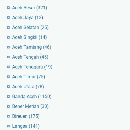
Aceh Besar
(321)
Aceh Jaya
(13)
Aceh Selatan
(25)
Aceh Singkil
(14)
Aceh Tamiang
(46)
Aceh Tengah
(45)
Aceh Tenggara
(19)
Aceh Timur
(75)
Aceh Utara
(78)
Banda Aceh
(1150)
Bener Meriah
(30)
Bireuen
(175)
Langsa
(141)