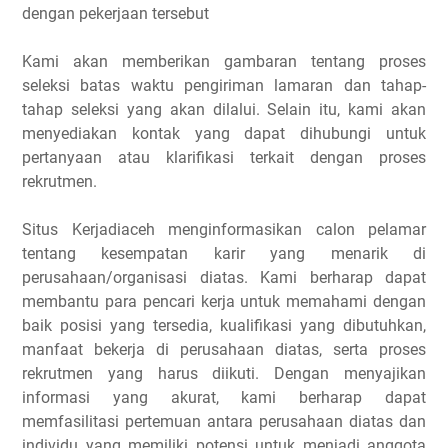
dengan pekerjaan tersebut
Kami akan memberikan gambaran tentang proses
seleksi batas waktu pengiriman lamaran dan tahap-
tahap seleksi yang akan dilalui. Selain itu, kami akan
menyediakan kontak yang dapat dihubungi untuk
pertanyaan atau klarifikasi terkait dengan proses
rekrutmen.
Situs Kerjadiaceh menginformasikan calon pelamar
tentang kesempatan karir yang menarik di
perusahaan/organisasi diatas. Kami berharap dapat
membantu para pencari kerja untuk memahami dengan
baik posisi yang tersedia, kualifikasi yang dibutuhkan,
manfaat bekerja di perusahaan diatas, serta proses
rekrutmen yang harus diikuti. Dengan menyajikan
informasi yang akurat, kami berharap dapat
memfasilitasi pertemuan antara perusahaan diatas dan
individu yang memiliki potensi untuk menjadi anggota