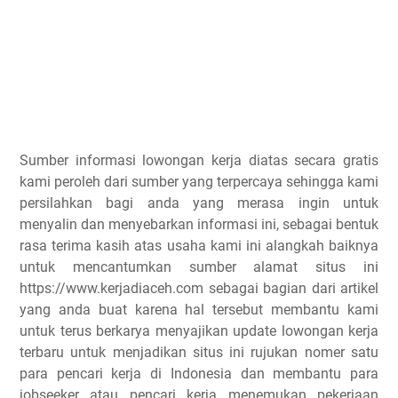
Sumber informasi lowongan kerja diatas secara gratis
kami peroleh dari sumber yang terpercaya sehingga kami
persilahkan bagi anda yang merasa ingin untuk
menyalin dan menyebarkan informasi ini, sebagai bentuk
rasa terima kasih atas usaha kami ini alangkah baiknya
untuk mencantumkan sumber alamat situs ini
https://www.kerjadiaceh.com sebagai bagian dari artikel
yang anda buat karena hal tersebut membantu kami
untuk terus berkarya menyajikan update lowongan kerja
terbaru untuk menjadikan situs ini rujukan nomer satu
para pencari kerja di Indonesia dan membantu para
jobseeker atau pencari kerja menemukan pekerjaan