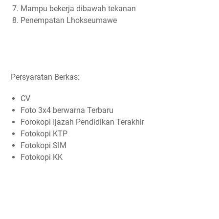
Mampu bekerja dibawah tekanan
Penempatan Lhokseumawe
Persyaratan Berkas:
CV
Foto 3x4 berwarna Terbaru
Forokopi Ijazah Pendidikan Terakhir
Fotokopi KTP
Fotokopi SIM
Fotokopi KK