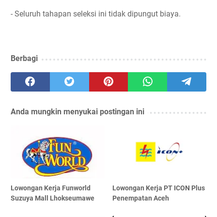
- Seluruh tahapan seleksi ini tidak dipungut biaya.
Berbagi
Anda mungkin menyukai postingan ini
Lowongan Kerja Funworld
Lowongan Kerja PT ICON Plus
Suzuya Mall Lhokseumawe
Penempatan Aceh