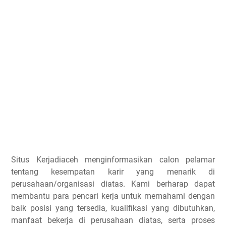
Situs Kerjadiaceh menginformasikan calon pelamar
tentang kesempatan karir yang menarik di
perusahaan/organisasi diatas. Kami berharap dapat
membantu para pencari kerja untuk memahami dengan
baik posisi yang tersedia, kualifikasi yang dibutuhkan,
manfaat bekerja di perusahaan diatas, serta proses