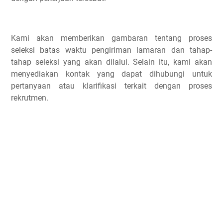
Kami akan memberikan gambaran tentang proses
seleksi batas waktu pengiriman lamaran dan tahap-
tahap seleksi yang akan dilalui. Selain itu, kami akan
menyediakan kontak yang dapat dihubungi untuk
pertanyaan atau klarifikasi terkait dengan proses
rekrutmen.