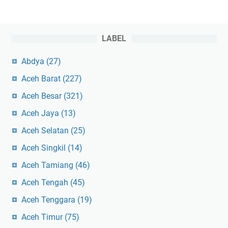
LABEL
Abdya
(27)
Aceh Barat
(227)
Aceh Besar
(321)
Aceh Jaya
(13)
Aceh Selatan
(25)
Aceh Singkil
(14)
Aceh Tamiang
(46)
Aceh Tengah
(45)
Aceh Tenggara
(19)
Aceh Timur
(75)