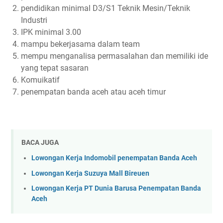
pendidikan minimal D3/S1 Teknik Mesin/Teknik
Industri
IPK minimal 3.00
mampu bekerjasama dalam team
mempu menganalisa permasalahan dan memiliki ide
yang tepat sasaran
Komuikatif
penempatan banda aceh atau aceh timur
BACA JUGA
Lowongan Kerja Indomobil penempatan Banda Aceh
Lowongan Kerja Suzuya Mall Bireuen
Lowongan Kerja PT Dunia Barusa Penempatan Banda
Aceh