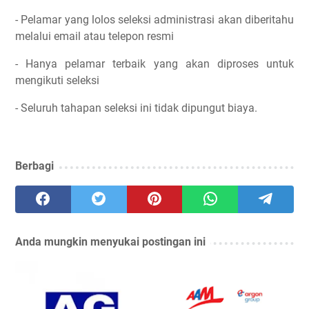
- Pelamar yang lolos seleksi administrasi akan diberitahu
melalui email atau telepon resmi
- Hanya pelamar terbaik yang akan diproses untuk
mengikuti seleksi
- Seluruh tahapan seleksi ini tidak dipungut biaya.
Berbagi
Anda mungkin menyukai postingan ini