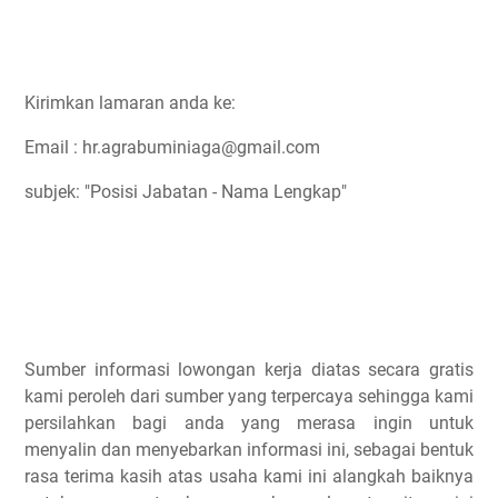
Kirimkan lamaran anda ke:
Email : hr.agrabuminiaga@gmail.com
subjek: "Posisi Jabatan - Nama Lengkap"
Sumber informasi lowongan kerja diatas secara gratis
kami peroleh dari sumber yang terpercaya sehingga kami
persilahkan bagi anda yang merasa ingin untuk
menyalin dan menyebarkan informasi ini, sebagai bentuk
rasa terima kasih atas usaha kami ini alangkah baiknya