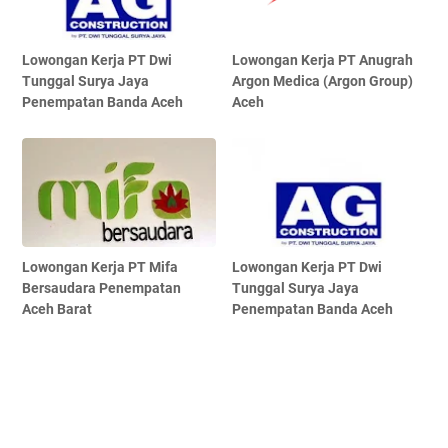
Lowongan Kerja PT Dwi
Lowongan Kerja PT Anugrah
Tunggal Surya Jaya
Argon Medica (Argon Group)
Penempatan Banda Aceh
Aceh
Lowongan Kerja PT Mifa
Lowongan Kerja PT Dwi
Bersaudara Penempatan
Tunggal Surya Jaya
Aceh Barat
Penempatan Banda Aceh