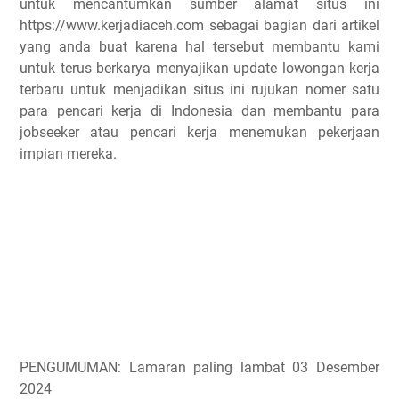
untuk mencantumkan sumber alamat situs ini
https://www.kerjadiaceh.com sebagai bagian dari artikel
yang anda buat karena hal tersebut membantu kami
untuk terus berkarya menyajikan update lowongan kerja
terbaru untuk menjadikan situs ini rujukan nomer satu
para pencari kerja di Indonesia dan membantu para
jobseeker atau pencari kerja menemukan pekerjaan
impian mereka.
PENGUMUMAN: Lamaran paling lambat 03 Desember
2024