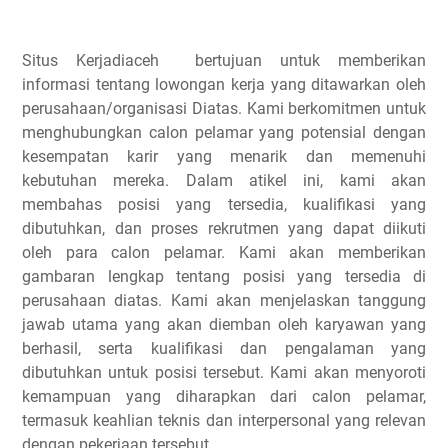
Situs Kerjadiaceh bertujuan untuk memberikan
informasi tentang lowongan kerja yang ditawarkan oleh
perusahaan/organisasi Diatas. Kami berkomitmen untuk
menghubungkan calon pelamar yang potensial dengan
kesempatan karir yang menarik dan memenuhi
kebutuhan mereka. Dalam atikel ini, kami akan
membahas posisi yang tersedia, kualifikasi yang
dibutuhkan, dan proses rekrutmen yang dapat diikuti
oleh para calon pelamar. Kami akan memberikan
gambaran lengkap tentang posisi yang tersedia di
perusahaan diatas. Kami akan menjelaskan tanggung
jawab utama yang akan diemban oleh karyawan yang
berhasil, serta kualifikasi dan pengalaman yang
dibutuhkan untuk posisi tersebut. Kami akan menyoroti
kemampuan yang diharapkan dari calon pelamar,
termasuk keahlian teknis dan interpersonal yang relevan
dengan pekerjaan tersebut.