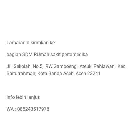
Lamaran dikirimkan ke:
bagian SDM RUmah sakit pertamedika
Jl. Sekolah No.5, RW.Gampoeng, Ateuk Pahlawan, Kec.
Baiturrahman, Kota Banda Aceh, Aceh 23241
Info lebih lanjut:
WA : 085243517978