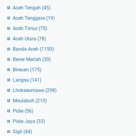
Aceh Tengah
(45)
Aceh Tenggara
(19)
Aceh Timur
(75)
Aceh Utara
(78)
Banda Aceh
(1150)
Bener Meriah
(30)
Bireuen
(175)
Langsa
(141)
Lhokseumawe
(298)
Meulaboh
(210)
Pidie
(56)
Pidie Jaya
(33)
Sigli
(44)