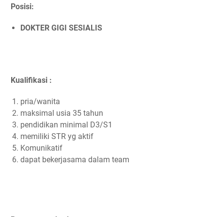
Posisi:
DOKTER GIGI SESIALIS
Kualifikasi :
pria/wanita
maksimal usia 35 tahun
pendidikan minimal D3/S1
memiliki STR yg aktif
Komunikatif
dapat bekerjasama dalam team