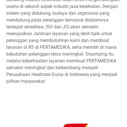
usaha di seluruh aspek industri jasa kesehatan. Dengan
sistem yang didukung, budaya dan organisasi yang
mendukung pada pelanggan termasuk didalamnya
terdapat akreditasi, ISO dan JCI akan semakin
mewujudkan Jaminan layanan yang lebih baik untuk
pelanggan yang membutuhkan kami dan membuat
layanan di RS di PERTAMEDIKA, serta memilih di mana
kebutuhan pelanggan terus meningkat. Disamping itu
melalui keberhasilan layanan membuat PERTAMEDIKA
semakin meningkat dan berkembang menjadi
Perusahaan Healtcare Dunia di Indonesia yang menjadi
pilihan masyarakat.