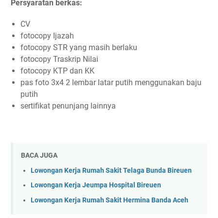
Persyaratan berkas:
CV
fotocopy Ijazah
fotocopy STR yang masih berlaku
fotocopy Traskrip Nilai
fotocopy KTP dan KK
pas foto 3x4 2 lembar latar putih menggunakan baju
putih
sertifikat penunjang lainnya
BACA JUGA
Lowongan Kerja Rumah Sakit Telaga Bunda Bireuen
Lowongan Kerja Jeumpa Hospital Bireuen
Lowongan Kerja Rumah Sakit Hermina Banda Aceh