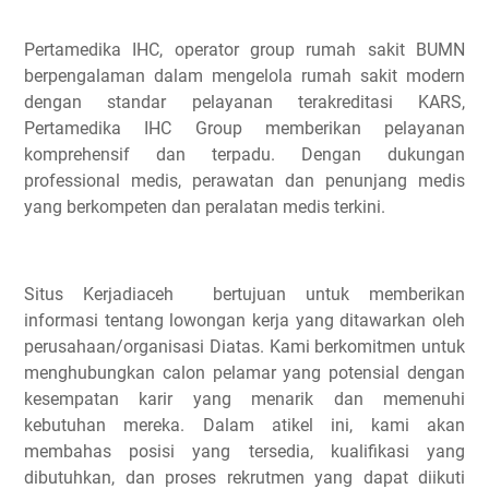
Pertamedika IHC, operator group rumah sakit BUMN
berpengalaman dalam mengelola rumah sakit modern
dengan standar pelayanan terakreditasi KARS,
Pertamedika IHC Group memberikan pelayanan
komprehensif dan terpadu. Dengan dukungan
professional medis, perawatan dan penunjang medis
yang berkompeten dan peralatan medis terkini.
Situs Kerjadiaceh bertujuan untuk memberikan
informasi tentang lowongan kerja yang ditawarkan oleh
perusahaan/organisasi Diatas. Kami berkomitmen untuk
menghubungkan calon pelamar yang potensial dengan
kesempatan karir yang menarik dan memenuhi
kebutuhan mereka. Dalam atikel ini, kami akan
membahas posisi yang tersedia, kualifikasi yang
dibutuhkan, dan proses rekrutmen yang dapat diikuti