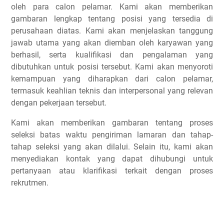
oleh para calon pelamar. Kami akan memberikan
gambaran lengkap tentang posisi yang tersedia di
perusahaan diatas. Kami akan menjelaskan tanggung
jawab utama yang akan diemban oleh karyawan yang
berhasil, serta kualifikasi dan pengalaman yang
dibutuhkan untuk posisi tersebut. Kami akan menyoroti
kemampuan yang diharapkan dari calon pelamar,
termasuk keahlian teknis dan interpersonal yang relevan
dengan pekerjaan tersebut.
Kami akan memberikan gambaran tentang proses
seleksi batas waktu pengiriman lamaran dan tahap-
tahap seleksi yang akan dilalui. Selain itu, kami akan
menyediakan kontak yang dapat dihubungi untuk
pertanyaan atau klarifikasi terkait dengan proses
rekrutmen.