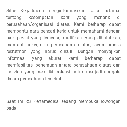
Situs Kerjadiaceh menginformasikan calon pelamar
tentang kesempatan karir yang menarik di
perusahaan/organisasi diatas. Kami berharap dapat
membantu para pencari kerja untuk memahami dengan
baik posisi yang tersedia, kualifikasi yang dibutuhkan,
manfaat bekerja di perusahaan diatas, serta proses
rekrutmen yang harus diikuti. Dengan menyajikan
informasi yang akurat, kami berharap dapat
memfasilitasi pertemuan antara perusahaan diatas dan
individu yang memiliki potensi untuk menjadi anggota
dalam perusahaan tersebut.
Saat ini RS Pertamedika sedang membuka lowongan
pada: