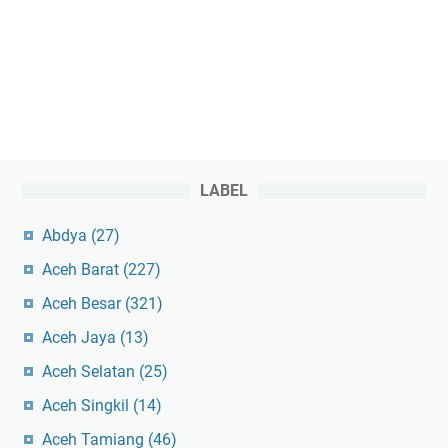
LABEL
Abdya
(27)
Aceh Barat
(227)
Aceh Besar
(321)
Aceh Jaya
(13)
Aceh Selatan
(25)
Aceh Singkil
(14)
Aceh Tamiang
(46)