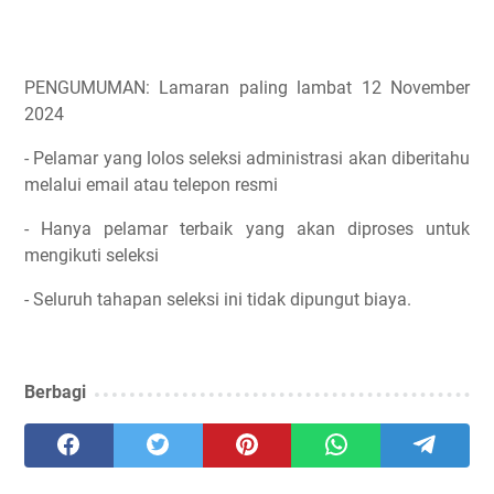
PENGUMUMAN: Lamaran paling lambat 12 November
2024
- Pelamar yang lolos seleksi administrasi akan diberitahu
melalui email atau telepon resmi
- Hanya pelamar terbaik yang akan diproses untuk
mengikuti seleksi
- Seluruh tahapan seleksi ini tidak dipungut biaya.
Berbagi