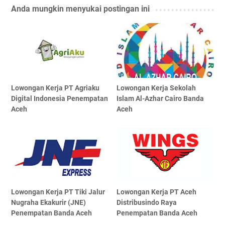
Anda mungkin menyukai postingan ini
Lowongan Kerja PT Agriaku
Lowongan Kerja Sekolah
Digital Indonesia Penempatan
Islam Al-Azhar Cairo Banda
Aceh
Aceh
Lowongan Kerja PT Tiki Jalur
Lowongan Kerja PT Aceh
Nugraha Ekakurir (JNE)
Distribusindo Raya
Penempatan Banda Aceh
Penempatan Banda Aceh