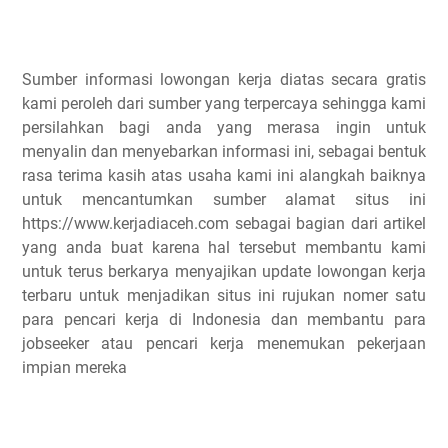
Sumber informasi lowongan kerja diatas secara gratis
kami peroleh dari sumber yang terpercaya sehingga kami
persilahkan bagi anda yang merasa ingin untuk
menyalin dan menyebarkan informasi ini, sebagai bentuk
rasa terima kasih atas usaha kami ini alangkah baiknya
untuk mencantumkan sumber alamat situs ini
https://www.kerjadiaceh.com sebagai bagian dari artikel
yang anda buat karena hal tersebut membantu kami
untuk terus berkarya menyajikan update lowongan kerja
terbaru untuk menjadikan situs ini rujukan nomer satu
para pencari kerja di Indonesia dan membantu para
jobseeker atau pencari kerja menemukan pekerjaan
impian mereka