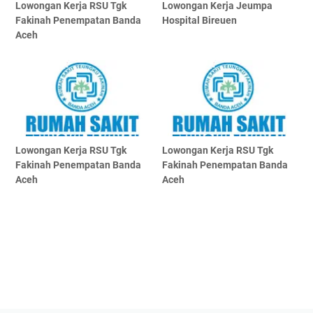
Lowongan Kerja RSU Tgk
Lowongan Kerja Jeumpa
Fakinah Penempatan Banda
Hospital Bireuen
Aceh
Lowongan Kerja RSU Tgk
Lowongan Kerja RSU Tgk
Fakinah Penempatan Banda
Fakinah Penempatan Banda
Aceh
Aceh