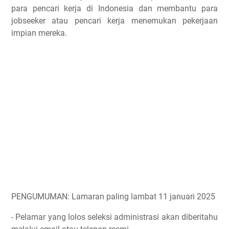
para pencari kerja di Indonesia dan membantu para
jobseeker atau pencari kerja menemukan pekerjaan
impian mereka.
PENGUMUMAN: Lamaran paling lambat 11 januari 2025
- Pelamar yang lolos seleksi administrasi akan diberitahu