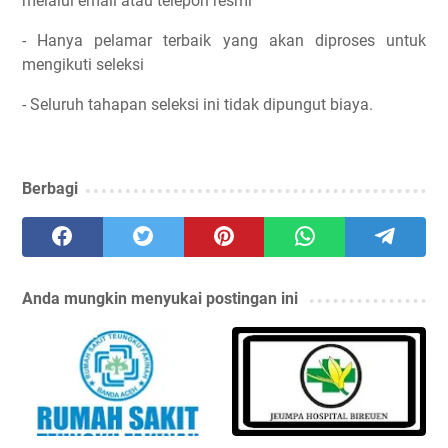
melalui email atau telepon resmi
- Hanya pelamar terbaik yang akan diproses untuk
mengikuti seleksi
- Seluruh tahapan seleksi ini tidak dipungut biaya.
Berbagi
Anda mungkin menyukai postingan ini