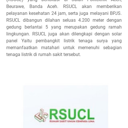
Beurawe, Banda Aceh.
RSUCL akan memberikan
pelayanan kesehatan 24 jam, serta juga melayani BPJS.
RSUCL dibangun dilahan seluas 4.200 meter dengan
gedung berlantai 5 yang merupakan gedung ramah
lingkungan. RSUCL juga akan dilengkapi dengan solar
panel Yaitu pembangkit listrik tenaga surya yang
memanfaatkan matahari untuk memenuhi sebagian
tenaga listrik di rumah sakit tersebut.