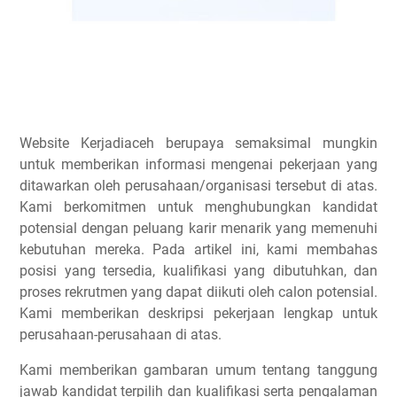
Website
Kerjadiaceh
berupaya semaksimal mungkin
untuk memberikan informasi mengenai pekerjaan yang
ditawarkan oleh perusahaan/organisasi tersebut di atas.
Kami berkomitmen untuk menghubungkan kandidat
potensial dengan peluang karir menarik yang memenuhi
kebutuhan mereka. Pada artikel ini, kami membahas
posisi yang tersedia, kualifikasi yang dibutuhkan, dan
proses rekrutmen yang dapat diikuti oleh calon potensial.
Kami memberikan deskripsi pekerjaan lengkap untuk
perusahaan-perusahaan di atas.
Kami memberikan gambaran umum tentang tanggung
jawab kandidat terpilih dan kualifikasi serta pengalaman