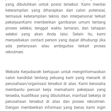
yang dibutuhkan untuk posisi tersebut. Kami menilai
keterampilan yang diharapkan dari calon potensial,
termasuk keterampilan teknis dan interpersonal terkait
pekerjaanKami memberikan gambaran umum tentang
proses seleksi, tenggat waktu lamaran, dan tahapan
seleksi yang akan Anda lalui. Selain itu, kami
menyediakan contact person yang dapat dihubungi jika
ada pertanyaan atau ambiguitas terkait proses
rekrutmen.
Website Kerjadiaceh bertujuan untuk menginformasikan
calon kandidat tentang peluang karir yang menarik di
perusahaan/organisasi tersebut di atas. Kami berusaha
membantu pencari kerja memahami pekerjaan yang
tersedia, kualifikasi yang dibutuhkan, manfaat bekerja di
perusahaan tersebut di atas dan proses rekrutmen.
Dengan memberikan informasi yang benar, kami ingin