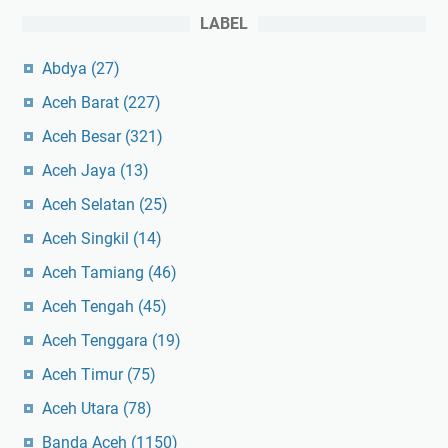
LABEL
Abdya
(27)
Aceh Barat
(227)
Aceh Besar
(321)
Aceh Jaya
(13)
Aceh Selatan
(25)
Aceh Singkil
(14)
Aceh Tamiang
(46)
Aceh Tengah
(45)
Aceh Tenggara
(19)
Aceh Timur
(75)
Aceh Utara
(78)
Banda Aceh
(1150)