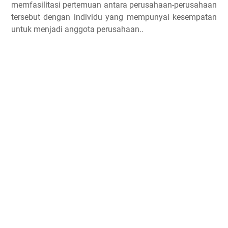
memfasilitasi pertemuan antara perusahaan-perusahaan
tersebut dengan individu yang mempunyai kesempatan
untuk menjadi anggota perusahaan..