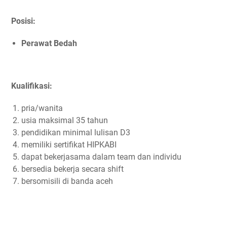
Posisi:
Perawat Bedah
Kualifikasi:
pria/wanita
usia maksimal 35 tahun
pendidikan minimal lulisan D3
memiliki sertifikat HIPKABI
dapat bekerjasama dalam team dan individu
bersedia bekerja secara shift
bersomisili di banda aceh