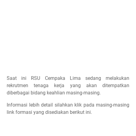
Saat ini RSU Cempaka Lima sedang melakukan
rekrutmen tenaga kerja yang akan ditempatkan
diberbagai bidang keahlian masing-masing.
Informasi lebih detail silahkan klik pada masing-masing
link formasi yang disediakan berikut ini.