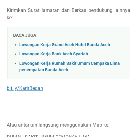
Kirimkan Surat lamaran dan Berkas pendukung lainnya
ke:
BACA JUGA
Lowongan Kerja Grand Aceh Hotel Banda Aceh
Lowongan Kerja Bank Aceh Syariah
Lowongan Kerja Rumah Sakit Umum Cempaka Lima
penempatan Banda Aceh
bit.ly/KarirBedah
Atau antarkan langsung menggunakan Map ke: